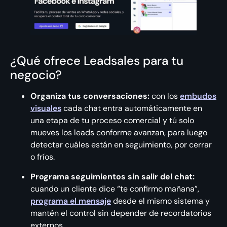
¿Qué ofrece Leadsales para tu
negocio?
Organiza tus conversaciones:
con los
embudos
visuales
cada chat entra automáticamente en
una etapa de tu proceso comercial y tú solo
mueves los leads conforme avanzan, para luego
detectar cuáles están en seguimiento, por cerrar
o fríos.
Programa seguimientos sin salir del chat:
cuando un cliente dice “te confirmo mañana”,
programa el mensaje
desde el mismo sistema y
mantén el control sin depender de recordatorios
externos.