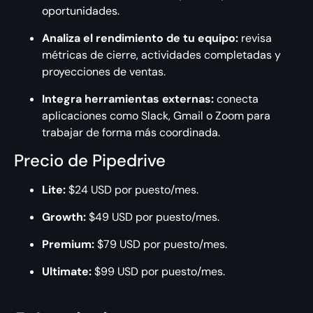
oportunidades.
Analiza el rendimiento de tu equipo:
revisa
métricas de cierre, actividades completadas y
proyecciones de ventas.
Integra herramientas externas:
conecta
aplicaciones como Slack, Gmail o Zoom para
trabajar de forma más coordinada.
Precio de Pipedrive
Lite:
$24 USD por puesto/mes.
Growth:
$49 USD por puesto/mes.
Premium:
$79 USD por puesto/mes.
Ultimate:
$99 USD por puesto/mes.