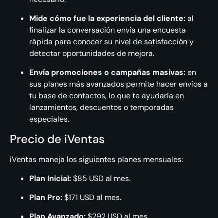
Mide cómo fue la experiencia del cliente:
al
finalizar la conversación envía una encuesta
rápida para conocer su nivel de satisfacción y
detectar oportunidades de mejora.
Envía promociones o campañas masivas:
en
sus planes más avanzados permite hacer envíos a
tu base de contactos, lo que te ayudaría en
lanzamientos, descuentos o temporadas
especiales.
Precio de iVentas
iVentas maneja los siguientes planes mensuales:
Plan Inicial:
$85 USD al mes.
Plan Pro:
$171 USD al mes.
Plan Avanzado:
$292 USD al mes.