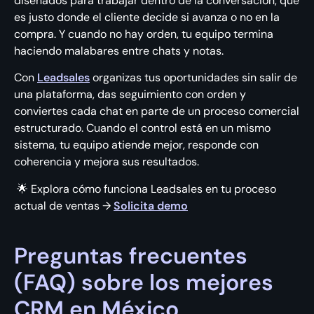
diseñados para trabajar dentro de la conversación, que
es justo donde el cliente decide si avanza o no en la
compra. Y cuando no hay orden, tu equipo termina
haciendo malabares entre chats y notas.
Con
Leadsales
organizas tus oportunidades sin salir de
una plataforma, das seguimiento con orden y
conviertes cada chat en parte de un proceso comercial
estructurado. Cuando el control está en un mismo
sistema, tu equipo atiende mejor, responde con
coherencia y mejora sus resultados.
🌟 Explora cómo funciona Leadsales en tu proceso
actual de ventas →
Solicita demo
Preguntas frecuentes
(FAQ) sobre los mejores
CRM en México