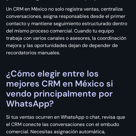
Un CRM en México no solo registra ventas, centraliza
conversaciones, asigna responsables desde el primer
contacto y mantiene seguimiento estructurado dentro
del mismo proceso comercial. Cuando tu equipo
trabaja con varios canales o asesores, la coordinación
mejora y las oportunidades dejan de depender de
recordatorios manuales.
¿Cómo elegir entre los
mejores CRM en México si
vendo principalmente por
WhatsApp?
Si tus ventas ocurren en WhatsApp o chat, revisa que
el CRM conecte las conversaciones con el embudo
comercial. Necesitas asignación automática,