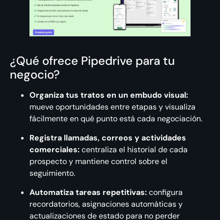
¿Qué ofrece Pipedrive para tu
negocio?
Organiza tus tratos en un embudo visual:
mueve oportunidades entre etapas y visualiza
fácilmente en qué punto está cada negociación.
Registra llamadas, correos y actividades
comerciales:
centraliza el historial de cada
prospecto y mantiene control sobre el
seguimiento.
Automatiza tareas repetitivas:
configura
recordatorios, asignaciones automáticas y
actualizaciones de estado para no perder