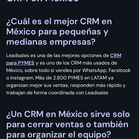
¿Cuál es el mejor CRM en
México para pequeñas y
medianas empresas?
Leadsales es una de las mejores opciones de
CRM
para PYMES
y es uno de los CRM más usados de
México, sobre todo si vendes por WhatsApp, Facebook
o Instagram. Más de 2.800 PYMES en LATAM ya
organizan mejor sus ventas, responden más rápido y
trabajan de forma coordinada con Leadsales
¿Un CRM en México sirve solo
para cerrar ventas o también
para organizar el equipo?