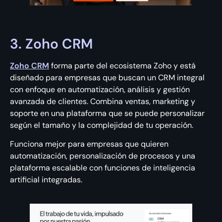
3. Zoho CRM
Zoho CRM
forma parte del ecosistema Zoho y está
diseñado para empresas que buscan un CRM integral
con enfoque en automatización, análisis y gestión
avanzada de clientes. Combina ventas, marketing y
soporte en una plataforma que se puede personalizar
según el tamaño y la complejidad de tu operación.
Funciona mejor para empresas que quieren
automatización, personalización de procesos y una
plataforma escalable con funciones de inteligencia
artificial integradas.