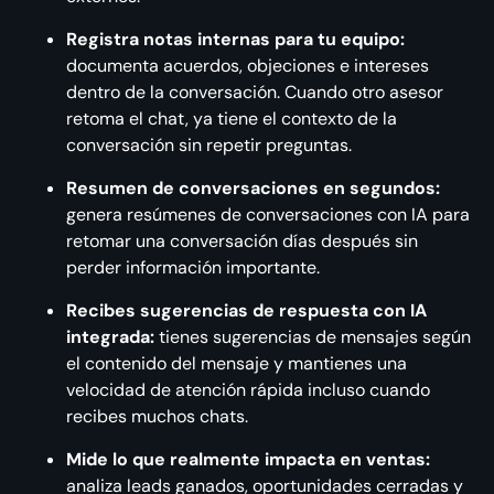
Registra notas internas para tu equipo:
documenta acuerdos, objeciones e intereses
dentro de la conversación. Cuando otro asesor
retoma el chat, ya tiene el contexto de la
conversación sin repetir preguntas.
Resumen de conversaciones en segundos:
genera resúmenes de conversaciones con IA para
retomar una conversación días después sin
perder información importante.
Recibes sugerencias de respuesta con IA
integrada:
tienes sugerencias de mensajes según
el contenido del mensaje y mantienes una
velocidad de atención rápida incluso cuando
recibes muchos chats.
Mide lo que realmente impacta en ventas:
analiza leads ganados, oportunidades cerradas y