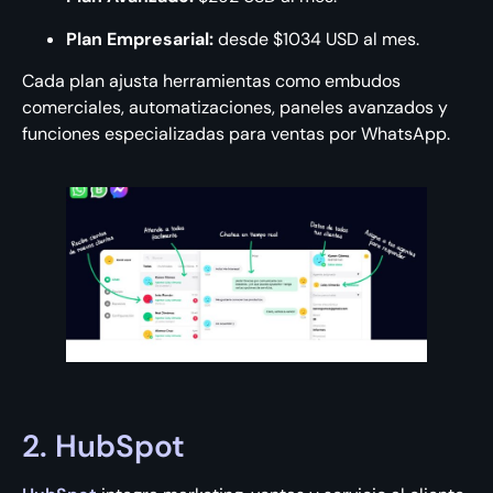
Plan Empresarial:
desde $1034 USD al mes.
Cada plan ajusta herramientas como embudos
comerciales, automatizaciones, paneles avanzados y
funciones especializadas para ventas por WhatsApp.
2. HubSpot