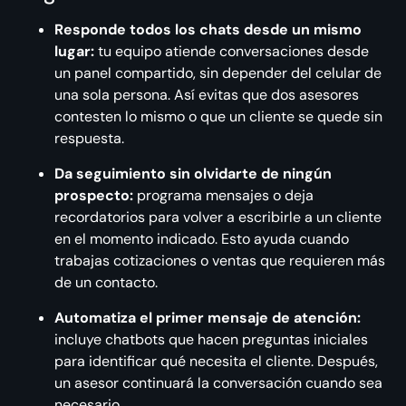
Responde todos los chats desde un mismo
lugar:
tu equipo atiende conversaciones desde
un panel compartido, sin depender del celular de
una sola persona. Así evitas que dos asesores
contesten lo mismo o que un cliente se quede sin
respuesta.
Da seguimiento sin olvidarte de ningún
prospecto:
programa mensajes o deja
recordatorios para volver a escribirle a un cliente
en el momento indicado. Esto ayuda cuando
trabajas cotizaciones o ventas que requieren más
de un contacto.
Automatiza el primer mensaje de atención:
incluye chatbots que hacen preguntas iniciales
para identificar qué necesita el cliente. Después,
un asesor continuará la conversación cuando sea
necesario.