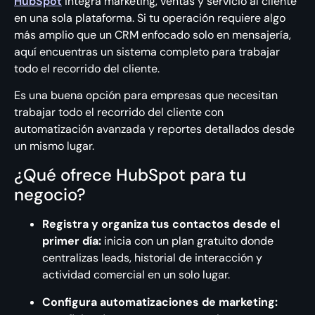
HubSpot
integra marketing, ventas y servicio al cliente
en una sola plataforma. Si tu operación requiere algo
más amplio que un CRM enfocado solo en mensajería,
aquí encuentras un sistema completo para trabajar
todo el recorrido del cliente.
Es una buena opción para empresas que necesitan
trabajar todo el recorrido del cliente con
automatización avanzada y reportes detallados desde
un mismo lugar.
¿Qué ofrece HubSpot para tu
negocio?
Registra y organiza tus contactos desde el
primer día:
inicia con un plan gratuito donde
centralizas leads, historial de interacción y
actividad comercial en un solo lugar.
Configura automatizaciones de marketing: