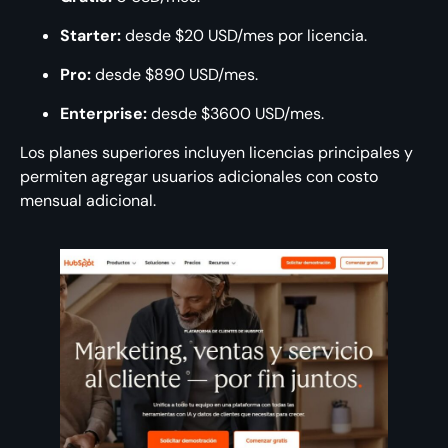
Starter:
desde $20 USD/mes por licencia.
Pro:
desde $890 USD/mes.
Enterprise:
desde $3600 USD/mes.
Los planes superiores incluyen licencias principales y
permiten agregar usuarios adicionales con costo
mensual adicional.