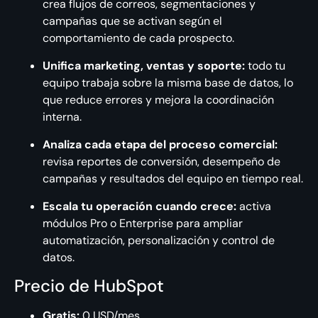
crea flujos de correos, segmentaciones y
campañas que se activan según el
comportamiento de cada prospecto.
Unifica marketing, ventas y soporte:
todo tu
equipo trabaja sobre la misma base de datos, lo
que reduce errores y mejora la coordinación
interna.
Analiza cada etapa del proceso comercial:
revisa reportes de conversión, desempeño de
campañas y resultados del equipo en tiempo real.
Escala tu operación cuando crece:
activa
módulos Pro o Enterprise para ampliar
automatización, personalización y control de
datos.
Precio de HubSpot
Gratis:
0 USD/mes.