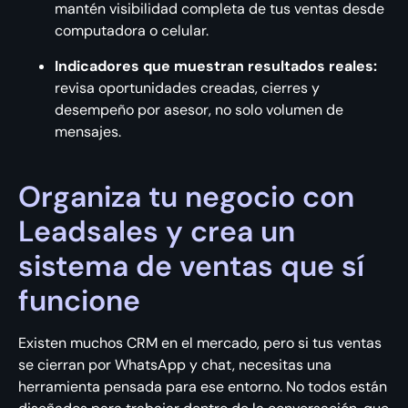
mantén visibilidad completa de tus ventas desde
computadora o celular.
Indicadores que muestran resultados reales:
revisa oportunidades creadas, cierres y
desempeño por asesor, no solo volumen de
mensajes.
Organiza tu negocio con
Leadsales y crea un
sistema de ventas que sí
funcione
Existen muchos CRM en el mercado, pero si tus ventas
se cierran por WhatsApp y chat, necesitas una
herramienta pensada para ese entorno. No todos están