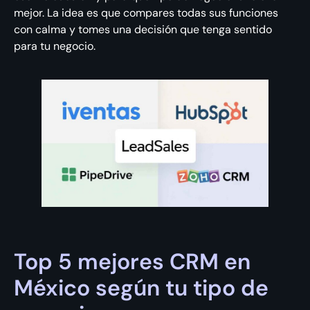
mejor. La idea es que compares todas sus funciones
con calma y tomes una decisión que tenga sentido
para tu negocio.
Top 5 mejores CRM en
México según tu tipo de