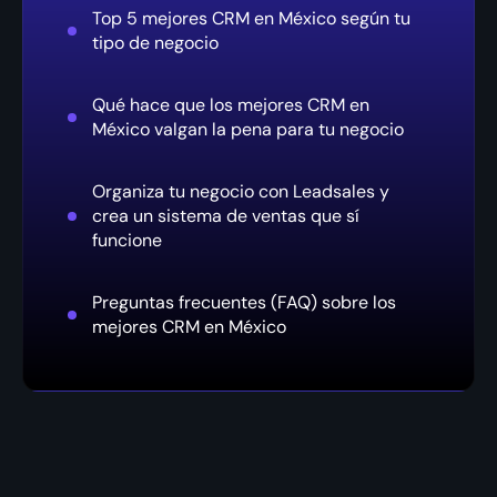
Top 5 mejores CRM en México según tu
tipo de negocio
Qué hace que los mejores CRM en
México valgan la pena para tu negocio
Organiza tu negocio con Leadsales y
crea un sistema de ventas que sí
funcione
Preguntas frecuentes (FAQ) sobre los
mejores CRM en México