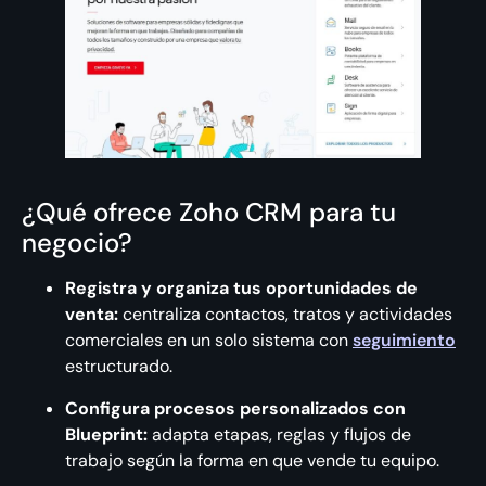
¿Qué ofrece Zoho CRM para tu
negocio?
Registra y organiza tus oportunidades de
venta:
centraliza contactos, tratos y actividades
comerciales en un solo sistema con
seguimiento
estructurado.
Configura procesos personalizados con
Blueprint:
adapta etapas, reglas y flujos de
trabajo según la forma en que vende tu equipo.