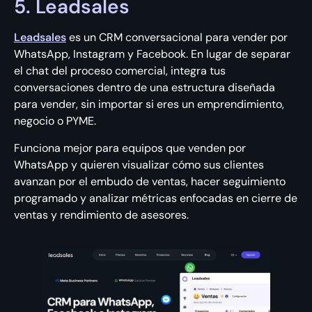
5. Leadsales
Leadsales
es un CRM conversacional para vender por
WhatsApp, Instagram y Facebook. En lugar de separar
el chat del proceso comercial, integra tus
conversaciones dentro de una estructura diseñada
para vender, sin importar si eres un emprendimiento,
negocio o PYME.
Funciona mejor para equipos que venden por
WhatsApp y quieren visualizar cómo sus clientes
avanzan por el embudo de ventas, hacer seguimiento
programado y analizar métricas enfocadas en cierre de
ventas y rendimiento de asesores.