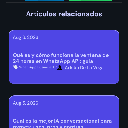
Artículos relacionados
Aug 6, 2026
Qué es y cómo funciona la ventana de
24 horas en WhatsApp API: guía
Adrián De La Vega
WhatsApp Business API
Aug 5, 2026
Cuál es la mejor IA conversacional para
pymes: usos, pros y contras