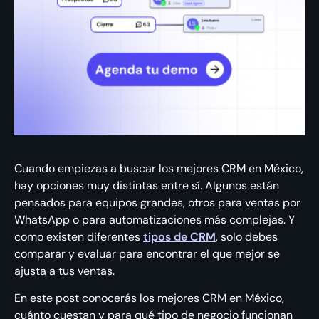
Cuando empiezas a buscar los mejores CRM en México,
hay opciones muy distintas entre sí. Algunos están
pensados para equipos grandes, otros para ventas por
WhatsApp o para automatizaciones más complejas. Y
como existen diferentes
tipos de CRM
, solo debes
comparar y evaluar para encontrar el que mejor se
ajusta a tus ventas.
En este post conocerás los mejores CRM en México,
cuánto cuestan y para qué tipo de negocio funcionan