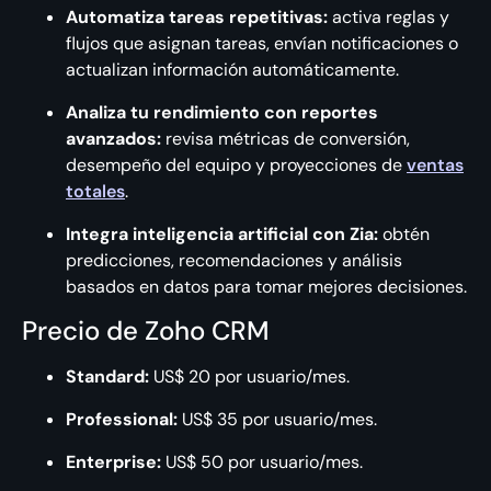
Automatiza tareas repetitivas:
activa reglas y
flujos que asignan tareas, envían notificaciones o
actualizan información automáticamente.
Analiza tu rendimiento con reportes
avanzados:
revisa métricas de conversión,
desempeño del equipo y proyecciones de
ventas
totales
.
Integra inteligencia artificial con Zia:
obtén
predicciones, recomendaciones y análisis
basados en datos para tomar mejores decisiones.
Precio de Zoho CRM
Standard:
US$ 20 por usuario/mes.
Professional:
US$ 35 por usuario/mes.
Enterprise:
US$ 50 por usuario/mes.