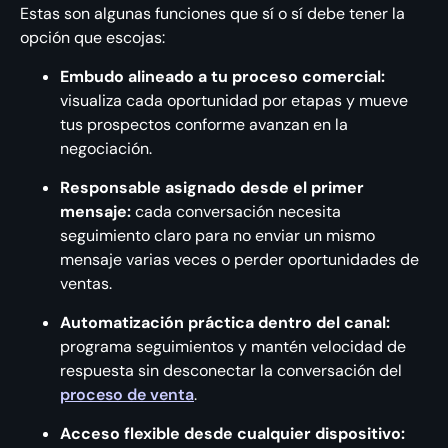
Estas son algunas funciones que sí o sí debe tener la
opción que escojas:
Embudo alineado a tu proceso comercial:
visualiza cada oportunidad por etapas y mueve
tus prospectos conforme avanzan en la
negociación.
Responsable asignado desde el primer
mensaje:
cada conversación necesita
seguimiento claro para no enviar un mismo
mensaje varias veces o perder oportunidades de
ventas.
Automatización práctica dentro del canal:
programa seguimientos y mantén velocidad de
respuesta sin desconectar la conversación del
proceso de venta
.
Acceso flexible desde cualquier dispositivo: