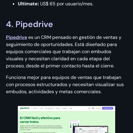
Ultimate:
US$ 65 por usuario/mes.
4. Pipedrive
Pipedrive
es un CRM pensado en gestión de ventas y
seguimiento de oportunidades. Está diseñado para
equipos comerciales que trabajan con embudos
visuales y necesitan claridad en cada etapa del
proceso, desde el primer contacto hasta el cierre.
Funciona mejor para equipos de ventas que trabajan
con procesos estructurados y necesitan visualizar sus
embudos, actividades y metas comerciales.