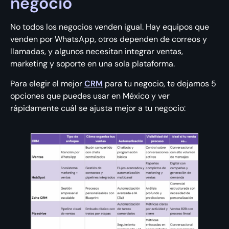
negocio
No todos los negocios venden igual. Hay equipos que
venden por WhatsApp, otros dependen de correos y
llamadas, y algunos necesitan integrar ventas,
marketing y soporte en una sola plataforma.
Para elegir el mejor
CRM
para tu negocio, te dejamos 5
opciones que puedes usar en México y ver
rápidamente cuál se ajusta mejor a tu negocio: