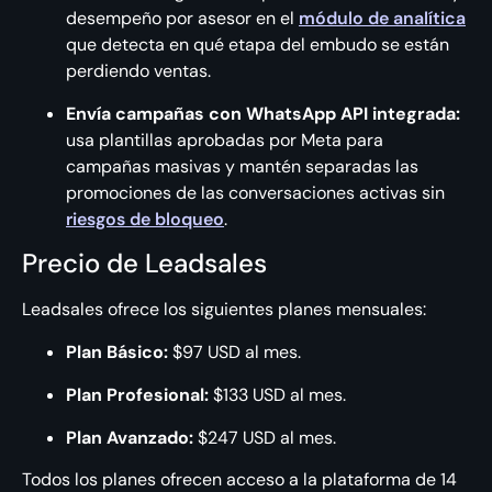
desempeño por asesor en el
módulo de analítica
que detecta en qué etapa del embudo se están
perdiendo ventas.
Envía campañas con WhatsApp API integrada:
usa plantillas aprobadas por Meta para
campañas masivas y mantén separadas las
promociones de las conversaciones activas sin
riesgos de bloqueo
.
Precio de Leadsales
Leadsales ofrece los siguientes planes mensuales:
Plan Básico:
$97 USD al mes.
Plan Profesional:
$133 USD al mes.
Plan Avanzado:
$247 USD al mes.
Todos los planes ofrecen acceso a la plataforma de 14