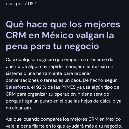
días por 7 USD.
Qué hace que los mejores
CRM en México valgan la
pena para tu negocio
Casi cualquier negocio que empieza a crecer se da
cuenta de algo muy rápido: manejar clientes sin un
sistema o una herramienta para ordenar
conversaciones o tareas es un caos. De hecho, según
Salesforce
, el 92 % de las PYMES ya usa algún tipo de
CRM para organizar su operación. Y tiene sentido
porque llega un punto en el que las hojas de cálculo ya
no alcanzan.
Así que, cuando compares los mejores CRM en México,
vale la pena fijarte en lo que ayudará más a tu negocio.