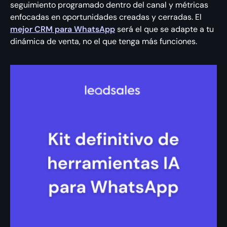
seguimiento programado dentro del canal y métricas
enfocadas en oportunidades creadas y cerradas. El
mejor CRM para WhatsApp
será el que se adapte a tu
dinámica de venta, no el que tenga más funciones.