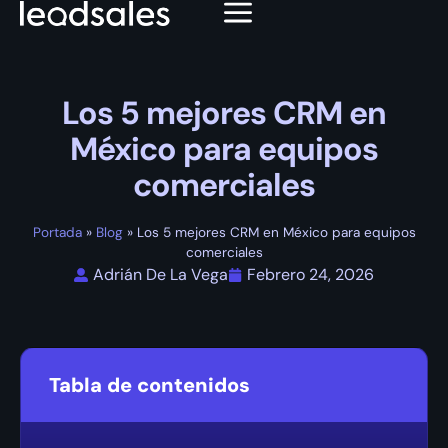
Los 5 mejores CRM en
México para equipos
comerciales
Portada
»
Blog
»
Los 5 mejores CRM en México para equipos
comerciales
Adrián De La Vega
Febrero 24, 2026
Tabla de contenidos