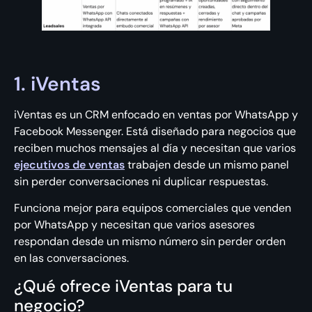
1. iVentas
iVentas es un CRM enfocado en ventas por WhatsApp y
Facebook Messenger. Está diseñado para negocios que
reciben muchos mensajes al día y necesitan que varios
ejecutivos de ventas
trabajen desde un mismo panel
sin perder conversaciones ni duplicar respuestas.
Funciona mejor para equipos comerciales que venden
por WhatsApp y necesitan que varios asesores
respondan desde un mismo número sin perder orden
en las conversaciones.
¿Qué ofrece iVentas para tu
negocio?