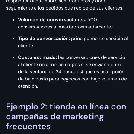
responder dudas sobre sus productos y darle
seguimiento a los pedidos que recibe de sus clientes.
Volumen de conversaciones:
500
conversaciones al mes (aproximadamente).
Tipo de conversación:
principalmente servicio al
cliente.
Costo estimado:
las conversaciones de servicio
al cliente no generan cargos si se envían dentro
de la ventana de 24 horas, así que es una opción
de bajo costo para negocios con bajo volumen de
atención.
Ejemplo 2: tienda en línea con
campañas de marketing
frecuentes