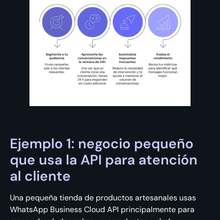
Ejemplo 1: negocio pequeño
que usa la API para atención
al cliente
Una pequeña tienda de productos artesanales usas
WhatsApp Business Cloud API principalmente para