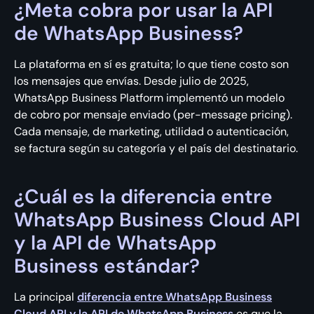
¿Meta cobra por usar la API
de WhatsApp Business?
La plataforma en sí es gratuita; lo que tiene costo son
los mensajes que envías. Desde julio de 2025,
WhatsApp Business Platform implementó un modelo
de cobro por mensaje enviado (per-message pricing).
Cada mensaje, de marketing, utilidad o autenticación,
se factura según su categoría y el país del destinatario.
¿Cuál es la diferencia entre
WhatsApp Business Cloud API
y la API de WhatsApp
Business estándar?
La principal
diferencia entre WhatsApp Business
Cloud API y la API de WhatsApp Business
es que la