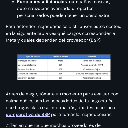
Funciones adicionales
: campañas masivas,
automatización avanzada o reportes
personalizados pueden tener un costo extra.
Para entender mejor cómo se distribuyen estos costos,
en la siguiente tabla ves qué cargos corresponden a
Meta y cuáles dependen del proveedor (BSP):
Antes de elegir, tómate un momento para evaluar con
calma cuáles son las necesidades de tu negocio. Ya
que tengas clara esa información, puedes hacer una
comparativa de BSP
para tomar la mejor decisión.
⚠️Ten en cuenta que muchos proveedores de