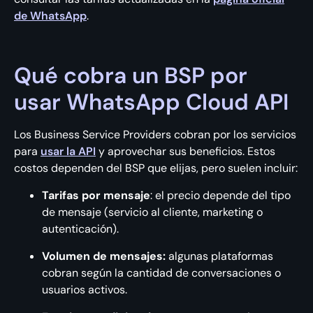
de WhatsApp
.
Qué cobra un BSP por
usar WhatsApp Cloud API
Los Business Service Providers cobran por los servicios
para
usar la API
y aprovechar sus beneficios. Estos
costos dependen del BSP que elijas, pero suelen incluir:
Tarifas por mensaje
: el precio depende del tipo
de mensaje (servicio al cliente, marketing o
autenticación).
Volumen de mensajes:
algunas plataformas
cobran según la cantidad de conversaciones o
usuarios activos.