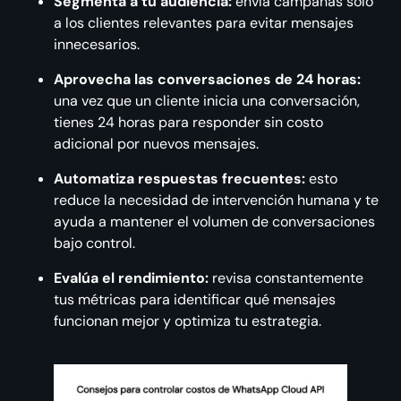
Segmenta a tu audiencia:
envía campañas solo
a los clientes relevantes para evitar mensajes
innecesarios.
Aprovecha las conversaciones de 24 horas:
una vez que un cliente inicia una conversación,
tienes 24 horas para responder sin costo
adicional por nuevos mensajes.
Automatiza respuestas frecuentes:
esto
reduce la necesidad de intervención humana y te
ayuda a mantener el volumen de conversaciones
bajo control.
Evalúa el rendimiento:
revisa constantemente
tus métricas para identificar qué mensajes
funcionan mejor y optimiza tu estrategia.