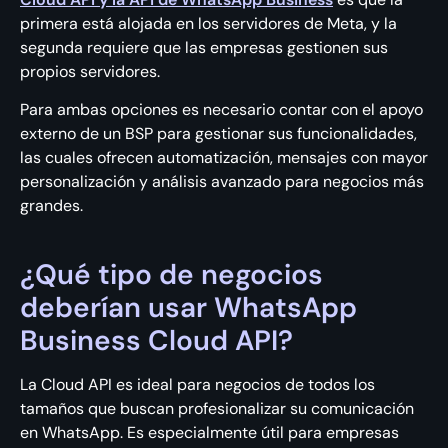
primera está alojada en los servidores de Meta, y la
segunda requiere que las empresas gestionen sus
propios servidores.
Para ambas opciones es necesario contar con el apoyo
externo de un BSP para gestionar sus funcionalidades,
las cuales ofrecen automatización, mensajes con mayor
personalización y análisis avanzado para negocios más
grandes.
¿Qué tipo de negocios
deberían usar WhatsApp
Business Cloud API?
La Cloud API es ideal para negocios de todos los
tamaños que buscan profesionalizar su comunicación
en WhatsApp. Es especialmente útil para empresas