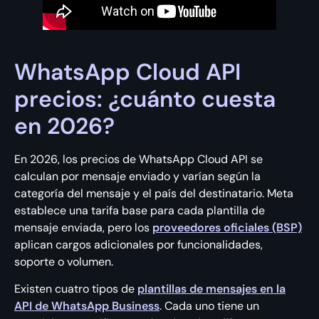
WhatsApp Cloud API
precios: ¿cuánto cuesta
en 2026?
En 2026, los precios de WhatsApp Cloud API se
calculan por mensaje enviado y varían según la
categoría del mensaje y el país del destinatario. Meta
establece una tarifa base para cada plantilla de
mensaje enviada, pero los
proveedores oficiales (BSP)
aplican cargos adicionales por funcionalidades,
soporte o volumen.
Existen cuatro tipos de
plantillas de mensajes en la
API de WhatsApp Business
. Cada uno tiene un