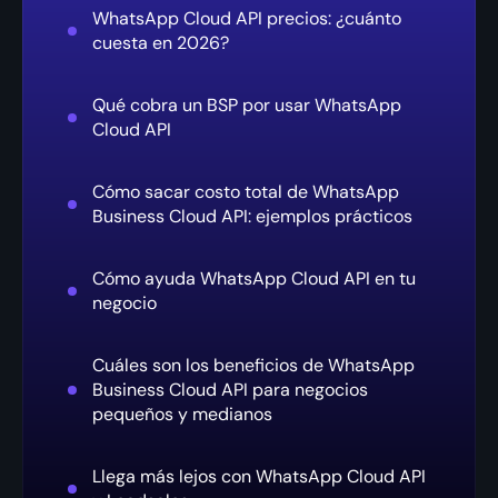
WhatsApp Cloud API precios: ¿cuánto
cuesta en 2026?
Qué cobra un BSP por usar WhatsApp
Cloud API
Cómo sacar costo total de WhatsApp
Business Cloud API: ejemplos prácticos
Cómo ayuda WhatsApp Cloud API en tu
negocio
Cuáles son los beneficios de WhatsApp
Business Cloud API para negocios
pequeños y medianos
Llega más lejos con WhatsApp Cloud API