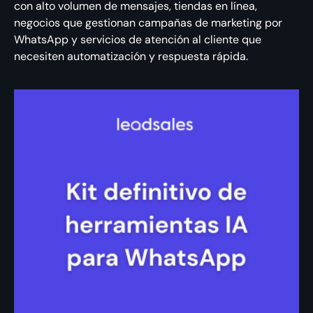
con alto volumen de mensajes, tiendas en línea,
negocios que gestionan campañas de marketing por
WhatsApp y servicios de atención al cliente que
necesiten automatización y respuesta rápida.