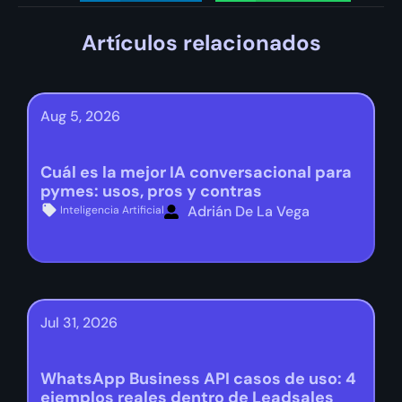
Artículos relacionados
Aug 5, 2026
Cuál es la mejor IA conversacional para
pymes: usos, pros y contras
Adrián De La Vega
Inteligencia Artificial
Jul 31, 2026
WhatsApp Business API casos de uso: 4
ejemplos reales dentro de Leadsales