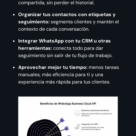
compartida, sin perder el historial.
Organizar tus contactos con etiquetas y
seguimiento:
segmenta clientes y mantén el
contexto de cada conversación.
Integrar WhatsApp con tu CRM u otras
herramientas:
conecta todo para dar
seguimiento sin salir de tu flujo de trabajo.
Aprovechar mejor tu tiempo:
menos tareas
manuales, más eficiencia para ti y una
experiencia más rápida para tus clientes.