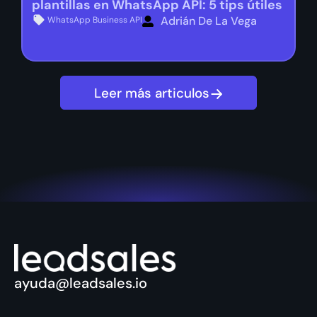
plantillas en WhatsApp API: 5 tips útiles
Adrián De La Vega
WhatsApp Business API
Leer más articulos
ayuda@leadsales.io