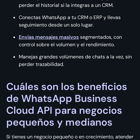
perder el historial si la integras a un CRM.
Conectas WhatsApp a tu CRM o ERP y llevas
seguimiento desde un solo lugar.
Envías mensajes masivos
segmentados, con
control sobre el volumen y el rendimiento.
Manejas grandes volúmenes de chats a la vez, sin
perder trazabilidad.
Cuáles son los beneficios
de WhatsApp Business
Cloud API para negocios
pequeños y medianos
Si tienes un negocio pequeño o en crecimiento, atender