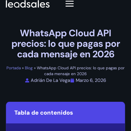
WhatsApp Cloud API
precios: lo que pagas por
cada mensaje en 2026
Portada
»
Blog
»
WhatsApp Cloud API precios: lo que pagas por
cada mensaje en 2026
Adrián De La Vega
Marzo 6, 2026
Tabla de contenidos