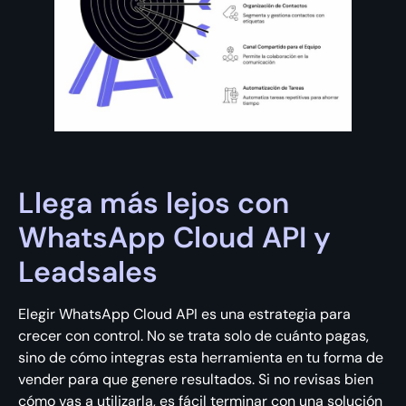
Llega más lejos con
WhatsApp Cloud API y
Leadsales
Elegir WhatsApp Cloud API es una estrategia para
crecer con control. No se trata solo de cuánto pagas,
sino de cómo integras esta herramienta en tu forma de
vender para que genere resultados. Si no revisas bien
cómo vas a utilizarla, es fácil terminar con una solución