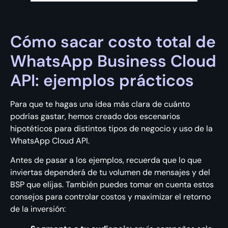
Cómo sacar costo total de
WhatsApp Business Cloud
API: ejemplos prácticos
Para que te hagas una idea más clara de cuánto
podrías gastar, hemos creado dos escenarios
hipotéticos para distintos tipos de negocio y uso de la
WhatsApp Cloud API.
Antes de pasar a los ejemplos, recuerda que lo que
inviertas dependerá de tu volumen de mensajes y del
BSP que elijas. También puedes tomar en cuenta estos
consejos para controlar costos y maximizar el retorno
de la inversión: