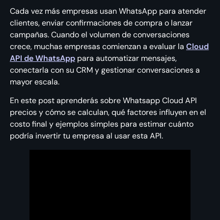
Cada vez más empresas usan WhatsApp para atender
clientes, enviar confirmaciones de compra o lanzar
campañas. Cuando el volumen de conversaciones
crece, muchas empresas comienzan a evaluar la
Cloud
API de WhatsApp
para automatizar mensajes,
conectarla con su CRM y gestionar conversaciones a
mayor escala.
En este post aprenderás sobre Whatsapp Cloud API
precios y cómo se calculan, qué factores influyen en el
costo final y ejemplos simples para estimar cuánto
podría invertir tu empresa al usar esta API.