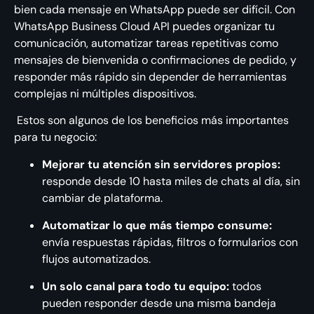
bien cada mensaje en WhatsApp puede ser difícil. Con
WhatsApp Business Cloud API puedes organizar tu
comunicación, automatizar tareas repetitivas como
mensajes de bienvenida o confirmaciones de pedido, y
responder más rápido sin depender de herramientas
complejas ni múltiples dispositivos.
Estos son algunos de los beneficios más importantes
para tu negocio:
Mejorar tu atención sin servidores propios:
responde desde 10 hasta miles de chats al día, sin
cambiar de plataforma.
Automatizar lo que más tiempo consume:
envía respuestas rápidas, filtros o formularios con
flujos automatizados.
Un solo canal para todo tu equipo:
todos
pueden responder desde una misma bandeja