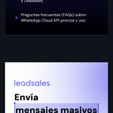
y Leadsales
Preguntas frecuentes (FAQs) sobre
WhatsApp Cloud API precios y uso