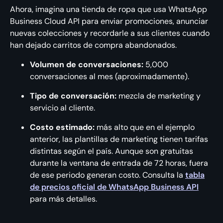
Ahora, imagina una tienda de ropa que usa WhatsApp
Business Cloud API para enviar promociones, anunciar
nuevas colecciones y recordarle a sus clientes cuando
han dejado carritos de compra abandonados.
Volumen de conversaciones:
5,000
conversaciones al mes (aproximadamente).
Tipo de conversación:
mezcla de marketing y
servicio al cliente.
Costo estimado:
más alto que en el ejemplo
anterior, las plantillas de marketing tienen tarifas
distintas según el país. Aunque son gratuitas
durante la ventana de entrada de 72 horas, fuera
de ese periodo generan costo. Consulta la
tabla
de precios oficial de WhatsApp Business API
para más detalles.