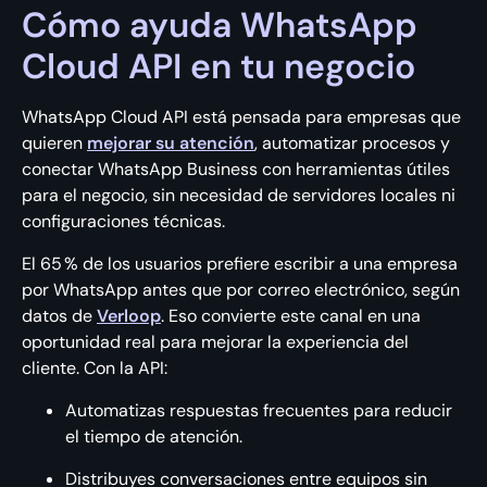
Cómo ayuda WhatsApp
Cloud API en tu negocio
WhatsApp Cloud API está pensada para empresas que
quieren
mejorar su atención
, automatizar procesos y
conectar WhatsApp Business con herramientas útiles
para el negocio, sin necesidad de servidores locales ni
configuraciones técnicas.
El 65 % de los usuarios prefiere escribir a una empresa
por WhatsApp antes que por correo electrónico, según
datos de
Verloop
. Eso convierte este canal en una
oportunidad real para mejorar la experiencia del
cliente. Con la API:
Automatizas respuestas frecuentes para reducir
el tiempo de atención.
Distribuyes conversaciones entre equipos sin