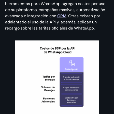
herramientas para WhatsApp agregan costos por uso
de su plataforma, campañas masivas, automatización
avanzada o integración con
CRM
. Otras cobran por
adelantado el uso de la API y, además, aplican un
recargo sobre las tarifas oficiales de WhatsApp.