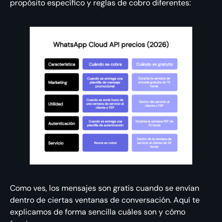
propósito específico y reglas de cobro diferentes:
Como ves, los mensajes son gratis cuando se envían
dentro de ciertas ventanas de conversación. Aquí te
explicamos de forma sencilla cuáles son y cómo