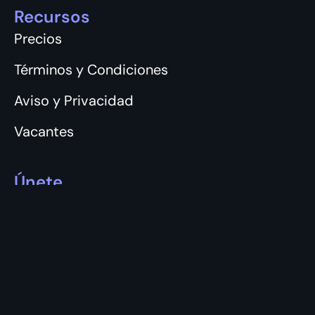
Recursos
Precios
Términos y Condiciones
Aviso y Privacidad
Vacantes
Únete
Login
Registro
Apps móviles