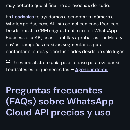
muy potente que al final no aprovechas del todo.
En
Leadsales
te ayudamos a conectar tu número a
WhatsApp Business API sin complicaciones técnicas.
Desde nuestro CRM migras tu número de WhatsApp
Business a la API, usas plantillas aprobadas por Meta y
envías campañas masivas segmentadas para
contactar clientes y oportunidades desde un solo lugar.
🌟 Un especialista te guía paso a paso para evaluar si
Leadsales es lo que necesitas →
Agendar demo
Preguntas frecuentes
(FAQs) sobre WhatsApp
Cloud API precios y uso