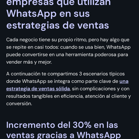
empresas que utilizan
WhatsApp en sus
estrategias de ventas
Cada negocio tiene su propio ritmo, pero hay algo que
se repite en casi todos: cuando se usa bien, WhatsApp
puede convertirse en una herramienta poderosa para
vender más y mejor.
A continuación te compartimos 3 escenarios típicos
donde WhatsApp se integra como parte clave de
una
estrategia de ventas sólida
, sin complicaciones y con
resultados tangibles en eficiencia, atención al cliente y
conversión.
Incremento del 30% en las
ventas gracias a WhatsApp