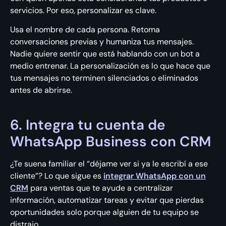
servicios. Por eso, personalizar es clave.
Usa el nombre de cada persona. Retoma
conversaciones previas y humaniza tus mensajes.
Nadie quiere sentir que está hablando con un bot a
medio entrenar. La personalización es lo que hace que
tus mensajes no terminen silenciados o eliminados
antes de abrirse.
6. Integra tu cuenta de
WhatsApp Business con CRM
¿Te suena familiar el “déjame ver si ya le escribí a ese
cliente”? Lo que sigue es
integrar WhatsApp con un
CRM
para ventas que te ayude a centralizar
información, automatizar tareas y evitar que pierdas
oportunidades solo porque alguien de tu equipo se
distrajo.