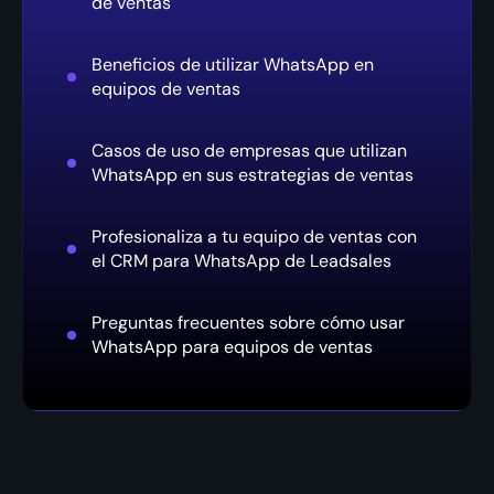
de ventas
Beneficios de utilizar WhatsApp en
equipos de ventas
Casos de uso de empresas que utilizan
WhatsApp en sus estrategias de ventas
Profesionaliza a tu equipo de ventas con
el CRM para WhatsApp de Leadsales
Preguntas frecuentes sobre cómo usar
WhatsApp para equipos de ventas