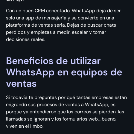
Con un buen CRM conectado, WhatsApp deja de ser
solo una app de mensajería y se convierte en una
plataforma de ventas seria. Dejas de buscar chats
perdidos y empiezas a medir, escalar y tomar
decisiones reales.
Beneficios de utilizar
WhatsApp en equipos de
ventas
Si todavía te preguntas por qué tantas empresas están
migrando sus procesos de ventas a WhatsApp, es
porque ya entendieron que los correos se pierden, las
llamadas se ignoran y los formularios web… bueno,
viven en el limbo.