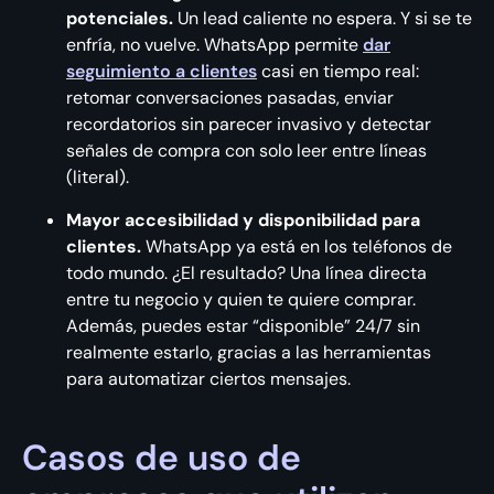
potenciales.
Un lead caliente no espera. Y si se te
enfría, no vuelve. WhatsApp permite
dar
seguimiento a clientes
casi en tiempo real:
retomar conversaciones pasadas, enviar
recordatorios sin parecer invasivo y detectar
señales de compra con solo leer entre líneas
(literal).
Mayor accesibilidad y disponibilidad para
clientes.
WhatsApp ya está en los teléfonos de
todo mundo. ¿El resultado? Una línea directa
entre tu negocio y quien te quiere comprar.
Además, puedes estar “disponible” 24/7 sin
realmente estarlo, gracias a las herramientas
para automatizar ciertos mensajes.
Casos de uso de