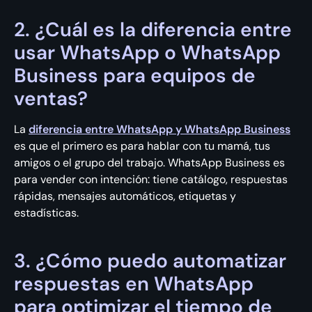
2. ¿Cuál es la diferencia entre
usar WhatsApp o WhatsApp
Business para equipos de
ventas?
La
diferencia entre WhatsApp y WhatsApp Business
es que el primero es para hablar con tu mamá, tus
amigos o el grupo del trabajo. WhatsApp Business es
para vender con intención: tiene catálogo, respuestas
rápidas, mensajes automáticos, etiquetas y
estadísticas.
3. ¿Cómo puedo automatizar
respuestas en WhatsApp
para optimizar el tiempo de