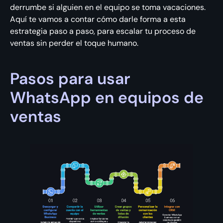
derrumbe si alguien en el equipo se toma vacaciones.
Aquí te vamos a contar cómo darle forma a esta
estrategia paso a paso, para escalar tu proceso de
ventas sin perder el toque humano.
Pasos para usar
WhatsApp en equipos de
ventas