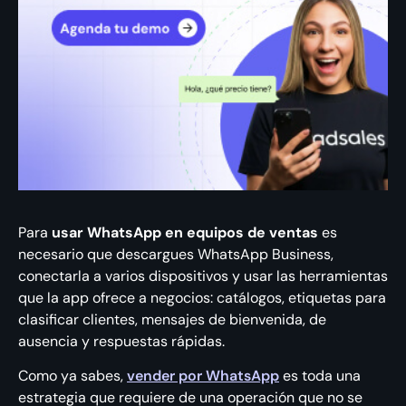
Para
usar WhatsApp en equipos de ventas
es
necesario que descargues WhatsApp Business,
conectarla a varios dispositivos y usar las herramientas
que la app ofrece a negocios: catálogos, etiquetas para
clasificar clientes, mensajes de bienvenida, de
ausencia y respuestas rápidas.
Como ya sabes,
vender por WhatsApp
es toda una
estrategia que requiere de una operación que no se