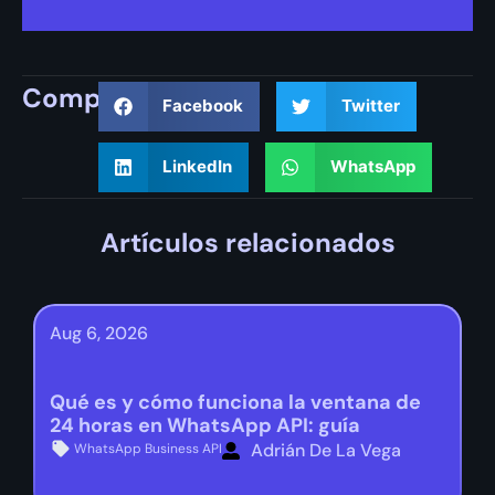
Compartir
Facebook
Twitter
LinkedIn
WhatsApp
Artículos relacionados
Aug 6, 2026
Qué es y cómo funciona la ventana de
24 horas en WhatsApp API: guía
Adrián De La Vega
WhatsApp Business API