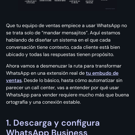
Que tu equipo de ventas empiece a usar WhatsApp no
se trata solo de “mandar mensajitos”. Aquí estamos
hablando de diseñar un sistema en el que cada
conversación tiene contexto, cada cliente está bien
ubicado y todas las respuestas tienen propósito.
Ahora vamos a desmenuzar la ruta para transformar
WhatsApp en una extensión real de
tu embudo de
ventas
. Desde lo básico, hasta cómo automatizar sin
parecer un call center, vas a entender por qué usar
WhatsApp para vender requiere mucho más que buena
ortografía y una conexión estable.
1. Descarga y configura
WhatsApp Business