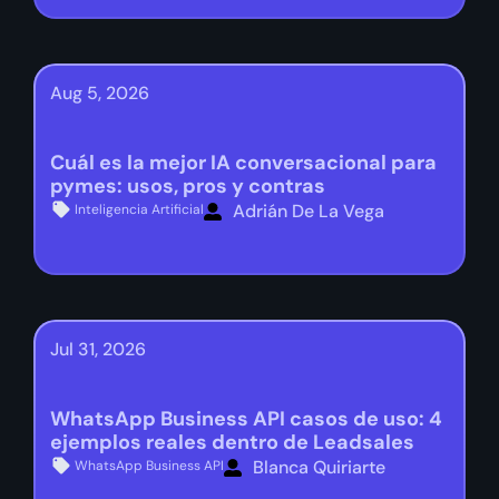
Aug 5, 2026
Cuál es la mejor IA conversacional para
pymes: usos, pros y contras
Adrián De La Vega
Inteligencia Artificial
Jul 31, 2026
WhatsApp Business API casos de uso: 4
ejemplos reales dentro de Leadsales
Blanca Quiriarte
WhatsApp Business API