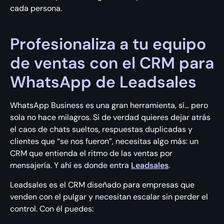
cada persona.
Profesionaliza a tu equipo
de ventas con el CRM para
WhatsApp de Leadsales
WhatsApp Business es una gran herramienta, sí… pero
sola no hace milagros. Si de verdad quieres dejar atrás
el caos de chats sueltos, respuestas duplicadas y
clientes que “se nos fueron”, necesitas algo más: un
CRM que entienda el ritmo de las ventas por
mensajería. Y ahí es donde entra
Leadsales
.
Leadsales es el CRM diseñado para empresas que
venden con el pulgar y necesitan escalar sin perder el
control. Con él puedes: