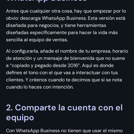
Antes que cualquier otra cosa, hay que empezar por lo
obvio: descarga WhatsApp Business. Esta versión está
diseñada para negocios, y tiene herramientas
diseñadas específicamente para hacer la vida más
sencilla al equipo de ventas.
Al configurarla, añade el nombre de tu empresa, horario
de atención y un mensaje de bienvenida que no suene
a “copiado y pegado desde 2016”. Aquí es donde
defines el tono con el que vas a interactuar con tus
clientes. Y créenos cuando te decimos que sí se nota
cuando lo haces con intención.
2. Comparte la cuenta con el
equipo
Con WhatsApp Business no tienen que usar el mismo