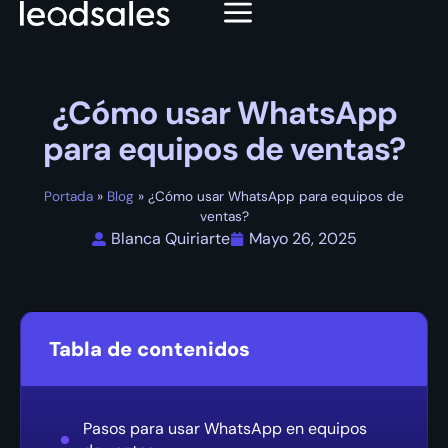
¿Cómo usar WhatsApp
para equipos de ventas?
Portada
»
Blog
»
¿Cómo usar WhatsApp para equipos de
ventas?
Blanca Quiriarte
Mayo 26, 2025
Tabla de contenidos
Pasos para usar WhatsApp en equipos