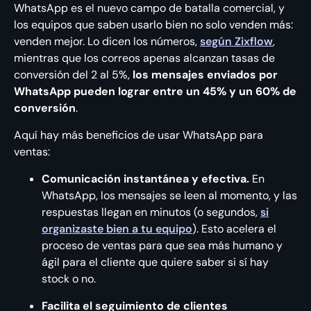
WhatsApp es el nuevo campo de batalla comercial, y
los equipos que saben usarlo bien no solo venden más:
venden mejor. Lo dicen los números,
según Zixflow
,
mientras que los correos apenas alcanzan tasas de
conversión del 2 al 5%,
los mensajes enviados por
WhatsApp pueden lograr entre un 45% y un 60% de
conversión
.
Aquí hay más beneficios de usar WhatsApp para
ventas:
Comunicación instantánea y efectiva.
En
WhatsApp, los mensajes se leen al momento, y las
respuestas llegan en minutos (o segundos,
si
organizaste bien a tu equipo
). Esto acelera el
proceso de ventas para que sea más humano y
ágil para el cliente que quiere saber si sí hay
stock o no.
Facilita el seguimiento de clientes