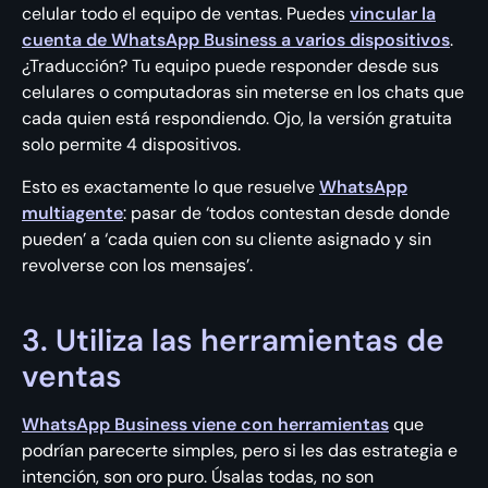
celular todo el equipo de ventas. Puedes
vincular la
cuenta de WhatsApp Business a varios dispositivos
.
¿Traducción? Tu equipo puede responder desde sus
celulares o computadoras sin meterse en los chats que
cada quien está respondiendo. Ojo, la versión gratuita
solo permite 4 dispositivos.
Esto es exactamente lo que resuelve
WhatsApp
multiagente
: pasar de ‘todos contestan desde donde
pueden’ a ‘cada quien con su cliente asignado y sin
revolverse con los mensajes’.
3. Utiliza las herramientas de
ventas
WhatsApp Business viene con herramientas
que
podrían parecerte simples, pero si les das estrategia e
intención, son oro puro. Úsalas todas, no son