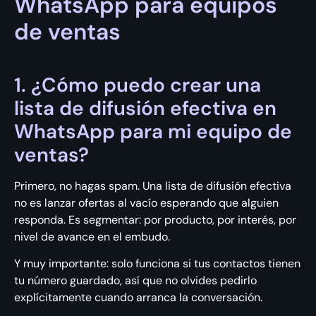
WhatsApp para equipos
de ventas
1. ¿Cómo puedo crear una
lista de difusión efectiva en
WhatsApp para mi equipo de
ventas?
Primero, no hagas spam. Una lista de difusión efectiva
no es lanzar ofertas al vacío esperando que alguien
responda. Es segmentar: por producto, por interés, por
nivel de avance en el embudo.
Y muy importante: solo funciona si tus contactos tienen
tu número guardado, así que no olvides pedirlo
explícitamente cuando arranca la conversación.