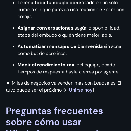
Tener a
todo tu equipo conectado
en un solo
número sin que parezca una reunión de Zoom con
emojis.
Asignar conversaciones
según disponibilidad,
etapa del embudo o quién tiene mejor labia.
Automatizar mensajes de bienvenida
sin sonar
como bot de aerolínea.
Medir el rendimiento real
del equipo, desde
tiempos de respuesta hasta cierres por agente.
🌟 Miles de negocios ya venden más con Leadsales. El
tuyo puede ser el próximo → [
Unirse hoy
]
Preguntas frecuentes
sobre cómo usar