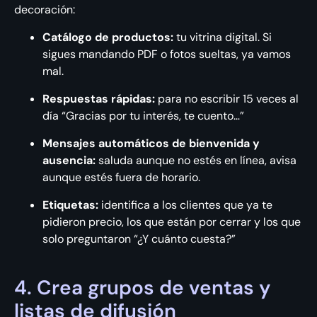
decoración:
Catálogo de productos:
tu vitrina digital. Si
sigues mandando PDF o fotos sueltas, ya vamos
mal.
Respuestas rápidas:
para no escribir 15 veces al
día “Gracias por tu interés, te cuento…”
Mensajes automáticos de bienvenida y
ausencia:
saluda aunque no estés en línea, avisa
aunque estés fuera de horario.
Etiquetas:
identifica a los clientes que ya te
pidieron precio, los que están por cerrar y los que
solo preguntaron “¿Y cuánto cuesta?”
4. Crea grupos de ventas y
listas de difusión