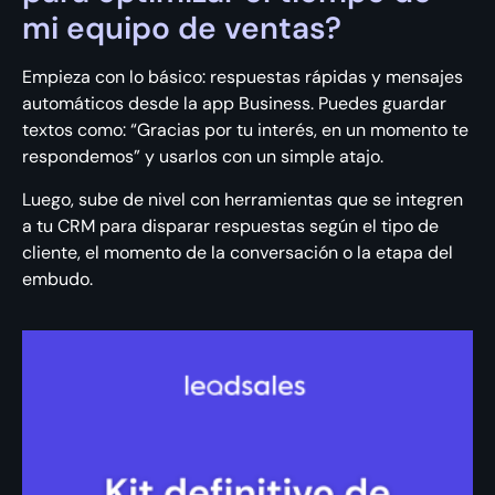
mi equipo de ventas?
Empieza con lo básico: respuestas rápidas y mensajes
automáticos desde la app Business. Puedes guardar
textos como: “Gracias por tu interés, en un momento te
respondemos” y usarlos con un simple atajo.
Luego, sube de nivel con herramientas que se integren
a tu CRM para disparar respuestas según el tipo de
cliente, el momento de la conversación o la etapa del
embudo.