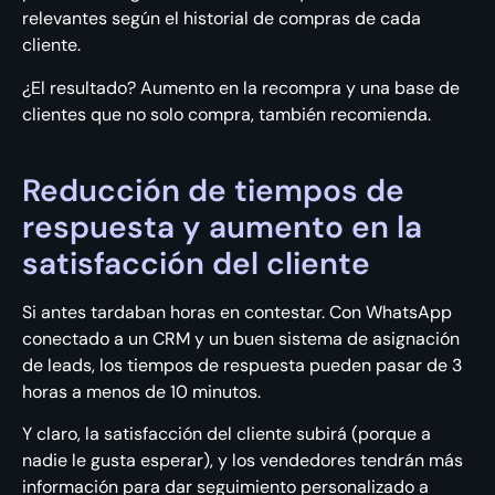
relevantes según el historial de compras de cada
cliente.
¿El resultado? Aumento en la recompra y una base de
clientes que no solo compra, también recomienda.
Reducción de tiempos de
respuesta y aumento en la
satisfacción del cliente
Si antes tardaban horas en contestar. Con WhatsApp
conectado a un CRM y un buen sistema de asignación
de leads, los tiempos de respuesta pueden pasar de 3
horas a menos de 10 minutos.
Y claro, la satisfacción del cliente subirá (porque a
nadie le gusta esperar), y los vendedores tendrán más
información para dar seguimiento personalizado a