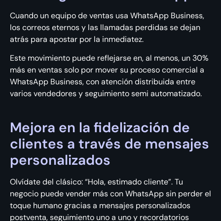
Cuando un equipo de ventas usa WhatsApp Business,
los correos eternos y las llamadas perdidas se dejan
atrás para apostar por la inmediatez.
Este movimiento puede reflejarse en, al menos, un 30%
más en ventas solo por mover su proceso comercial a
WhatsApp Business, con atención distribuida entre
varios vendedores y seguimiento semi automatizado.
Mejora en la fidelización de
clientes a través de mensajes
personalizados
Olvídate del clásico: “Hola, estimado cliente”. Tu
negocio puede vender más con WhatsApp sin perder el
toque humano gracias a mensajes personalizados
postventa, seguimiento uno a uno y recordatorios