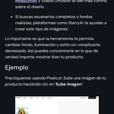
Midjourney
y Stable Diffusion te dan más control
sobre el diseño.
Si buscas escenarios completos o fondos
realistas, plataformas como StarryAI te ayudan a
crear este tipo de imágenes.
Lo importante es que la herramienta te permita
cambiar fondo, iluminación y estilo sin complicarte
demasiado. Así puedes concentrarte en lo que de
verdad importa: mostrar bien tu producto.
Ejemplo
Practiquemos usando Pixelcut. Sube una imagen de tu
producto haciendo clic en ‘
Sube imagen
’: