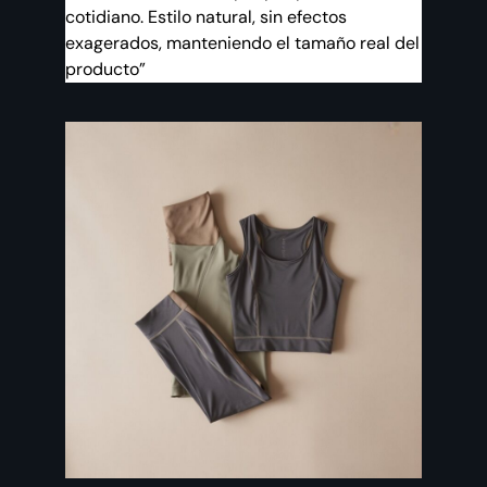
cotidiano. Estilo natural, sin efectos
exagerados, manteniendo el tamaño real del
producto”