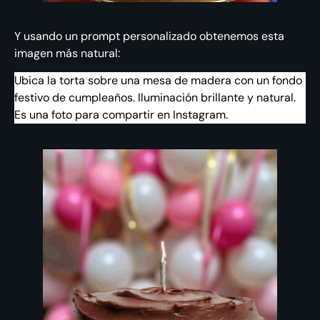
Y usando un prompt personalizado obtenemos esta
imagen más natural:
Ubica la torta sobre una mesa de madera con un fondo
festivo de cumpleaños. Iluminación brillante y natural.
Es una foto para compartir en Instagram.