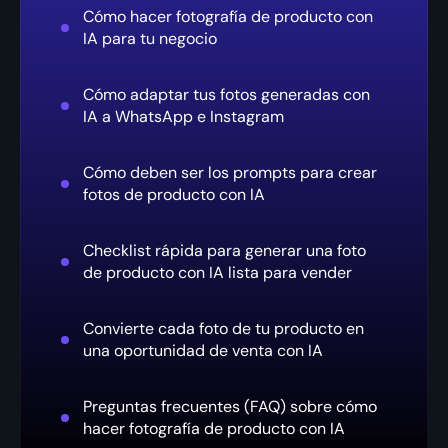
Cómo hacer fotografía de producto con
IA para tu negocio
Cómo adaptar tus fotos generadas con
IA a WhatsApp e Instagram
Cómo deben ser los prompts para crear
fotos de producto con IA
Checklist rápida para generar una foto
de producto con IA lista para vender
Convierte cada foto de tu producto en
una oportunidad de venta con IA
Preguntas frecuentes (FAQ) sobre cómo
hacer fotografía de producto con IA