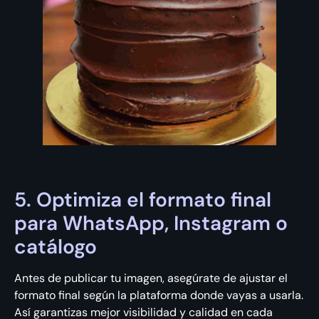
5. Optimiza el formato final
para WhatsApp, Instagram o
catálogo
Antes de publicar tu imagen, asegúrate de ajustar el
formato final según la plataforma donde vayas a usarla.
Así garantizas mejor visibilidad y calidad en cada