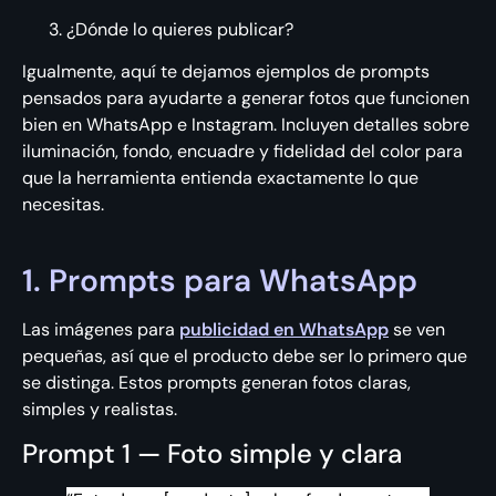
¿Dónde lo quieres publicar?
Igualmente, aquí te dejamos ejemplos de prompts
pensados para ayudarte a generar fotos que funcionen
bien en WhatsApp e Instagram. Incluyen detalles sobre
iluminación, fondo, encuadre y fidelidad del color para
que la herramienta entienda exactamente lo que
necesitas.
1. Prompts para WhatsApp
Las imágenes para
publicidad en WhatsApp
se ven
pequeñas, así que el producto debe ser lo primero que
se distinga. Estos prompts generan fotos claras,
simples y realistas.
Prompt 1 — Foto simple y clara