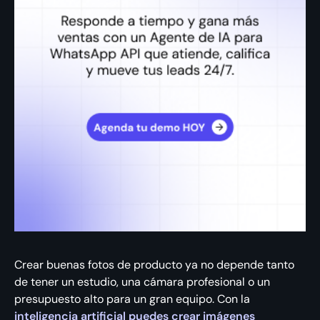
Crear buenas fotos de producto ya no depende tanto
de tener un estudio, una cámara profesional o un
presupuesto alto para un gran equipo. Con la
inteligencia artificial puedes crear imágenes