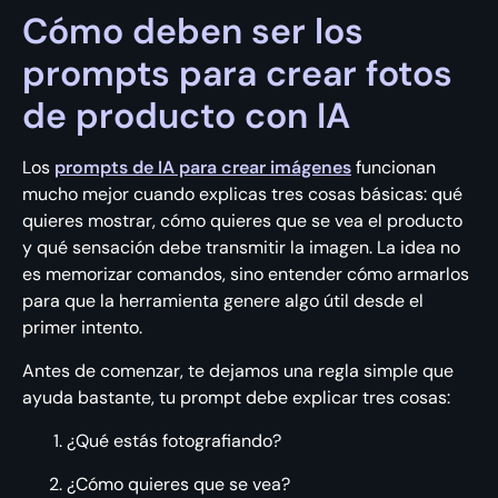
Cómo deben ser los
prompts para crear fotos
de producto con IA
Los
prompts de IA para crear imágenes
funcionan
mucho mejor cuando explicas tres cosas básicas: qué
quieres mostrar, cómo quieres que se vea el producto
y qué sensación debe transmitir la imagen. La idea no
es memorizar comandos, sino entender cómo armarlos
para que la herramienta genere algo útil desde el
primer intento.
Antes de comenzar, te dejamos una regla simple que
ayuda bastante, tu prompt debe explicar tres cosas:
¿Qué estás fotografiando?
¿Cómo quieres que se vea?