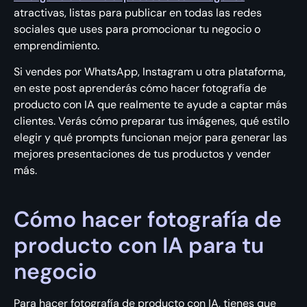
atractivas, listas para publicar en todas las redes
sociales que uses para promocionar tu negocio o
emprendimiento.
Si vendes por WhatsApp, Instagram u otra plataforma,
en este post aprenderás cómo hacer fotografía de
producto con IA que realmente te ayude a captar más
clientes. Verás cómo preparar tus imágenes, qué estilo
elegir y qué prompts funcionan mejor para generar las
mejores presentaciones de tus productos y vender
más.
Cómo hacer fotografía de
producto con IA para tu
negocio
Para hacer fotografía de producto con IA, tienes que