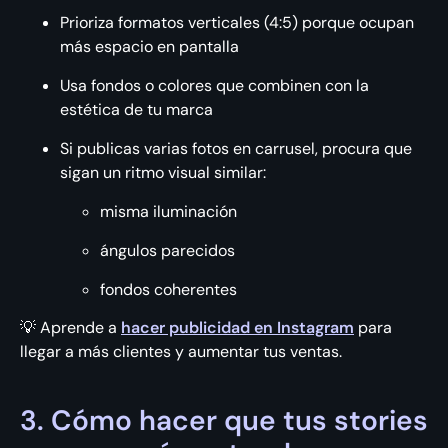
Prioriza formatos verticales (4:5) porque ocupan
más espacio en pantalla
Usa fondos o colores que combinen con la
estética de tu marca
Si publicas varias fotos en carrusel, procura que
sigan un ritmo visual similar:
misma iluminación
ángulos parecidos
fondos coherentes
💡 Aprende a
hacer publicidad en Instagram
para
llegar a más clientes y aumentar tus ventas.
3. Cómo hacer que tus stories