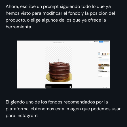
Ahora, escribe un prompt siguiendo todo lo que ya
hemos visto para modificar el fondo y la posición del
producto, o elige algunos de los que ya ofrece la
herramienta.
Eligiendo uno de los fondos recomendados por la
plataforma, obtenemos esta imagen que podemos usar
para Instagram: