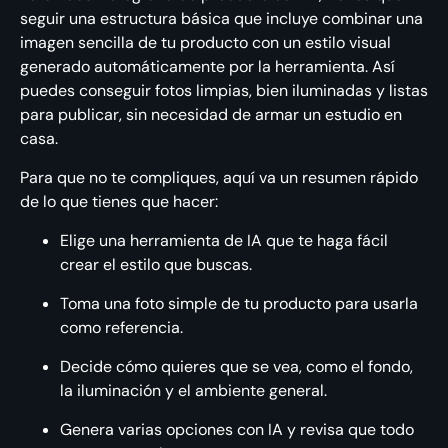
seguir una estructura básica que incluye combinar una
imagen sencilla de tu producto con un estilo visual
generado automáticamente por la herramienta. Así
puedes conseguir fotos limpias, bien iluminadas y listas
para publicar, sin necesidad de armar un estudio en
casa.
Para que no te compliques, aquí va un resumen rápido
de lo que tienes que hacer:
Elige una herramienta de IA que te haga fácil
crear el estilo que buscas.
Toma una foto simple de tu producto para usarla
como referencia.
Decide cómo quieres que se vea, como el fondo,
la iluminación y el ambiente general.
Genera varias opciones con IA y revisa que todo