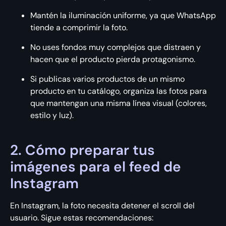
Mantén la iluminación uniforme, ya que WhatsApp
tiende a comprimir la foto.
No uses fondos muy complejos que distraen y
hacen que el producto pierda protagonismo.
Si publicas varios productos de un mismo
producto en tu catálogo, organiza las fotos para
que mantengan una misma línea visual (colores,
estilo y luz).
2. Cómo preparar tus
imágenes para el feed de
Instagram
En Instagram, la foto necesita detener el scroll del
usuario. Sigue estas recomendaciones: