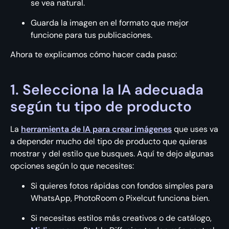
se vea natural.
Guarda la imagen en el formato que mejor
funcione para tus publicaciones.
Ahora te explicamos cómo hacer cada paso:
1. Selecciona la IA adecuada
según tu tipo de producto
La
herramienta de IA para crear imágenes
que uses va
a depender mucho del tipo de producto que quieras
mostrar y del estilo que busques. Aquí te dejo algunas
opciones según lo que necesites:
Si quieres fotos rápidas con fondos simples para
WhatsApp, PhotoRoom o Pixelcut funciona bien.
Si necesitas estilos más creativos o de catálogo,