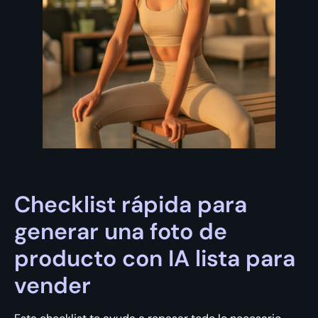
Checklist rápida para
generar una foto de
producto con IA lista para
vender