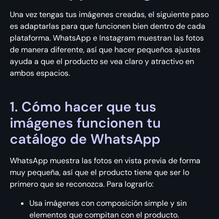
Una vez tengas tus imágenes creadas, el siguiente paso
es adaptarlas para que funcionen bien dentro de cada
plataforma. WhatsApp e Instagram muestran las fotos
de manera diferente, así que hacer pequeños ajustes
ayuda a que el producto se vea claro y atractivo en
ambos espacios.
1. Cómo hacer que tus
imágenes funcionen tu
catálogo de WhatsApp
WhatsApp muestra las fotos en vista previa de forma
muy pequeña, así que el producto tiene que ser lo
primero que se reconozca. Para lograrlo:
Usa imágenes con composición simple y sin
elementos que compitan con el producto.