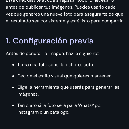
Esta checklist te ayuda a repasar todo lo necesario
antes de publicar tus imágenes. Puedes usarlo cada
vez que generes una nueva foto para asegurarte de que
el resultado sea consistente y esté listo para compartir.
1. Configuración previa
Antes de generar la imagen, haz lo siguiente:
Toma una foto sencilla del producto.
Decide el estilo visual que quieres mantener.
Elige la herramienta que usarás para generar las
imágenes.
Ten claro si la foto será para WhatsApp,
Instagram o un catálogo.