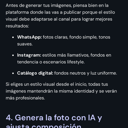
Antes de generar tus imágenes, piensa bien en la
plataforma donde las vas a publicar porque el estilo
visual debe adaptarse al canal para lograr mejores
resultados:
WhatsApp:
fotos claras, fondo simple, tonos
suaves.
Instagram:
estilos más llamativos, fondos en
tendencia o escenarios lifestyle.
Catálogo digital:
fondos neutros y luz uniforme.
Si eliges un estilo visual desde el inicio, todas tus
imágenes mantendrán la misma identidad y se verán
más profesionales.
4. Genera la foto con IA y
ajusta composición,