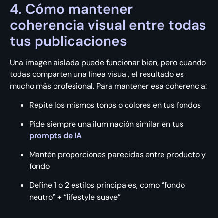
4. Cómo mantener
coherencia visual entre todas
tus publicaciones
Una imagen aislada puede funcionar bien, pero cuando
todas comparten una línea visual, el resultado es
mucho más profesional. Para mantener esa coherencia:
Repite los mismos tonos o colores en tus fondos
Pide siempre una iluminación similar en tus
prompts de IA
Mantén proporciones parecidas entre producto y
fondo
Define 1 o 2 estilos principales, como “fondo
neutro” + “lifestyle suave”