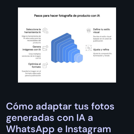
Cómo adaptar tus fotos
generadas con IA a
WhatsApp e Instagram