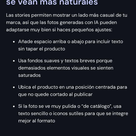
se vean más naturales
Las stories permiten mostrar un lado más casual de tu
marca, así que las fotos generadas con IA pueden
adaptarse muy bien si haces pequeños ajustes:
Añade espacio arriba o abajo para incluir texto
sin tapar el producto
Usa fondos suaves y textos breves porque
demasiados elementos visuales se sienten
saturados
Ubica el producto en una posición centrada para
que no quede cortado al publicar
Si la foto se ve muy pulida o “de catálogo”, usa
texto sencillo o iconos sutiles para que se integre
mejor al formato