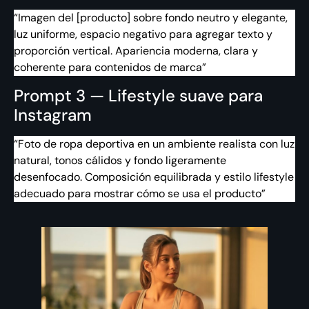
“Imagen del [producto] sobre fondo neutro y elegante,
luz uniforme, espacio negativo para agregar texto y
proporción vertical. Apariencia moderna, clara y
coherente para contenidos de marca”
Prompt 3 — Lifestyle suave para
Instagram
“Foto de ropa deportiva en un ambiente realista con luz
natural, tonos cálidos y fondo ligeramente
desenfocado. Composición equilibrada y estilo lifestyle
adecuado para mostrar cómo se usa el producto”