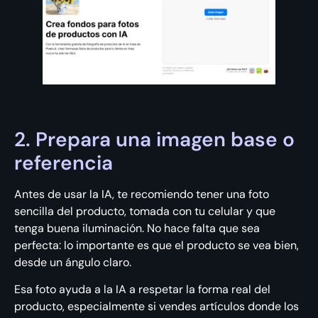
2. Prepara una imagen base o
referencia
Antes de usar la IA, te recomiendo tener una foto
sencilla del producto, tomada con tu celular y que
tenga buena iluminación. No hace falta que sea
perfecta: lo importante es que el producto se vea bien,
desde un ángulo claro.
Esa foto ayuda a la IA a respetar la forma real del
producto, especialmente si vendes artículos donde los