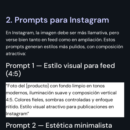
2. Prompts para Instagram
En Instagram, la imagen debe ser más llamativa, pero
verse bien tanto en feed como en ampliación. Estos
prompts generan estilos más pulidos, con composición
atractiva:
Prompt 1 — Estilo visual para feed
(4:5)
“Foto del [producto] con fondo limpio en tonos
modernos, iluminación suave y composición vertical
4:5. Colores fieles, sombras controladas y enfoque
nítido. Estilo visual atractivo para publicaciones en
Instagram”
Prompt 2 — Estética minimalista