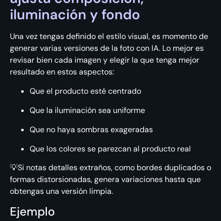
iluminación y fondo
Una vez tengas definido el estilo visual, es momento de
generar varias versiones de la foto con IA. Lo mejor es
revisar bien cada imagen y elegir la que tenga mejor
resultado en estos aspectos:
Que el producto esté centrado
Que la iluminación sea uniforme
Que no haya sombras exageradas
Que los colores se parezcan al producto real
💡Si notas detalles extraños, como bordes duplicados o
formas distorsionadas, genera variaciones hasta que
obtengas una versión limpia.
Ejemplo