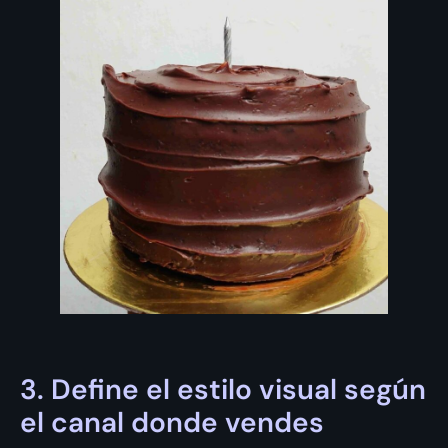
3. Define el estilo visual según
el canal donde vendes