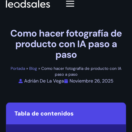
Como hacer fotografía de
producto con IA paso a
paso
Portada
»
Blog
»
Como hacer fotografía de producto con IA
paso a paso
Adrián De La Vega
Noviembre 26, 2025
Tabla de contenidos