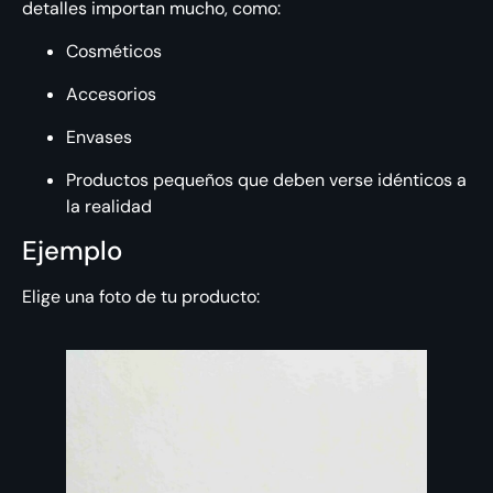
detalles importan mucho, como:
Cosméticos
Accesorios
Envases
Productos pequeños que deben verse idénticos a
la realidad
Ejemplo
Elige una foto de tu producto: