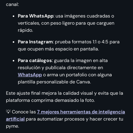
canal:
Para WhatsApp
: usa imágenes cuadradas o
verticales, con peso ligero para que carguen
rápido.
Para Instagram
: prueba formatos 1:1 o 4:5 para
que ocupen más espacio en pantalla.
Para catálogos
: guarda la imagen en alta
resolución y publícala directamente en
WhatsApp
o arma un portafolio con alguna
plantilla personalizable de Canva.
Este ajuste final mejora la calidad visual y evita que la
plataforma comprima demasiado la foto.
💡 Conoce las
7 mejores herramientas de inteligencia
artificial
para automatizar procesos y hacer crecer tu
pyme.