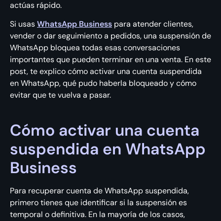
actúas rápido.
Si usas
WhatsApp Business
para atender clientes,
vender o dar seguimiento a pedidos, una suspensión de
WhatsApp bloquea todas esas conversaciones
importantes que pueden terminar en una venta. En este
post, te explico cómo activar una cuenta suspendida
en WhatsApp, qué pudo haberla bloqueado y cómo
evitar que te vuelva a pasar.
Cómo activar una cuenta
suspendida en WhatsApp
Business
Para recuperar cuenta de WhatsApp suspendida,
primero tienes que identificar si la suspensión es
temporal o definitiva. En la mayoría de los casos,