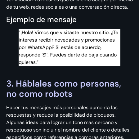
de tu web, redes sociales o una conversación directa.
Ejemplo de mensaje
“¡Hola! Vimos que visitaste nuestro sitio. ¿Te
interesa recibir novedades y promociones
por WhatsApp? Si estás de acuerdo,
responde ‘Sí’. Puedes darte de baja cuando
quieras.”
3. Háblales como personas,
no como robots
Hacer tus mensajes más personales aumenta las
respuestas y reduce la posibilidad de bloqueos.
Algunas ideas para lograr un tono más cercano y
respetuoso son incluir el nombre del cliente o detalles
específicos como referencias a compras anteriores.