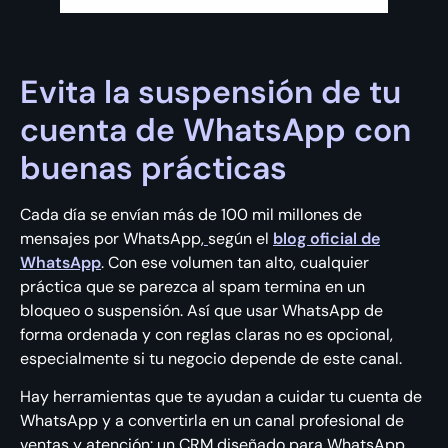
Evita la suspensión de tu
cuenta de WhatsApp con
buenas prácticas
Cada día se envían más de 100 mil millones de
mensajes por WhatsApp,
según el
blog oficial de
WhatsApp
. Con ese volumen tan alto, cualquier
práctica que se parezca al spam termina en un
bloqueo o suspensión. Así que usar WhatsApp de
forma ordenada y con reglas claras no es opcional,
especialmente si tu negocio depende de este canal.
Hay herramientas que te ayudan a cuidar tu cuenta de
WhatsApp y a convertirla en un canal profesional de
ventas y atención: un CRM diseñado para WhatsApp.