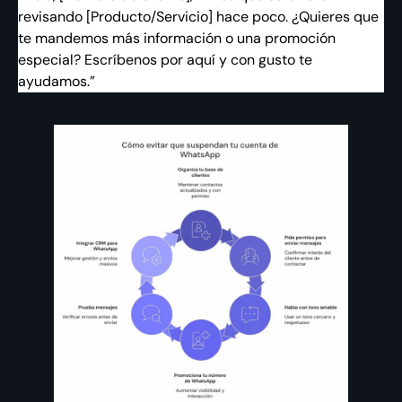
revisando [Producto/Servicio] hace poco. ¿Quieres que
te mandemos más información o una promoción
especial? Escríbenos por aquí y con gusto te
ayudamos.”