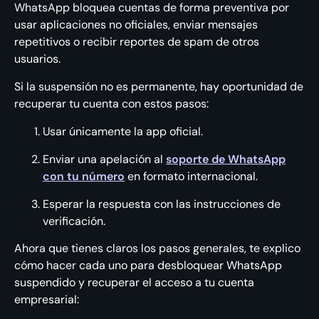
WhatsApp bloquea cuentas de forma preventiva por
usar aplicaciones no oficiales, enviar mensajes
repetitivos o recibir reportes de spam de otros
usuarios.
Si la suspensión no es permanente, hay oportunidad de
recuperar tu cuenta con estos pasos:
Usar únicamente la app oficial.
Enviar una apelación al
soporte de WhatsApp
con tu número
en formato internacional.
Esperar la respuesta con las instrucciones de
verificación.
Ahora que tienes claros los pasos generales, te explico
cómo hacer cada uno para desbloquear WhatsApp
suspendido y recuperar el acceso a tu cuenta
empresarial: