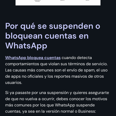
Por qué se suspenden o
bloquean cuentas en
WhatsApp
WhatsApp bloquea cuentas
cuando detecta
comportamientos que violan sus términos de servicio.
Las causas más comunes son el envío de spam, el uso
de apps no oficiales y los reportes masivos de otros
usuarios.
Si ya pasaste por una suspensión y quieres asegurarte
de que no vuelva a ocurrir, debes conocer los motivos
más comunes por los que WhatsApp suspende
cuentas, ya sea en la versión normal o Business: