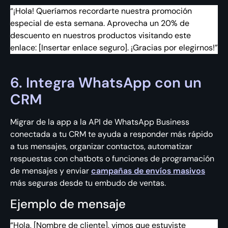
“¡Hola! Queríamos recordarte nuestra promoción
especial de esta semana. Aprovecha un 20% de
descuento en nuestros productos visitando este
enlace: [Insertar enlace seguro]. ¡Gracias por elegirnos!”
6. Integra WhatsApp con un
CRM
Migrar de la app a la API de WhatsApp Business
conectada a tu CRM te ayuda a responder más rápido
a tus mensajes, organizar contactos, automatizar
respuestas con chatbots o funciones de programación
de mensajes y enviar
campañas de envíos masivos
más seguras desde tu embudo de ventas.
Ejemplo de mensaje
“Hola, [Nombre de cliente], vimos que estuviste