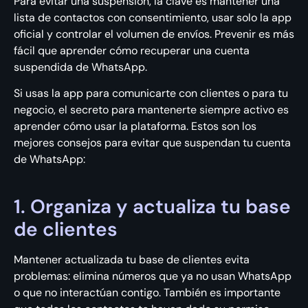
Para evitar una suspensión, la clave es mantener una
lista de contactos con consentimiento, usar solo la app
oficial y controlar el volumen de envíos. Prevenir es más
fácil que aprender cómo recuperar una cuenta
suspendida de WhatsApp.
Si usas la app para comunicarte con clientes o para tu
negocio, el secreto para mantenerte siempre activo es
aprender cómo usar la plataforma. Estos son los
mejores consejos para evitar que suspendan tu cuenta
de WhatsApp:
1. Organiza y actualiza tu base
de clientes
Mantener actualizada tu base de clientes evita
problemas: elimina números que ya no usan WhatsApp
o que no interactúan contigo. También es importante