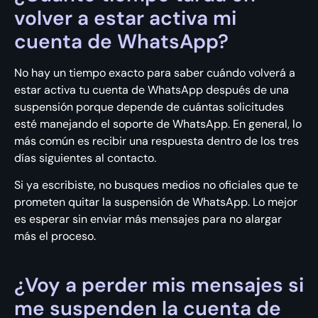
volver a estar activa mi
cuenta de WhatsApp?
No hay un tiempo exacto para saber cuándo volverá a
estar activa tu cuenta de WhatsApp después de una
suspensión porque depende de cuántas solicitudes
esté manejando el soporte de WhatsApp. En general, lo
más común es recibir una respuesta dentro de los tres
días siguientes al contacto.
Si ya escribiste, no busques medios no oficiales que te
prometen quitar la suspensión de WhatsApp. Lo mejor
es esperar sin enviar más mensajes para no alargar
más el proceso.
¿Voy a perder mis mensajes si
me suspenden la cuenta de