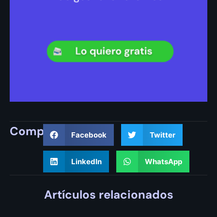
Compartir
Facebook
Twitter
LinkedIn
WhatsApp
Artículos relacionados