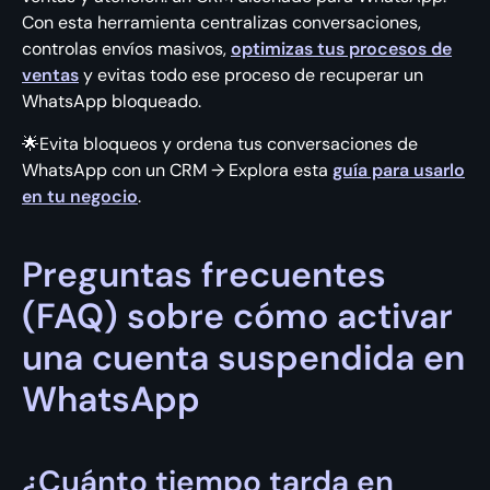
Con esta herramienta centralizas conversaciones,
controlas envíos masivos,
optimizas tus procesos de
ventas
y evitas todo ese proceso de recuperar un
WhatsApp bloqueado.
🌟Evita bloqueos y ordena tus conversaciones de
WhatsApp con un CRM → Explora esta
guía para usarlo
en tu negocio
.
Preguntas frecuentes
(FAQ) sobre cómo activar
una cuenta suspendida en
WhatsApp
¿Cuánto tiempo tarda en