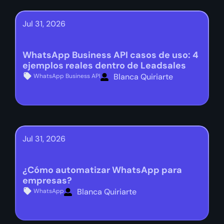
Jul 31, 2026
WhatsApp Business API casos de uso: 4
ejemplos reales dentro de Leadsales
Blanca Quiriarte
WhatsApp Business API
Jul 31, 2026
¿Cómo automatizar WhatsApp para
empresas?
Blanca Quiriarte
WhatsApp