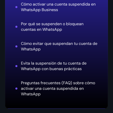
Cómo activar una cuenta suspendida en
WhatsApp Business
Por qué se suspenden o bloquean
cuentas en WhatsApp
Cómo evitar que suspendan tu cuenta de
WhatsApp
Evita la suspensión de tu cuenta de
WhatsApp con buenas prácticas
Preguntas frecuentes (FAQ) sobre cómo
activar una cuenta suspendida en
WhatsApp