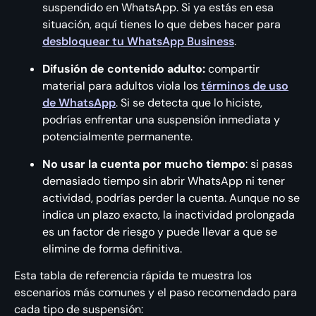
suspendido en WhatsApp. Si ya estás en esa
situación, aquí tienes lo que debes hacer para
desbloquear tu WhatsApp Business
.
Difusión de contenido adulto:
compartir
material para adultos viola los
términos de uso
de WhatsApp
. Si se detecta que lo hiciste,
podrías enfrentar una suspensión inmediata y
potencialmente permanente.
No usar la cuenta por mucho tiempo
: si pasas
demasiado tiempo sin abrir WhatsApp ni tener
actividad, podrías perder la cuenta. Aunque no se
indica un plazo exacto, la inactividad prolongada
es un factor de riesgo y puede llevar a que se
elimine de forma definitiva.
Esta tabla de referencia rápida te muestra los
escenarios más comunes y el paso recomendado para
cada tipo de suspensión: