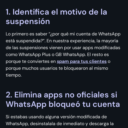
1. Identifica el motivo de la
suspensión
Lo primero es saber “¿por qué mi cuenta de WhatsApp
está suspendida?”. En nuestra experiencia, la mayoría
de las suspensiones vienen por usar apps modificadas
como WhatsApp Plus o GB WhatsApp. El resto es
porque te conviertes en
spam para tus clientes
o
porque muchos usuarios te bloquearon al mismo
tiempo.
2. Elimina apps no oficiales si
WhatsApp bloqueó tu cuenta
Si estabas usando alguna versión modificada de
WhatsApp, desinstalala de inmediato y descarga la