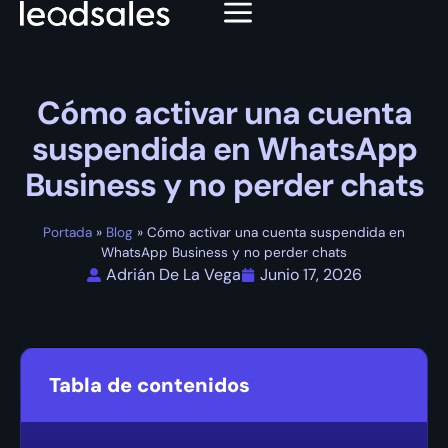
Cómo activar una cuenta
suspendida en WhatsApp
Business y no perder chats
Portada
»
Blog
»
Cómo activar una cuenta suspendida en
WhatsApp Business y no perder chats
Adrián De La Vega
Junio 17, 2026
Tabla de contenidos