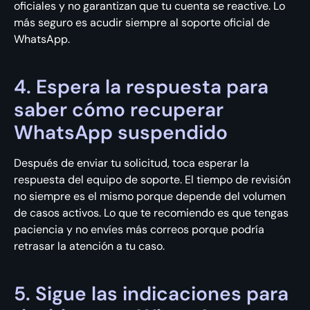
oficiales y no garantizan que tu cuenta se reactive. Lo
más seguro es acudir siempre al soporte oficial de
WhatsApp.
4. Espera la respuesta para
saber cómo recuperar
WhatsApp suspendido
Después de enviar tu solicitud, toca esperar la
respuesta del equipo de soporte. El tiempo de revisión
no siempre es el mismo porque depende del volumen
de casos activos. Lo que te recomiendo es que tengas
paciencia y no envíes más correos porque podría
retrasar la atención a tu caso.
5. Sigue las indicaciones para