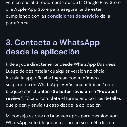
versión oficial directamente desde la Google Play Store
o la Apple App Store para asegurarte de estar
cumpliendo con las
condiciones de servicio
de la
plataforma.
3. Contacta a WhatsApp
desde la aplicación
Pide ayuda directamente desde WhatsApp Business.
Luego de desinstalar cualquier versión no oficial,
instala la app oficial e ingresa con tu número
suspendido en WhatsApp. Verás una notificación de
bloqueo con el botón «
Solicitar revisión
» o
“Request
review”
. Tócalo, completa el formulario con los detalles
que piden y envía tu caso desde la aplicación.
Mi consejo es que no busques apps para desbloquear
WhatsApp si te bloquearon, porque son métodos no