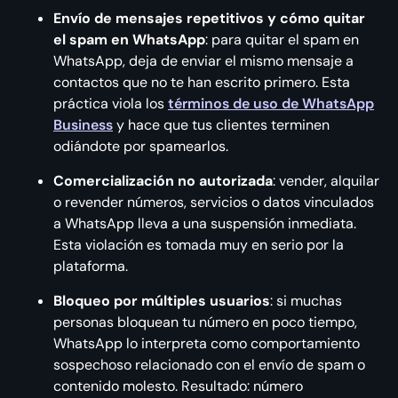
Envío de mensajes repetitivos y cómo quitar
el spam en WhatsApp
: para quitar el spam en
WhatsApp, deja de enviar el mismo mensaje a
contactos que no te han escrito primero. Esta
práctica viola los
términos de uso de WhatsApp
Business
y hace que tus clientes terminen
odiándote por spamearlos.
Comercialización no autorizada
: vender, alquilar
o revender números, servicios o datos vinculados
a WhatsApp lleva a una suspensión inmediata.
Esta violación es tomada muy en serio por la
plataforma.
Bloqueo por múltiples usuarios
: si muchas
personas bloquean tu número en poco tiempo,
WhatsApp lo interpreta como comportamiento
sospechoso relacionado con el envío de spam o
contenido molesto. Resultado: número