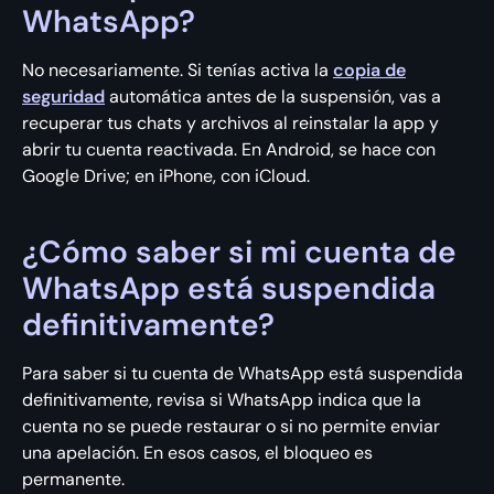
WhatsApp?
No necesariamente. Si tenías activa la
copia de
seguridad
automática antes de la suspensión, vas a
recuperar tus chats y archivos al reinstalar la app y
abrir tu cuenta reactivada. En Android, se hace con
Google Drive; en iPhone, con iCloud.
¿Cómo saber si mi cuenta de
WhatsApp está suspendida
definitivamente?
Para saber si tu cuenta de WhatsApp está suspendida
definitivamente, revisa si WhatsApp indica que la
cuenta no se puede restaurar o si no permite enviar
una apelación. En esos casos, el bloqueo es
permanente.