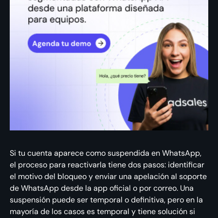
Si tu cuenta aparece como suspendida en WhatsApp,
el proceso para reactivarla tiene dos pasos: identificar
el motivo del bloqueo y enviar una apelación al soporte
de WhatsApp desde la app oficial o por correo. Una
suspensión puede ser temporal o definitiva, pero en la
mayoría de los casos es temporal y tiene solución si