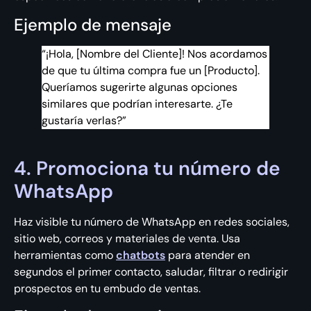
Ejemplo de mensaje
“¡Hola, [Nombre del Cliente]! Nos acordamos
de que tu última compra fue un [Producto].
Queríamos sugerirte algunas opciones
similares que podrían interesarte. ¿Te
gustaría verlas?”
4. Promociona tu número de
WhatsApp
Haz visible tu número de WhatsApp en redes sociales,
sitio web, correos y materiales de venta. Usa
herramientas como
chatbots
para atender en
segundos el primer contacto, saludar, filtrar o redirigir
prospectos en tu embudo de ventas.