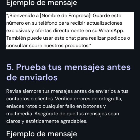
Ejemplo de mensaje
“¡Bienvenido a [Nombre de Empresa]! Guarde este
número en su teléfono para recibir actualizaciones
exclusivas y ofertas directamente en su WhatsApp.
También puede usar este chat para realizar pedidos o
consultar sobre nuestros productos.”
5. Prueba tus mensajes antes
de enviarlos
Revisa siempre tus mensajes antes de enviarlos a tus
contactos o clientes. Verifica errores de ortografía,
enlaces rotos o cualquier fallo en botones y
multimedia. Asegúrate de que tus mensajes sean
claros y estéticamente agradables.
Ejemplo de mensaje