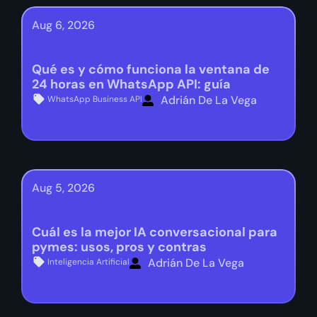
Aug 6, 2026
Qué es y cómo funciona la ventana de
24 horas en WhatsApp API: guía
Adrián De La Vega
WhatsApp Business API
Aug 5, 2026
Cuál es la mejor IA conversacional para
pymes: usos, pros y contras
Adrián De La Vega
Inteligencia Artificial