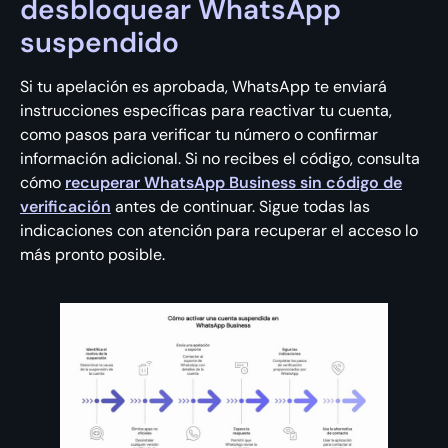
desbloquear WhatsApp
suspendido
Si tu apelación es aprobada, WhatsApp te enviará
instrucciones específicas para reactivar tu cuenta,
como pasos para verificar tu número o confirmar
información adicional. Si no recibes el código, consulta
cómo
recuperar WhatsApp Business sin código de
verificación
antes de continuar. Sigue todas las
indicaciones con atención para recuperar el acceso lo
más pronto posible.