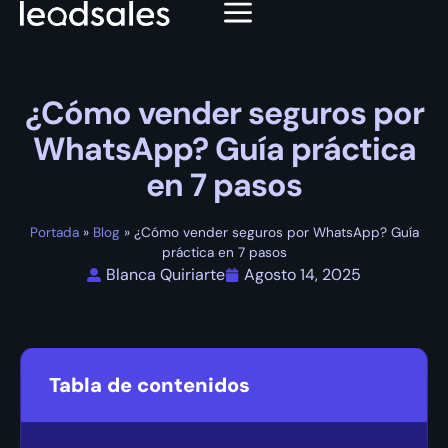
¿Cómo vender seguros por
WhatsApp? Guía práctica
en 7 pasos
Portada
»
Blog
»
¿Cómo vender seguros por WhatsApp? Guía
práctica en 7 pasos
Blanca Quiriarte
Agosto 14, 2025
Tabla de contenidos