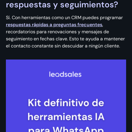
respuestas y seguimientos?
Sí. Con herramientas como un CRM puedes programar
respuestas rápidas a preguntas frecuentes
,
recordatorios para renovaciones y mensajes de
seguimiento en fechas clave. Esto te ayuda a mantener
el contacto constante sin descuidar a ningún cliente.