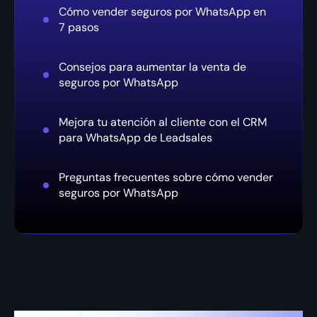
Cómo vender seguros por WhatsApp en
7 pasos
Consejos para aumentar la venta de
seguros por WhatsApp
Mejora tu atención al cliente con el CRM
para WhatsApp de Leadsales
Preguntas frecuentes sobre cómo vender
seguros por WhatsApp