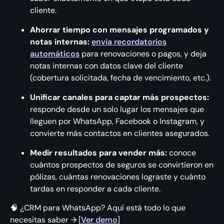
cliente.
Ahorrar tiempo con mensajes programados y
notas internas:
envía recordatorios
automáticos
para renovaciones o pagos, y deja
notas internas con datos clave del cliente
(cobertura solicitada, fecha de vencimiento, etc.).
Unificar canales para captar más prospectos:
responde desde un solo lugar los mensajes que
lleguen por WhatsApp, Facebook o Instagram, y
convierte más contactos en clientes asegurados.
Medir resultados para vender más:
conoce
cuántos prospectos de seguros se convirtieron en
pólizas, cuántas renovaciones lograste y cuánto
tardas en responder a cada cliente.
🧠 ¿CRM para WhatsApp? Aquí está todo lo que
necesitas saber → [
Ver demo
]