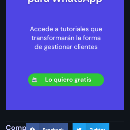
Compartir
Facebook
Twitter