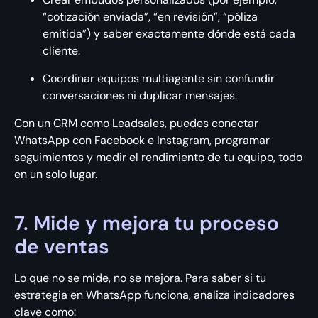
“cotización enviada”, “en revisión”, “póliza
emitida”) y saber exactamente dónde está cada
cliente.
Coordinar equipos multiagente sin confundir
conversaciones ni duplicar mensajes.
Con un CRM como Leadsales, puedes conectar
WhatsApp con Facebook e Instagram, programar
seguimientos y medir el rendimiento de tu equipo, todo
en un solo lugar.
7. Mide y mejora tu proceso
de ventas
Lo que no se mide, no se mejora. Para saber si tu
estrategia en WhatsApp funciona, analiza indicadores
clave como: