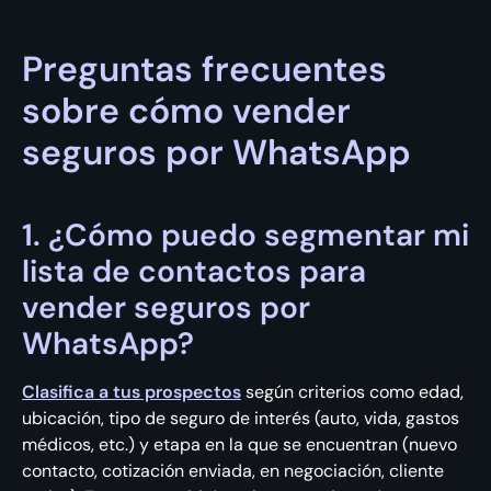
Preguntas frecuentes
sobre cómo vender
seguros por WhatsApp
1. ¿Cómo puedo segmentar mi
lista de contactos para
vender seguros por
WhatsApp?
Clasifica a tus prospectos
según criterios como edad,
ubicación, tipo de seguro de interés (auto, vida, gastos
médicos, etc.) y etapa en la que se encuentran (nuevo
contacto, cotización enviada, en negociación, cliente