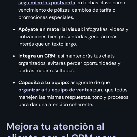
seguimientos postventa
en fechas clave como
vencimiento de pólizas, cambios de tarifa o
promociones especiales.
Apóyate en material visual:
infografías, videos y
cotizaciones bien presentadas generan más
interés que un texto largo.
Integra un CRM:
así mantendrás tus chats
organizados, evitarás perder oportunidades y
podrás medir resultados.
Capacita a tu equipo:
asegúrate de que
organizar a tu equipo de ventas
para que todos
manejen las mismas respuestas, tono y procesos
para dar una atención coherente.
Mejora tu atención al