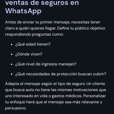
ventas de seguros en
WhatsApp
Antes de enviar tu primer mensaje, necesitas tener
claro a quién quieres llegar. Define tu público objetivo
respondiendo preguntas como:
¿Qué edad tienen?
¿Dónde viven?
¿Qué nivel de ingresos manejan?
¿Qué necesidades de protección buscan cubrir?
Adapta el mensaje según el tipo de seguro. Un cliente
que busca auto no tiene las mismas motivaciones que
uno interesado en vida o gastos médicos. Personalizar
tu enfoque hará que el mensaje sea más relevante y
persuasivo.