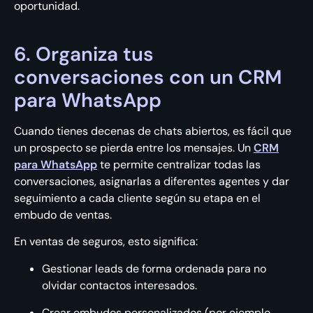
oportunidad.
6. Organiza tus
conversaciones con un CRM
para WhatsApp
Cuando tienes decenas de chats abiertos, es fácil que
un prospecto se pierda entre los mensajes. Un
CRM
para WhatsApp
te permite centralizar todas las
conversaciones, asignarlas a diferentes agentes y dar
seguimiento a cada cliente según su etapa en el
embudo de ventas.
En ventas de seguros, esto significa:
Gestionar leads de forma ordenada para no
olvidar contactos interesados.
Crear embudos personalizados (por ejemplo,