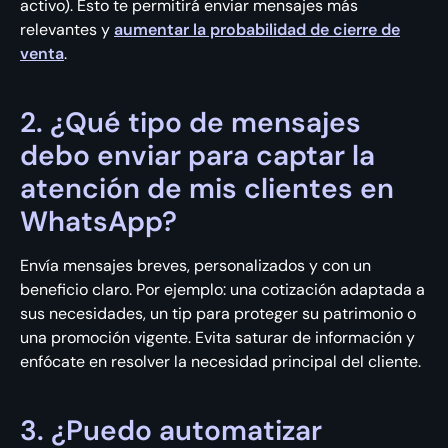
activo). Esto te permitirá enviar mensajes más
relevantes y
aumentar la probabilidad de cierre de
venta
.
2. ¿Qué tipo de mensajes
debo enviar para captar la
atención de mis clientes en
WhatsApp?
Envía mensajes breves, personalizados y con un
beneficio claro. Por ejemplo: una cotización adaptada a
sus necesidades, un tip para proteger su patrimonio o
una promoción vigente. Evita saturar de información y
enfócate en resolver la necesidad principal del cliente.
3. ¿Puedo automatizar