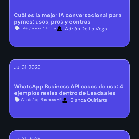
Cuál es la mejor IA conversacional para
pymes: usos, pros y contras
Adrián De La Vega
Inteligencia Artificial
Jul 31, 2026
WhatsApp Business API casos de uso: 4
ejemplos reales dentro de Leadsales
Blanca Quiriarte
WhatsApp Business API
Jul 31, 2026