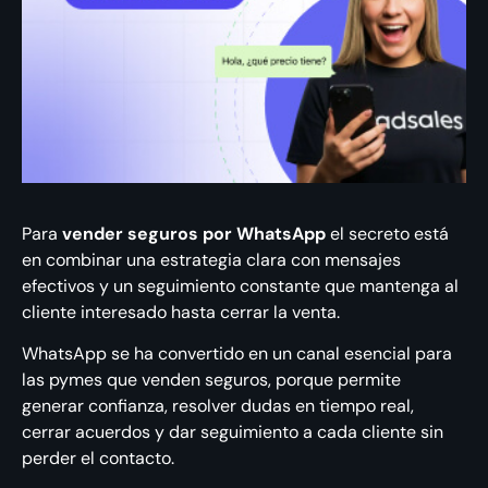
Para
vender seguros por WhatsApp
el secreto está
en combinar una estrategia clara con mensajes
efectivos y un seguimiento constante que mantenga al
cliente interesado hasta cerrar la venta.
WhatsApp se ha convertido en un canal esencial para
las pymes que venden seguros, porque permite
generar confianza, resolver dudas en tiempo real,
cerrar acuerdos y dar seguimiento a cada cliente sin
perder el contacto.