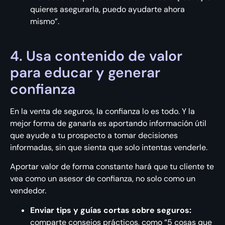
quieres asegurarla, puedo ayudarte ahora
mismo”.
4. Usa contenido de valor
para educar y generar
confianza
En la venta de seguros, la confianza lo es todo. Y la
mejor forma de ganarla es aportando información útil
que ayude a tu prospecto a tomar decisiones
informadas, sin que sienta que solo intentas venderle.
Aportar valor de forma constante hará que tu cliente te
vea como un asesor de confianza, no solo como un
vendedor.
Enviar tips y guías cortas sobre seguros:
comparte consejos prácticos, como “5 cosas que