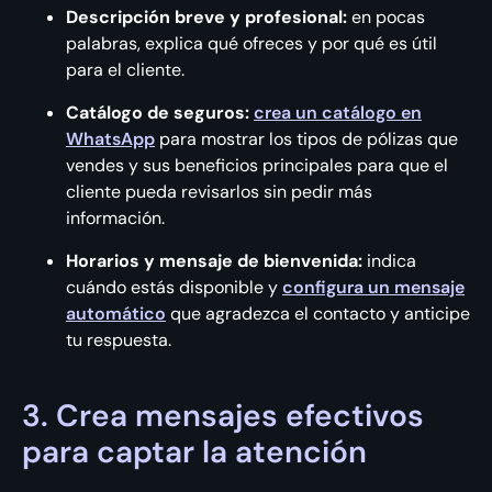
Descripción breve y profesional:
en pocas
palabras, explica qué ofreces y por qué es útil
para el cliente.
Catálogo de seguros:
crea un catálogo en
WhatsApp
para mostrar los tipos de pólizas que
vendes y sus beneficios principales para que el
cliente pueda revisarlos sin pedir más
información.
Horarios y mensaje de bienvenida:
indica
cuándo estás disponible y
configura un mensaje
automático
que agradezca el contacto y anticipe
tu respuesta.
3. Crea mensajes efectivos
para captar la atención