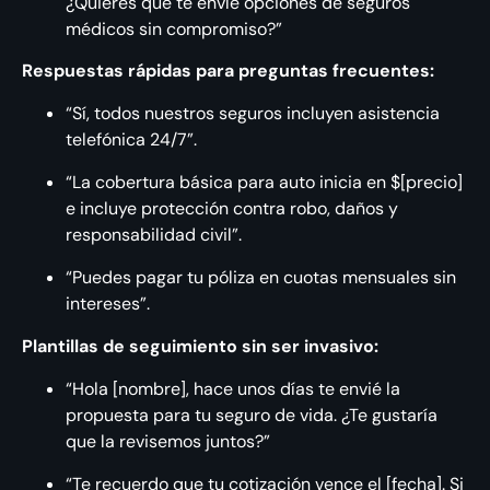
¿Quieres que te envíe opciones de seguros
médicos sin compromiso?”
Respuestas rápidas para preguntas frecuentes:
“Sí, todos nuestros seguros incluyen asistencia
telefónica 24/7”.
“La cobertura básica para auto inicia en $[precio]
e incluye protección contra robo, daños y
responsabilidad civil”.
“Puedes pagar tu póliza en cuotas mensuales sin
intereses”.
Plantillas de seguimiento sin ser invasivo:
“Hola [nombre], hace unos días te envié la
propuesta para tu seguro de vida. ¿Te gustaría
que la revisemos juntos?”
“Te recuerdo que tu cotización vence el [fecha]. Si