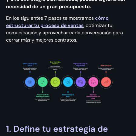
necesidad de un gran presupuesto.
En los siguientes 7 pasos te mostramos
cómo
estructurar tu proceso de ventas
, optimizar tu
comunicación y aprovechar cada conversación para
cerrar más y mejores contratos.
1. Define tu estrategia de