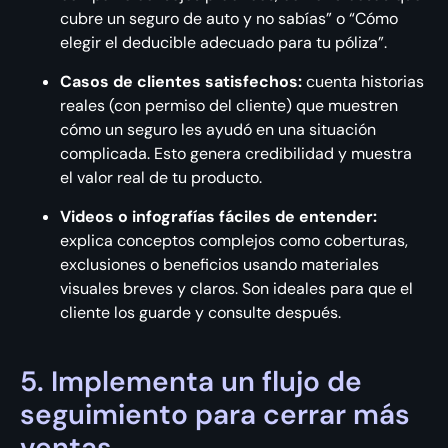
cubre un seguro de auto y no sabías” o “Cómo
elegir el deducible adecuado para tu póliza”.
Casos de clientes satisfechos:
cuenta historias
reales (con permiso del cliente) que muestren
cómo un seguro les ayudó en una situación
complicada. Esto genera credibilidad y muestra
el valor real de tu producto.
Videos o infografías fáciles de entender:
explica conceptos complejos como coberturas,
exclusiones o beneficios usando materiales
visuales breves y claros. Son ideales para que el
cliente los guarde y consulte después.
5. Implementa un flujo de
seguimiento para cerrar más
ventas