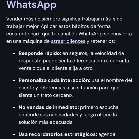
WhatsApp
Vender más no siempre significa trabajar más, sino
trabajar mejor. Aplicar estos hábitos de forma
constante hará que tu canal de WhatsApp se convierta
en una máquina de
atraer clientes
y retenerlos:
Responde rápido:
en seguros, la velocidad de
respuesta puede ser la diferencia entre cerrar la
venta o que el cliente elija a otro.
Personaliza cada interacción:
usa el nombre del
cliente y referencias a su situación para que
sienta un trato cercano.
No vendas de inmediato:
primero escucha,
entiende sus necesidades y luego ofrece la
solución más adecuada.
Usa recordatorios estratégicos:
agenda