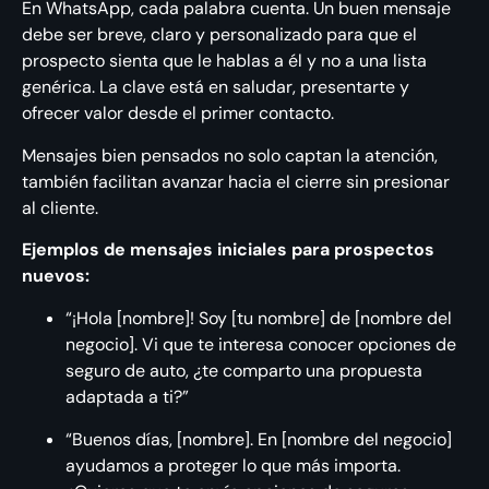
En WhatsApp, cada palabra cuenta. Un buen mensaje
debe ser breve, claro y personalizado para que el
prospecto sienta que le hablas a él y no a una lista
genérica. La clave está en saludar, presentarte y
ofrecer valor desde el primer contacto.
Mensajes bien pensados no solo captan la atención,
también facilitan avanzar hacia el cierre sin presionar
al cliente.
Ejemplos de mensajes iniciales para prospectos
nuevos:
“¡Hola [nombre]! Soy [tu nombre] de [nombre del
negocio]. Vi que te interesa conocer opciones de
seguro de auto, ¿te comparto una propuesta
adaptada a ti?”
“Buenos días, [nombre]. En [nombre del negocio]
ayudamos a proteger lo que más importa.