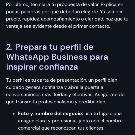
Por último, ten clara tu propuesta de valor. Explica en
pocas palabras por qué deberían elegirte. Ya sea por
precio, rapidez, acompañamiento o claridad, haz que tu
ventaja sea evidente desde el primer contacto.
2. Prepara tu perfil de
WhatsApp Business para
inspirar confianza
Tu perfil es tu carta de presentación, un perfil bien
cuidado genera confianza y abre la puerta a
conversaciones más fluidas y efectivas. Asegúrate de
que transmita profesionalismo y credibilidad:
Foto y nombre del negocio:
usa tu logo o una
imagen clara y profesional, junto con el nombre
comercial que reconozcan tus clientes.