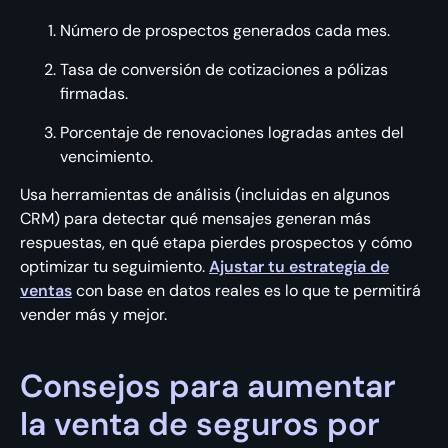
Número de prospectos generados cada mes.
Tasa de conversión de cotizaciones a pólizas
firmadas.
Porcentaje de renovaciones logradas antes del
vencimiento.
Usa herramientas de análisis (incluidas en algunos
CRM) para detectar qué mensajes generan más
respuestas, en qué etapa pierdes prospectos y cómo
optimizar tu seguimiento.
Ajustar tu estrategia de
ventas
con base en datos reales es lo que te permitirá
vender más y mejor.
Consejos para aumentar
la venta de seguros por