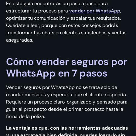
En esta guía encontrarás un paso a paso para
estructurar tu proceso para
vender por WhatsApp
,
optimizar tu comunicación y escalar tus resultados.
Quédate a leer, porque con estos consejos podrás
transformar tus chats en clientes satisfechos y ventas
aseguradas.
Cómo vender seguros por
WhatsApp en 7 pasos
Vender seguros por WhatsApp no se trata solo de
mandar mensajes y esperar a que el cliente responda.
Requiere un proceso claro, organizado y pensado para
guiar al prospecto desde el primer contacto hasta la
firma de la póliza.
La ventaja es que, con las herramientas adecuadas
y una estrategia bien definida, puedes lograrlo sin