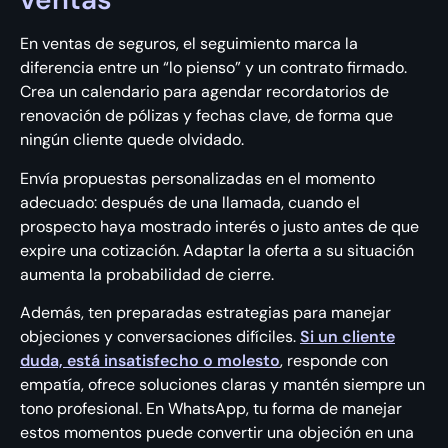
En ventas de seguros, el seguimiento marca la
diferencia entre un “lo pienso” y un contrato firmado.
Crea un calendario para agendar recordatorios de
renovación de pólizas y fechas clave, de forma que
ningún cliente quede olvidado.
Envía propuestas personalizadas en el momento
adecuado: después de una llamada, cuando el
prospecto haya mostrado interés o justo antes de que
expire una cotización. Adaptar la oferta a su situación
aumenta la probabilidad de cierre.
Además, ten preparadas estrategias para manejar
objeciones y conversaciones difíciles.
Si un cliente
duda, está insatisfecho o molesto
, responde con
empatía, ofrece soluciones claras y mantén siempre un
tono profesional. En WhatsApp, tu forma de manejar
estos momentos puede convertir una objeción en una