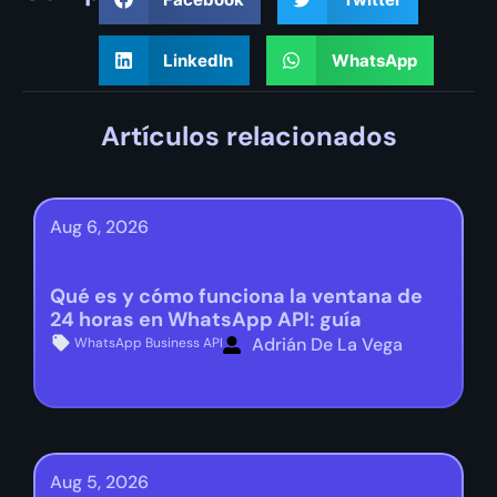
LinkedIn
WhatsApp
Artículos relacionados
Aug 6, 2026
Qué es y cómo funciona la ventana de
24 horas en WhatsApp API: guía
Adrián De La Vega
WhatsApp Business API
Aug 5, 2026