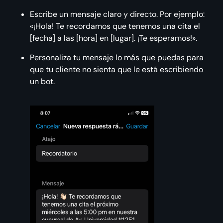
Escribe un mensaje claro y directo. Por ejemplo:
«¡Hola! Te recordamos que tenemos una cita el
[fecha] a las [hora] en [lugar]. ¡Te esperamos!».
Personaliza tu mensaje lo más que puedas para
que tu cliente no sienta que le está escribiendo
un bot.