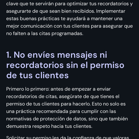
clave que te servirán para optimizar tus recordatorios y
asegurarte de que sean bien recibidos. Implementar
estas buenas prácticas te ayudará a mantener una
mejor comunicación con tus clientes para asegurar que
no falten a las citas programadas.
1. No envíes mensajes ni
recordatorios sin el permiso
de tus clientes
Primero lo primero: antes de empezar a enviar
recordatorios de citas, asegúrate de que tienes el
permiso de tus clientes para hacerlo. Esto no solo es
una práctica recomendada para cumplir con las
normativas de protección de datos, sino que también
demuestra respeto hacia tus clientes.
Solicitar su permiso les da la confianza de que valoras