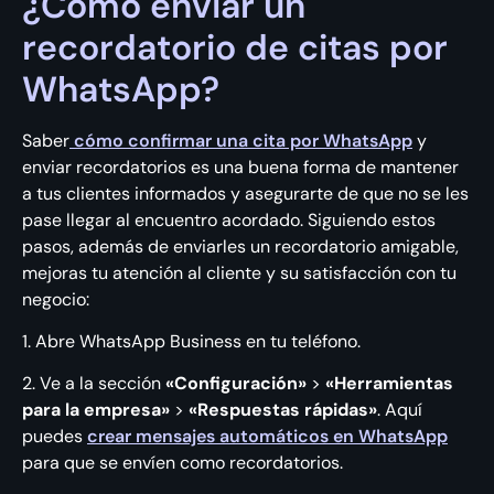
¿Cómo enviar un
recordatorio de citas por
WhatsApp?
Saber
cómo confirmar una cita por WhatsApp
y
enviar recordatorios es una buena forma de mantener
a tus clientes informados y asegurarte de que no se les
pase llegar al encuentro acordado. Siguiendo estos
pasos, además de enviarles un recordatorio amigable,
mejoras tu atención al cliente y su satisfacción con tu
negocio:
1. Abre WhatsApp Business en tu teléfono.
2. Ve a la sección
«Configuración»
>
«Herramientas
para la empresa»
>
«Respuestas rápidas»
. Aquí
puedes
crear mensajes automáticos en WhatsApp
para que se envíen como recordatorios.