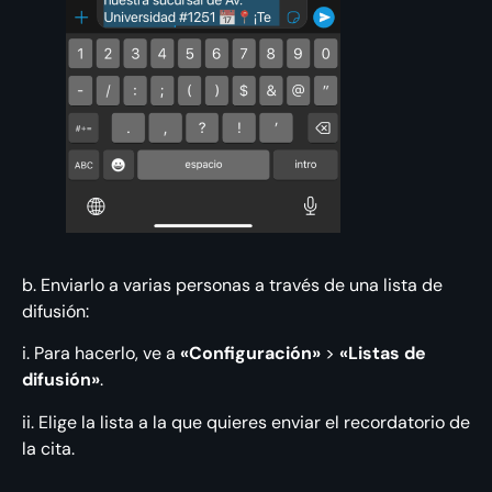
b. Enviarlo a varias personas a través de una lista de
difusión:
i. Para hacerlo, ve a
«Configuración»
>
«Listas de
difusión»
.
ii. Elige la lista a la que quieres enviar el recordatorio de
la cita.