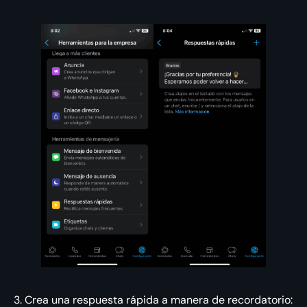
3. Crea una respuesta rápida a manera de recordatorio: