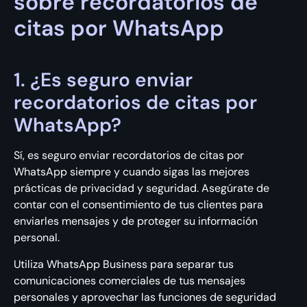
sobre recordatorios de
citas por WhatsApp
1. ¿Es seguro enviar
recordatorios de citas por
WhatsApp?
Sí, es seguro enviar recordatorios de citas por
WhatsApp siempre y cuando sigas las mejores
prácticas de privacidad y seguridad. Asegúrate de
contar con el consentimiento de tus clientes para
enviarles mensajes y de proteger su información
personal.
Utiliza WhatsApp Business para separar tus
comunicaciones comerciales de tus mensajes
personales y aprovechar las funciones de seguridad