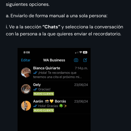
siguientes opciones.
a. Enviarlo de forma manual a una sola persona:
i. Ve a la sección
“Chats”
y selecciona la conversación
con la persona a la que quieres enviar el recordatorio.