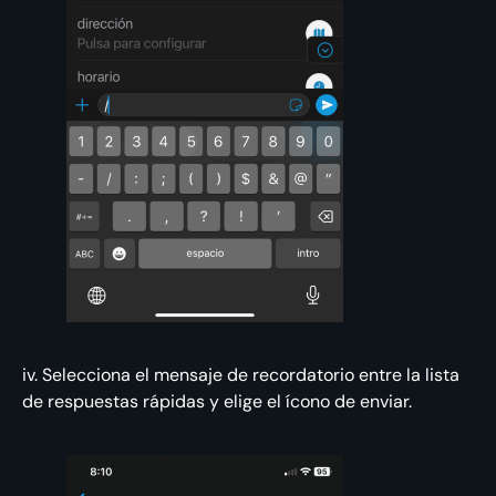
iv. Selecciona el mensaje de recordatorio entre la lista
de respuestas rápidas y elige el ícono de enviar.