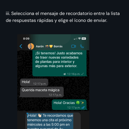
iii. Selecciona el mensaje de recordatorio entre la lista
de respuestas rápidas y elige el ícono de enviar.