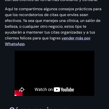
Aquí te compartimos algunos consejos prácticos para
que los recordatorios de citas que envíes sean
efectivos. Ya sea que manejes una clínica, un salón de
belleza, o cualquier otro negocio, estos tips te
ayudarán a mantener tus citas organizadas y a tus
clientes felices para que logres
vender más por
WhatsApp
.