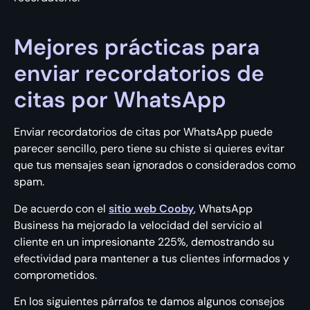
Mejores prácticas para
enviar recordatorios de
citas por WhatsApp
Enviar recordatorios de citas por WhatsApp puede
parecer sencillo, pero tiene su chiste si quieres evitar
que tus mensajes sean ignorados o considerados como
spam.
De acuerdo con el
sitio web Cooby
, WhatsApp
Business ha mejorado la velocidad del servicio al
cliente en un impresionante 225%, demostrando su
efectividad para mantener a tus clientes informados y
comprometidos.
En los siguientes párrafos te damos algunos consejos