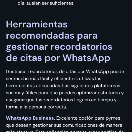
día, suelen ser suficientes.
Herramientas
recomendadas para
gestionar recordatorios
de citas por WhatsApp
Gestionar recordatorios de citas por WhatsApp puede
ser mucho más fácil y eficiente si utilizas las
herramientas adecuadas. Las siguientes plataformas
son muy útiles para que puedas optimizar esta tarea y
asegurar que tus recordatorios lleguen en tiempo y
forma a la persona correcta.
WhatsApp Business
.
Excelente opción para pymes
que desean gestionar sus comunicaciones de manera