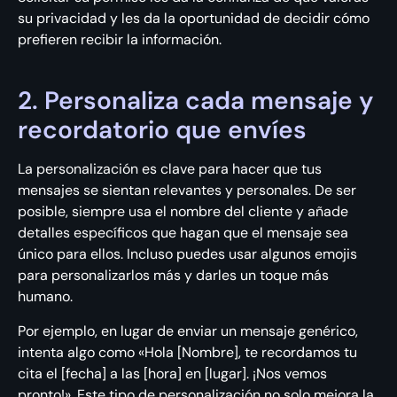
su privacidad y les da la oportunidad de decidir cómo
prefieren recibir la información.
2. Personaliza cada mensaje y
recordatorio que envíes
La personalización es clave para hacer que tus
mensajes se sientan relevantes y personales. De ser
posible, siempre usa el nombre del cliente y añade
detalles específicos que hagan que el mensaje sea
único para ellos. Incluso puedes usar algunos emojis
para personalizarlos más y darles un toque más
humano.
Por ejemplo, en lugar de enviar un mensaje genérico,
intenta algo como «Hola [Nombre], te recordamos tu
cita el [fecha] a las [hora] en [lugar]. ¡Nos vemos
pronto!». Este tipo de personalización no solo mejora la