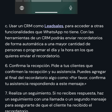
c. Usar un CRM como
Leadsales
, para acceder a otras
funcionalidades que WhatsApp no tiene. Con las
herramientas de un CRM podrás enviar recordatorios
de forma automática a una mayor cantidad de
personas o programar el día y la hora en los que
quieres enviar el recordatorio.
6. Confirma la recepción. Pide a tus clientes que
confirmen la recepción y su asistencia. Puedes agregar
al final del recordatorio algo como: «Por favor, confirma
tu asistencia respondiendo a este mensaje.»
7. Realiza un seguimiento. Si no recibes respuesta, haz
un seguimiento con una llamada o un segundo mensaje
para asegurarte de que el cliente ha recibido el
recordatorio.