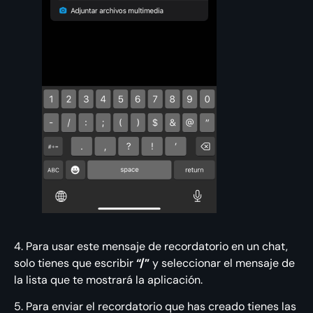
4. Para usar este mensaje de recordatorio en un chat,
solo tienes que escribir
“/”
y seleccionar el mensaje de
la lista que te mostrará la aplicación.
5. Para enviar el recordatorio que has creado tienes las