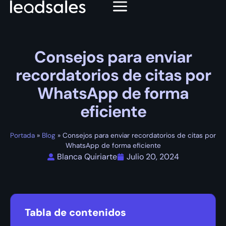
Consejos para enviar
recordatorios de citas por
WhatsApp de forma
eficiente
Portada
»
Blog
»
Consejos para enviar recordatorios de citas por
WhatsApp de forma eficiente
Blanca Quiriarte
Julio 20, 2024
Tabla de contenidos