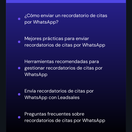
¿Cómo enviar un recordatorio de citas
por WhatsApp?
Mejores prácticas para enviar
recordatorios de citas por WhatsApp
Herramientas recomendadas para
gestionar recordatorios de citas por
WhatsApp
Envía recordatorios de citas por
WhatsApp con Leadsales
Preguntas frecuentes sobre
recordatorios de citas por WhatsApp