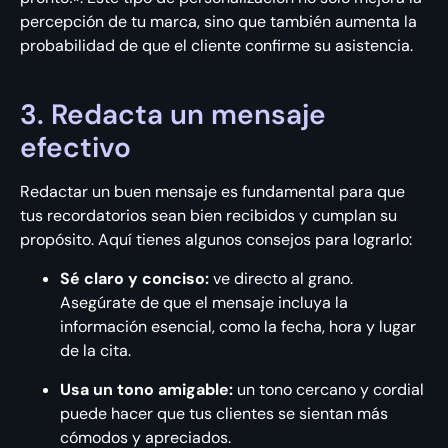
percepción de tu marca, sino que también aumenta la
probabilidad de que el cliente confirme su asistencia.
3. Redacta un mensaje
efectivo
Redactar un buen mensaje es fundamental para que
tus recordatorios sean bien recibidos y cumplan su
propósito. Aquí tienes algunos consejos para lograrlo:
Sé claro y conciso:
ve directo al grano.
Asegúrate de que el mensaje incluya la
información esencial, como la fecha, hora y lugar
de la cita.
Usa un tono amigable:
un tono cercano y cordial
puede hacer que tus clientes se sientan más
cómodos y apreciados.