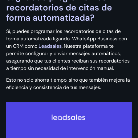
recordatorios de citas de
forma automatizada?
Sí, puedes programar los recordatorios de citas de
forma automatizada ligando WhatsApp Business con
un CRM como
Leadsales
. Nuestra plataforma te
permite configurar y enviar mensajes automáticos,
asegurando que tus clientes reciban sus recordatorios
a tiempo sin necesidad de intervención manual.
Esto no solo ahorra tiempo, sino que también mejora la
eficiencia y consistencia de tus mensajes.