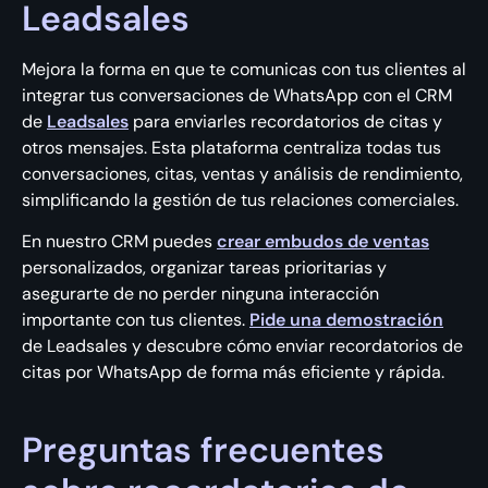
Leadsales
Mejora la forma en que te comunicas con tus clientes al
integrar tus conversaciones de WhatsApp con el CRM
de
Leadsales
para enviarles recordatorios de citas y
otros mensajes. Esta plataforma centraliza todas tus
conversaciones, citas, ventas y análisis de rendimiento,
simplificando la gestión de tus relaciones comerciales.
En nuestro CRM puedes
crear embudos de ventas
personalizados, organizar tareas prioritarias y
asegurarte de no perder ninguna interacción
importante con tus clientes.
Pide una demostración
de Leadsales y descubre cómo enviar recordatorios de
citas por WhatsApp de forma más eficiente y rápida.
Preguntas frecuentes