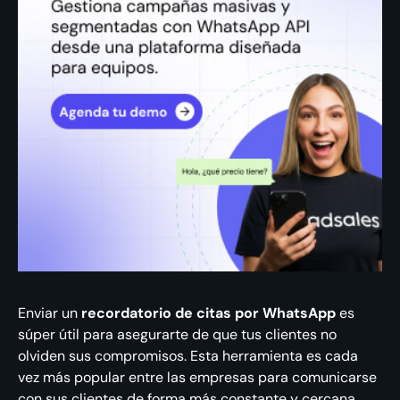
Enviar un
recordatorio de citas por WhatsApp
es
súper útil para asegurarte de que tus clientes no
olviden sus compromisos. Esta herramienta es cada
vez más popular entre las empresas para comunicarse
con sus clientes de forma más constante y cercana.