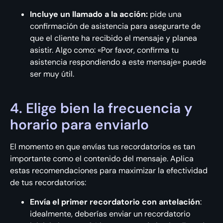
Incluye un llamado a la acción:
pide una
confirmación de asistencia para asegurarte de
que el cliente ha recibido el mensaje y planea
asistir. Algo como: «Por favor, confirma tu
asistencia respondiendo a este mensaje» puede
ser muy útil.
4. Elige bien la frecuencia y
horario para enviarlo
El momento en que envías tus recordatorios es tan
importante como el contenido del mensaje. Aplica
estas recomendaciones para maximizar la efectividad
de tus recordatorios:
Envía el primer recordatorio con antelación
:
idealmente, deberías enviar un recordatorio