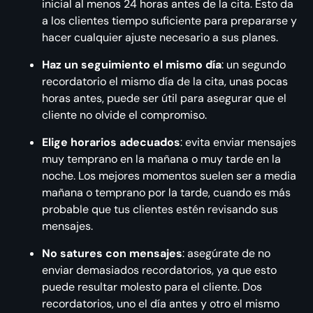
inicial al menos 24 horas antes de la cita. Esto da
a los clientes tiempo suficiente para prepararse y
hacer cualquier ajuste necesario a sus planes.
Haz un seguimiento el mismo día
: un segundo
recordatorio el mismo día de la cita, unas pocas
horas antes, puede ser útil para asegurar que el
cliente no olvide el compromiso.
Elige horarios adecuados
: evita enviar mensajes
muy temprano en la mañana o muy tarde en la
noche. Los mejores momentos suelen ser a media
mañana o temprano por la tarde, cuando es más
probable que tus clientes estén revisando sus
mensajes.
No satures con mensajes
: asegúrate de no
enviar demasiados recordatorios, ya que esto
puede resultar molesto para el cliente. Dos
recordatorios, uno el día antes y otro el mismo