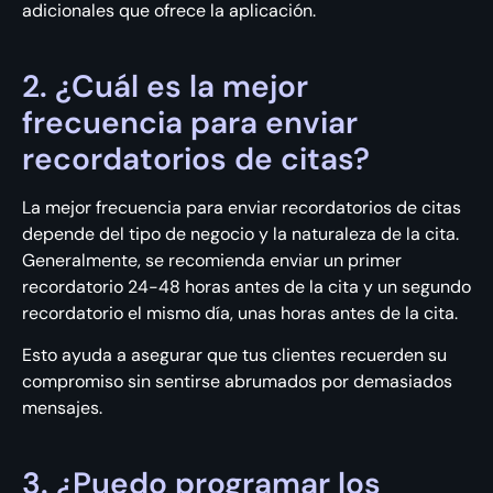
adicionales que ofrece la aplicación.
2. ¿Cuál es la mejor
frecuencia para enviar
recordatorios de citas?
La mejor frecuencia para enviar recordatorios de citas
depende del tipo de negocio y la naturaleza de la cita.
Generalmente, se recomienda enviar un primer
recordatorio 24-48 horas antes de la cita y un segundo
recordatorio el mismo día, unas horas antes de la cita.
Esto ayuda a asegurar que tus clientes recuerden su
compromiso sin sentirse abrumados por demasiados
mensajes.
3. ¿Puedo programar los