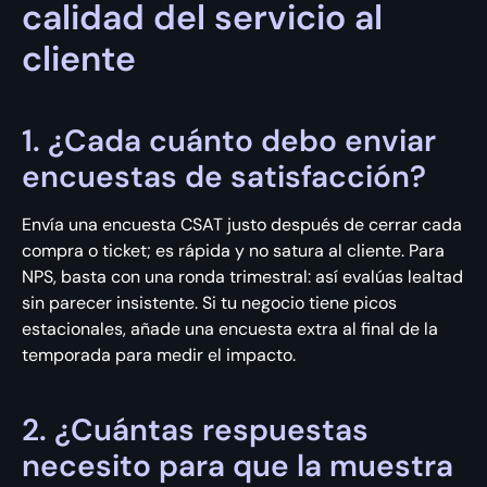
calidad del servicio al
cliente
1. ¿Cada cuánto debo enviar
encuestas de satisfacción?
Envía una encuesta CSAT justo después de cerrar cada
compra o ticket; es rápida y no satura al cliente. Para
NPS, basta con una ronda trimestral: así evalúas lealtad
sin parecer insistente. Si tu negocio tiene picos
estacionales, añade una encuesta extra al final de la
temporada para medir el impacto.
2. ¿Cuántas respuestas
necesito para que la muestra