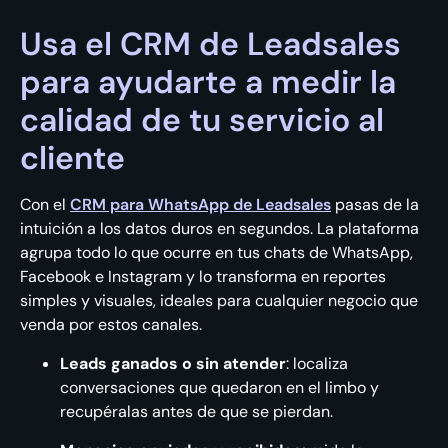
Usa el CRM de Leadsales
para ayudarte a medir la
calidad de tu servicio al
cliente
Con el
CRM para WhatsApp de Leadsales
pasas de la
intuición a los datos duros en segundos. La plataforma
agrupa todo lo que ocurre en tus chats de WhatsApp,
Facebook e Instagram y lo transforma en reportes
simples y visuales, ideales para cualquier negocio que
venda por estos canales.
Leads ganados o sin atender
: localiza
conversaciones que quedaron en el limbo y
recupéralas antes de que se pierdan.