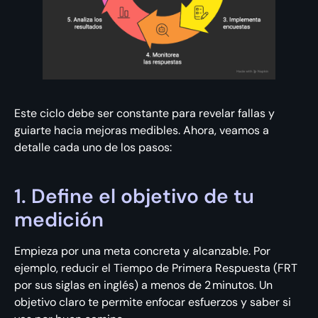
Este ciclo debe ser constante para revelar fallas y
guiarte hacia mejoras medibles. Ahora, veamos a
detalle cada uno de los pasos:
1. Define el objetivo de tu
medición
Empieza por una meta concreta y alcanzable. Por
ejemplo, reducir el Tiempo de Primera Respuesta (FRT
por sus siglas en inglés) a menos de 2 minutos. Un
objetivo claro te permite enfocar esfuerzos y saber si