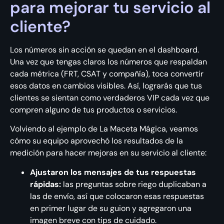
para mejorar tu servicio al
cliente?
Los números sin acción se quedan en el dashboard.
Una vez que tengas claros los números que respaldan
cada métrica (FRT, CSAT y compañía), toca convertir
esos datos en cambios visibles. Así, lograrás que tus
clientes se sientan como verdaderos VIP cada vez que
compren alguno de tus productos o servicios.
Volviendo al ejemplo de La Maceta Mágica, veamos
cómo su equipo aprovechó los resultados de la
medición para hacer mejoras en su servicio al cliente:
Ajustaron los mensajes de tus respuestas
rápidas:
las preguntas sobre riego duplicaban a
las de envío, así que colocaron esas respuestas
en primer lugar de su guion y agregaron una
imagen breve con tips de cuidado.