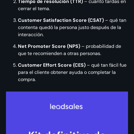
Tiempo de resolución (TTR)
– cuánto tardas en
cerrar el tema.
Customer Satisfaction Score (CSAT)
– qué tan
contenta quedó la persona justo después de la
interacción.
Net Promoter Score (NPS)
– probabilidad de
que te recomienden a otras personas.
Customer Effort Score (CES)
– qué tan fácil fue
para el cliente obtener ayuda o completar la
compra.