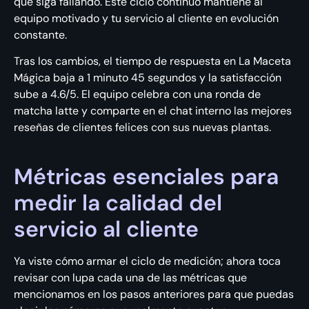
que siga fallando. Este ciclo continuo mantiene al
equipo motivado y tu servicio al cliente en evolución
constante.
Tras los cambios, el tiempo de respuesta en La Maceta
Mágica baja a 1 minuto 45 segundos y la satisfacción
sube a 4.6/5. El equipo celebra con una ronda de
matcha latte y comparte en el chat interno las mejores
reseñas de clientes felices con sus nuevas plantas.
Métricas esenciales para
medir la calidad del
servicio al cliente
Ya viste cómo armar el ciclo de medición; ahora toca
revisar con lupa cada una de las métricas que
mencionamos en los pasos anteriores para que puedas