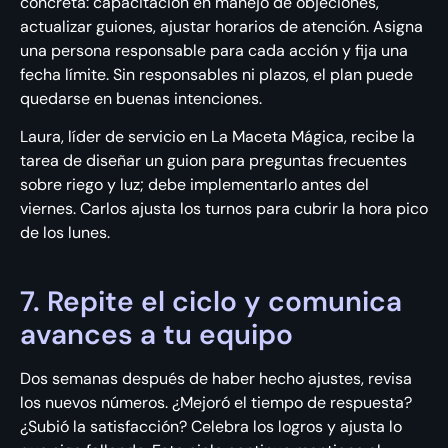
concreta: capacitación en manejo de objeciones,
actualizar guiones, ajustar horarios de atención. Asigna
una persona responsable para cada acción y fija una
fecha límite. Sin responsables ni plazos, el plan puede
quedarse en buenas intenciones.
Laura, líder de servicio en La Maceta Mágica, recibe la
tarea de diseñar un guion para preguntas frecuentes
sobre riego y luz; debe implementarlo antes del
viernes. Carlos ajusta los turnos para cubrir la hora pico
de los lunes.
7. Repite el ciclo y comunica
avances a tu equipo
Dos semanas después de haber hecho ajustes, revisa
los nuevos números. ¿Mejoró el tiempo de respuesta?
¿Subió la satisfacción? Celebra los logros y ajusta lo