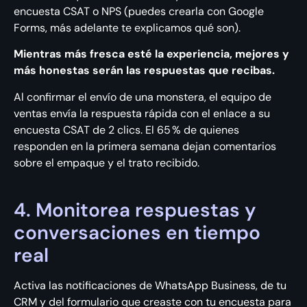
encuesta CSAT o NPS (puedes crearla con Google
Forms, más adelante te explicamos qué son).
Mientras más fresca esté la experiencia, mejores y
más honestas serán las respuestas que recibas.
Al confirmar el envío de una monstera, el equipo de
ventas envía la respuesta rápida con el enlace a su
encuesta CSAT de 2 clics. El 65 % de quienes
responden en la primera semana dejan comentarios
sobre el empaque y el trato recibido.
4. Monitorea respuestas y
conversaciones en tiempo
real
Activa las notificaciones de WhatsApp Business, de tu
CRM y del formulario que creaste con tu encuesta para