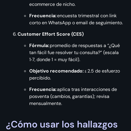
ecommerce de nicho.
Frecuencia:
encuesta trimestral con link
corto en WhatsApp o email de seguimiento.
Customer Effort Score (CES)
Fórmula:
promedio de respuestas a “¿Qué
tan fácil fue resolver tu consulta?” (escala
1‑7, donde 1 = muy fácil).
Objetivo recomendado:
≤ 2.5 de esfuerzo
percibido.
Frecuencia:
aplica tras interacciones de
posventa (cambios, garantías); revisa
mensualmente.
¿Cómo usar los hallazgos