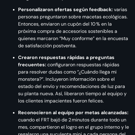
Personalizaron ofertas según feedback:
varias
personas preguntaron sobre macetas ecológicas.
Entonces, enviaron un cupón del 10 % en la
próxima compra de accesorios sostenibles a
quienes marcaron “Muy conforme” en la encuesta
de satisfacción postventa.
Crearon respuestas rápidas a preguntas
frecuentes:
configuraron respuestas rápidas
para resolver dudas como “¿Cuándo llega mi
monstera?”. Incluyeron información sobre el
estado del envío y recomendaciones de luz para
su planta nueva. Así, liberaron tiempo al equipo y
los clientes impacientes fueron felices.
Reconocieron al equipo por metas alcanzadas:
cuando el FRT bajó de 2 minutos durante todo un
mes, compartieron el logro en el grupo interno y le
regalaron una suculenta mini a cada persona del