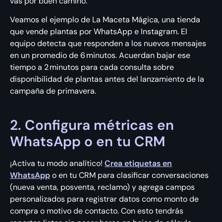
vas por buen camino.
Veamos el ejemplo de La Maceta Mágica, una tienda
que vende plantas por WhatsApp e Instagram. El
equipo detecta que responden a los nuevos mensajes
en un promedio de 6 minutos. Acuerdan bajar ese
tiempo a 2 minutos para cada consulta sobre
disponibilidad de plantas antes del lanzamiento de la
campaña de primavera.
2. Configura métricas en
WhatsApp o en tu CRM
¡Activa tu modo analítico!
Crea etiquetas en
WhatsApp
o en tu CRM para clasificar conversaciones
(nueva venta, posventa, reclamo) y agrega campos
personalizados para registrar datos como monto de
compra o motivo de contacto. Con esto tendrás