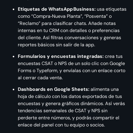
Etiquetas de WhatsApp Business:
usa etiquetas
como “Compra‑Nueva Planta”, “Posventa” o
“Reclamo” para clasificar chats. Añade notas
internas en tu CRM con detalles o preferencias
del cliente. Así filtras conversaciones y generas
reportes básicos sin salir de la app.
Formularios y encuestas integradas:
crea tus
encuestas CSAT o NPS de un solo clic con Google
Forms o Typeform, y envíalas con un enlace corto
al cerrar cada venta.
Dashboards en Google Sheets:
alimenta una
hoja de cálculo con los datos exportados de tus
encuestas y genera gráficos dinámicos. Así verás
tendencias semanales de CSAT y NPS sin
perderte entre números, y podrás compartir el
enlace del panel con tu equipo o socios.