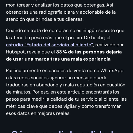
monitorear y analizar los datos que obtengas. Así
obtendrás una radiografía clara y accionable de la
atención que brindas a tus clientes.
Cuando se trata de comprar, no es ningún secreto que
la atención pesa más que el precio. De hecho, el
estudio “Estado del servicio al cliente”
, realizado por
Hubspot, revela que el
83 % de las personas dejaría
de usar una marca tras una mala experiencia
.
Particularmente en canales de venta como WhatsApp
o las redes sociales, ignorar un mensaje puede
traducirse en abandono y mala reputación en cuestión
de minutos. Por eso, en este artículo encontrarás los
pasos para medir la calidad de tu servicio al cliente, las
métricas clave que debes vigilar y cómo transformar
esos datos en mejoras reales.