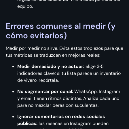
equipo.
Errores comunes al medir (y
cómo evitarlos)
Medir por medir no sirve. Evita estos tropiezos para que
tus métricas se traduzcan en mejoras reales:
Medir demasiado y no actuar:
elige 3‑5
indicadores clave; si tu lista parece un inventario
de vivero, recórtala.
No segmentar por canal:
WhatsApp, Instagram
y email tienen ritmos distintos. Analiza cada uno
para no mezclar peras con suculentas.
Ignorar comentarios en redes sociales
públicas:
las reseñas en Instagram pueden