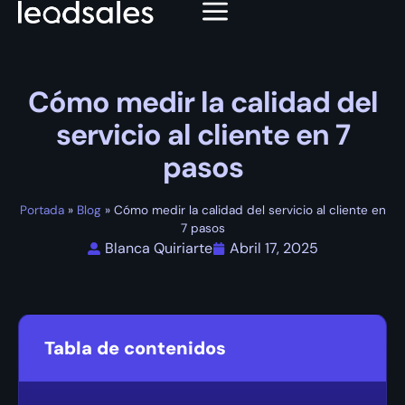
Cómo medir la calidad del
servicio al cliente en 7
pasos
Portada
»
Blog
»
Cómo medir la calidad del servicio al cliente en
7 pasos
Blanca Quiriarte
Abril 17, 2025
Tabla de contenidos