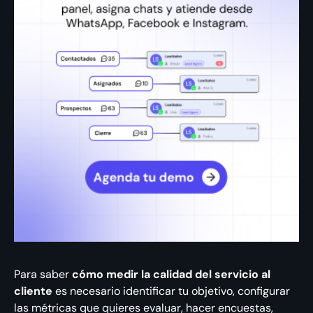
Para saber
cómo medir la calidad del servicio al
cliente
es necesario identificar tu objetivo, configurar
las métricas que quieres evaluar, hacer encuestas,