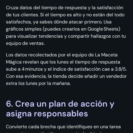
Cruza datos del tiempo de respuesta y la satisfacción
de tus clientes. Si el tiempo es alto y no están del todo
satisfechos, ya sabes dónde atacar primero. Usa
gráficos simples (puedes crearlos en Google Sheets)
para visualizar tendencias y compartir hallazgos con tu
equipo de ventas.
Los datos recolectados por el equipo de La Maceta
Mágica revelan que los lunes el tiempo de respuesta
sube a 4 minutos y el índice de satisfacción cae a 3.8/5.
Con esa evidencia, la tienda decide añadir un vendedor
extra los lunes por la mañana.
6. Crea un plan de acción y
asigna responsables
Convierte cada brecha que identifiques en una tarea