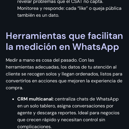
revelar problemas que el CSAT no capta.
Monitorea y responde: cada “like” o queja pública
también es un dato.
Herramientas que facilitan
la medición en WhatsApp
Medir a mano es cosa del pasado. Con las
herramientas adecuadas, los datos de tu atención al
cliente se recogen solos y llegan ordenados, listos para
convertirlos en acciones que mejoren la experiencia de
compra.
CRM multicanal:
centraliza chats de WhatsApp
en un solo tablero, asigna conversaciones por
agente y descarga reportes. Ideal para negocios
que crecen rápido y necesitan control sin
complicaciones.