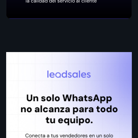
la calidad del servicio al cliente