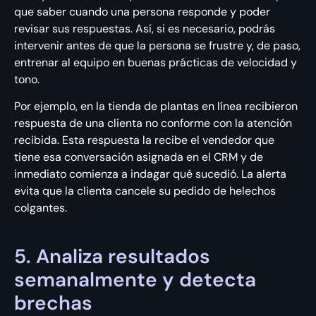
que saber cuando una persona responde y poder
revisar sus respuestas. Así, si es necesario, podrás
intervenir antes de que la persona se frustre y, de paso,
entrenar al equipo en buenas prácticas de velocidad y
tono.
Por ejemplo, en la tienda de plantas en línea recibieron
respuesta de una clienta no conforme con la atención
recibida. Esta respuesta la recibe el vendedor que
tiene esa conversación asignada en el CRM y de
inmediato comienza a indagar qué sucedió. La alerta
evita que la clienta cancele su pedido de helechos
colgantes.
5. Analiza resultados
semanalmente y detecta
brechas