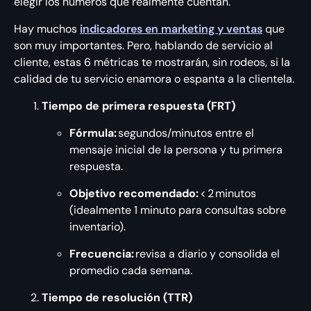
elegir los números que realmente cuentan.
Hay muchos
indicadores en marketing y ventas
que
son muy importantes. Pero, hablando de servicio al
cliente, estas 6 métricas te mostrarán, sin rodeos, si la
calidad de tu servicio enamora o espanta a la clientela.
Tiempo de primera respuesta (FRT)
Fórmula:
segundos/minutos entre el
mensaje inicial de la persona y tu primera
respuesta.
Objetivo recomendado:
< 2 minutos
(idealmente 1 minuto para consultas sobre
inventario).
Frecuencia:
revisa a diario y consolida el
promedio cada semana.
Tiempo de resolución (TTR)