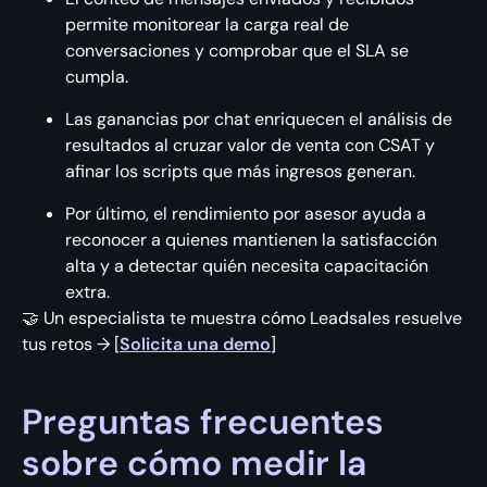
permite monitorear la carga real de
conversaciones y comprobar que el SLA se
cumpla.
Las ganancias por chat enriquecen el análisis de
resultados al cruzar valor de venta con CSAT y
afinar los scripts que más ingresos generan.
Por último, el rendimiento por asesor ayuda a
reconocer a quienes mantienen la satisfacción
alta y a detectar quién necesita capacitación
extra.
🤝 Un especialista te muestra cómo Leadsales resuelve
tus retos → [
Solicita una demo
]
Preguntas frecuentes
sobre cómo medir la