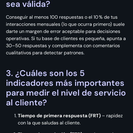
sea válida?
Conseguir al menos 100 respuestas o el 10 % de tus
interacciones mensuales (lo que ocurra primero) suele
darte un margen de error aceptable para decisiones
operativas. Si tu base de clientes es pequeña, apunta a
30–50 respuestas y complementa con comentarios
cualitativos para detectar patrones.
3. ¿Cuáles son los 5
indicadores más importantes
para medir el nivel de servicio
al cliente?
Tiempo de primera respuesta (FRT)
– rapidez
con la que saludas al cliente.