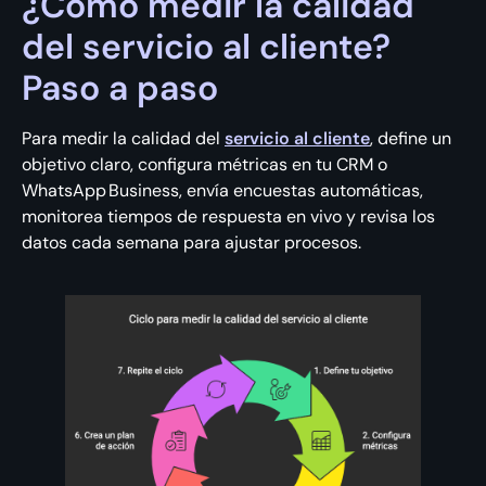
¿Cómo medir la calidad
del servicio al cliente?
Paso a paso
Para medir la calidad del
servicio al cliente
, define un
objetivo claro, configura métricas en tu CRM o
WhatsApp Business, envía encuestas automáticas,
monitorea tiempos de respuesta en vivo y revisa los
datos cada semana para ajustar procesos.