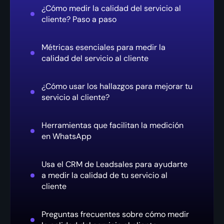
¿Cómo medir la calidad del servicio al
cliente? Paso a paso
Métricas esenciales para medir la
calidad del servicio al cliente
¿Cómo usar los hallazgos para mejorar tu
servicio al cliente?
Herramientas que facilitan la medición
en WhatsApp
Usa el CRM de Leadsales para ayudarte
a medir la calidad de tu servicio al
cliente
Preguntas frecuentes sobre cómo medir