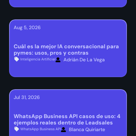
Aug 5, 2026
Cuál es la mejor IA conversacional para
pymes: usos, pros y contras
Adrián De La Vega
Inteligencia Artificial
Jul 31, 2026
WhatsApp Business API casos de uso: 4
ejemplos reales dentro de Leadsales
Blanca Quiriarte
WhatsApp Business API