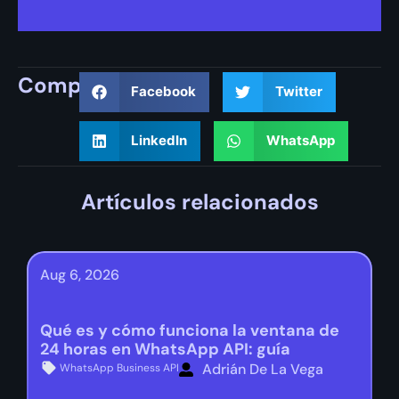
Compartir
Facebook
Twitter
LinkedIn
WhatsApp
Artículos relacionados
Aug 6, 2026
Qué es y cómo funciona la ventana de
24 horas en WhatsApp API: guía
Adrián De La Vega
WhatsApp Business API