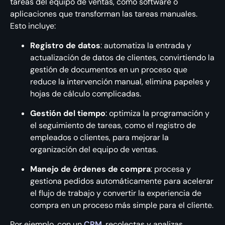
tareas del equipo de ventas, como software o
aplicaciones que transforman las tareas manuales.
Esto incluye:
Registro de datos
: automatiza la entrada y
actualización de datos de clientes, convirtiendo la
gestión de documentos en un proceso que
reduce la intervención manual, elimina papeles y
hojas de cálculo complicadas.
Gestión del tiempo
: optimiza la programación y
el seguimiento de tareas, como el registro de
empleados o clientes, para mejorar la
organización del equipo de ventas.
Manejo de órdenes de compra
: procesa y
gestiona pedidos automáticamente para acelerar
el flujo de trabajo y convertir la experiencia de
compra en un proceso más simple para el cliente.
Por ejemplo, con un
CRM
, recolectas y analizas