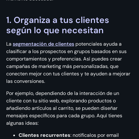
1. Organiza a tus clientes
según lo que necesitan
La
segmentación de clientes
potenciales ayuda a
clasificar a los prospectos en grupos basados en sus
comportamientos y preferencias. Así puedes crear
campañas de marketing más personalizadas, que
conecten mejor con tus clientes y te ayuden a mejorar
las conversiones.
Por ejemplo, dependiendo de la interacción de un
cliente con tu sitio web, explorando productos o
añadiendo artículos al carrito, se pueden diseñar
mensajes específicos para cada grupo. Aquí tienes
algunas ideas:
Clientes recurrentes
: notifícalos por email