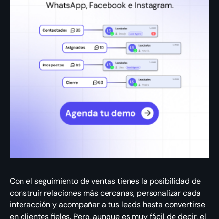
Con el seguimiento de ventas tienes la posibilidad de
construir relaciones más cercanas, personalizar cada
interacción y acompañar a tus leads hasta convertirse
en clientes fieles. Pero, aunque es muy fácil de decir, el