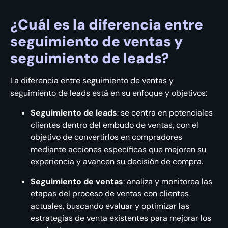
¿Cuál es la diferencia entre
seguimiento de ventas y
seguimiento de leads?
La diferencia entre seguimiento de ventas y
seguimiento de leads está en su enfoque y objetivos:
Seguimiento de leads
: se centra en potenciales
clientes dentro del embudo de ventas, con el
objetivo de convertirlos en compradores
mediante acciones específicas que mejoren su
experiencia y avancen su decisión de compra.
Seguimiento de ventas
: analiza y monitorea las
etapas del proceso de ventas con clientes
actuales, buscando evaluar y optimizar las
estrategias de venta existentes para mejorar los