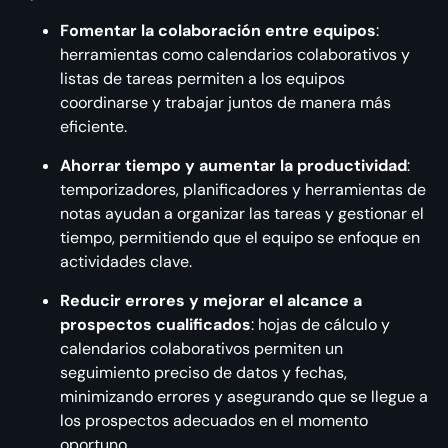
Fomentar la colaboración entre equipos
:
herramientas como calendarios colaborativos y
listas de tareas permiten a los equipos
coordinarse y trabajar juntos de manera más
eficiente.
Ahorrar tiempo y aumentar la productividad
:
temporizadores, planificadores y herramientas de
notas ayudan a organizar las tareas y gestionar el
tiempo, permitiendo que el equipo se enfoque en
actividades clave.
Reducir errores y mejorar el alcance a
prospectos cualificados
: hojas de cálculo y
calendarios colaborativos permiten un
seguimiento preciso de datos y fechas,
minimizando errores y asegurando que se llegue a
los prospectos adecuados en el momento
oportuno.