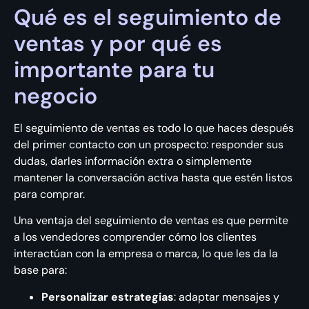
Qué es el seguimiento de
ventas y por qué es
importante para tu
negocio
El seguimiento de ventas es todo lo que haces después
del primer contacto con un prospecto: responder sus
dudas, darles información extra o simplemente
mantener la conversación activa hasta que estén listos
para comprar.
Una ventaja del seguimiento de ventas es que permite
a los vendedores comprender cómo los clientes
interactúan con la empresa o marca, lo que les da la
base para:
Personalizar estrategias
: adaptar mensajes y