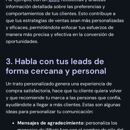
información detallada sobre las preferencias y
comportamientos de tus clientes. Esto contribuye a
que tus estrategias de ventas sean más personalizadas
y eficaces, permitiéndote enfocar tus esfuerzos de
manera más precisa y efectiva en la conversión de
oportunidades.
3. Habla con tus leads de
forma cercana y personal
Un trato personalizado genera una experiencia de
compra satisfactoria, hace que tu cliente quiera volver
y que recomiende tu marca a las personas que confía,
ayudándote a llegar a más clientes. Estas son algunas
ideas para personalizar tu comunicación:
Mensajes de agradecimiento
: personaliza los
mensajes de WhatsApp con el nombre de pila del