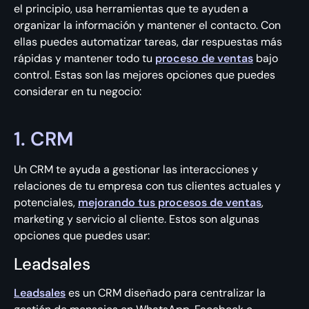
el principio, usa herramientas que te ayuden a
organizar la información y mantener el contacto. Con
ellas puedes automatizar tareas, dar respuestas más
rápidas y mantener todo tu
proceso de ventas
bajo
control. Estas son las mejores opciones que puedes
considerar en tu negocio:
1. CRM
Un CRM te ayuda a gestionar las interacciones y
relaciones de tu empresa con tus clientes actuales y
potenciales,
mejorando tus procesos de ventas
,
marketing y servicio al cliente. Estos son algunas
opciones que puedes usar:
Leadsales
Leadsales
es un CRM diseñado para centralizar la