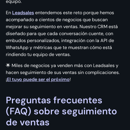
equipo.
En
Leadsales
entendemos este reto porque hemos
acompañado a cientos de negocios que buscan
mejorar su seguimiento en ventas. Nuestro CRM está
diseñado para que cada conversación cuente, con
embudos personalizados, integración con la API de
WhatsApp y métricas que te muestran cómo está
rindiendo tu equipo de ventas.
🌟 Miles de negocios ya venden más con Leadsales y
hacen seguimiento de sus ventas sin complicaciones.
¡
El tuyo puede ser el próximo
!
Preguntas frecuentes
(FAQ) sobre seguimiento
de ventas