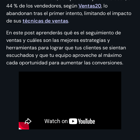
44 % de los vendedores, según
Ventas20
, lo
abandonan tras el primer intento, limitando el impacto
de sus
técnicas de ventas
.
En este post aprenderás qué es el seguimiento de
ventas y cuáles son las mejores estrategias y
herramientas para lograr que tus clientes se sientan
escuchados y que tu equipo aproveche al máximo
cada oportunidad para aumentar las conversiones.