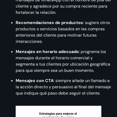
cliente y agradece por su compra reciente para
fortalecer la relación.
Recomendaciones de productos
: sugiere otros
productos o servicios basados en las compras
anteriores del cliente para motivar futuras
interacciones.
Mensajes en horario adecuado
: programa los
mensajes durante el horario comercial y
segmenta a tus clientes por ubicación geográfica
para que siempre sea un buen momento.
Mensajes con CTA
: siempre añade un llamado a
la acción directo y persuasivo al final del mensaje
que indique qué paso debe seguir el cliente.