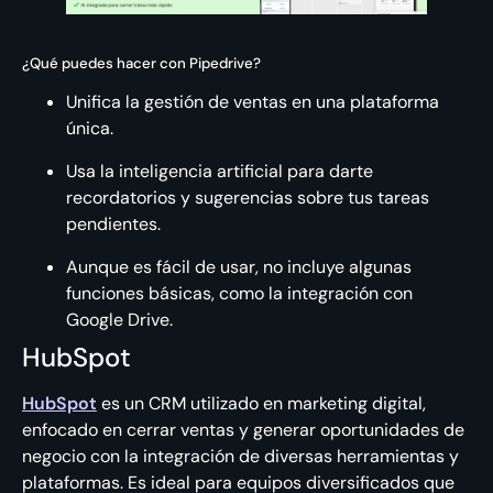
¿Qué puedes hacer con Pipedrive?
Unifica la gestión de ventas en una plataforma
única.
Usa la inteligencia artificial para darte
recordatorios y sugerencias sobre tus tareas
pendientes.
Aunque es fácil de usar, no incluye algunas
funciones básicas, como la integración con
Google Drive.
HubSpot
HubSpot
es un CRM utilizado en marketing digital,
enfocado en cerrar ventas y generar oportunidades de
negocio con la integración de diversas herramientas y
plataformas. Es ideal para equipos diversificados que