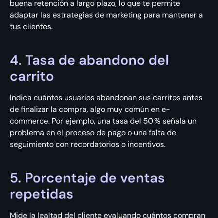
buena retención a largo plazo, lo que te permite
adaptar las estrategias de marketing para mantener a
tus clientes.
4. Tasa de abandono del
carrito
Indica cuántos usuarios abandonan sus carritos antes
de finalizar la compra, algo muy común en e-
commerce. Por ejemplo, una tasa del 50 % señala un
problema en el proceso de pago o una falta de
seguimiento con recordatorios o incentivos.
5. Porcentaje de ventas
repetidas
Mide la lealtad del cliente evaluando cuántos compran