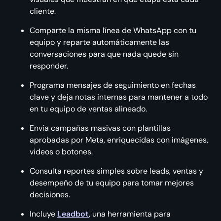
cliente.
Comparte la misma línea de WhatsApp con tu
equipo y reparte automáticamente las
conversaciones para que nada quede sin
responder.
Programa mensajes de seguimiento en fechas
clave y deja notas internas para mantener a todo
en tu equipo de ventas alineado.
Envía campañas masivas con plantillas
aprobadas por Meta, enriquecidas con imágenes,
videos o botones.
Consulta reportes simples sobre leads, ventas y
desempeño de tu equipo para tomar mejores
decisiones.
Incluye
Leadbot
, una herramienta para