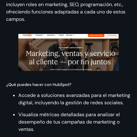
incluyen roles en marketing, SEO, programación, etc.,
ofreciendo funciones adaptadas a cada uno de estos
campos.
¿Qué puedes hacer con HubSpot?
Accede a soluciones avanzadas para el marketing
digital, incluyendo la gestión de redes sociales.
Visualiza métricas detalladas para analizar el
desempeño de tus campañas de marketing o
ventas.