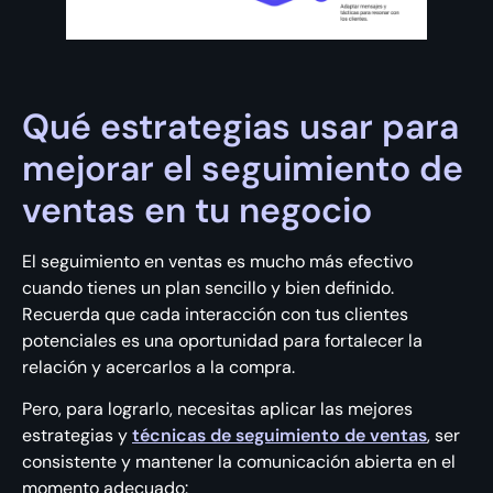
Qué estrategias usar para
mejorar el seguimiento de
ventas en tu negocio
El seguimiento en ventas es mucho más efectivo
cuando tienes un plan sencillo y bien definido.
Recuerda que cada interacción con tus clientes
potenciales es una oportunidad para fortalecer la
relación y acercarlos a la compra.
Pero, para lograrlo, necesitas aplicar las mejores
estrategias y
técnicas de seguimiento de ventas
, ser
consistente y mantener la comunicación abierta en el
momento adecuado: