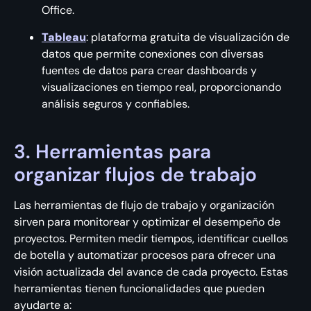
Office.
Tableau
: plataforma gratuita de visualización de
datos que permite conexiones con diversas
fuentes de datos para crear dashboards y
visualizaciones en tiempo real, proporcionando
análisis seguros y confiables.
3. Herramientas para
organizar flujos de trabajo
Las herramientas de flujo de trabajo y organización
sirven para monitorear y optimizar el desempeño de
proyectos. Permiten medir tiempos, identificar cuellos
de botella y automatizar procesos para ofrecer una
visión actualizada del avance de cada proyecto. Estas
herramientas tienen funcionalidades que pueden
ayudarte a: