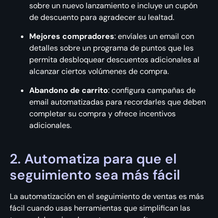
sobre un nuevo lanzamiento e incluye un cupón
de descuento para agradecer su lealtad.
Mejores compradores
: envíales un email con
detalles sobre un programa de puntos que les
permita desbloquear descuentos adicionales al
alcanzar ciertos volúmenes de compra.
Abandono de carrito
: configura campañas de
email automatizadas para recordarles que deben
completar su compra y ofrece incentivos
adicionales.
2. Automatiza para que el
seguimiento sea más fácil
La automatización en el seguimiento de ventas es más
fácil cuando usas herramientas que simplifican las