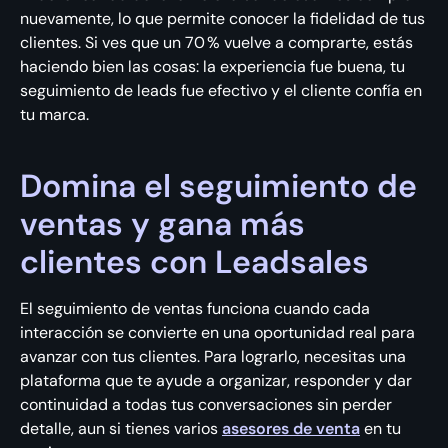
nuevamente, lo que permite conocer la fidelidad de tus
clientes. Si ves que un 70 % vuelve a comprarte, estás
haciendo bien las cosas: la experiencia fue buena, tu
seguimiento de leads fue efectivo y el cliente confía en
tu marca.
Domina el seguimiento de
ventas y gana más
clientes con Leadsales
El seguimiento de ventas funciona cuando cada
interacción se convierte en una oportunidad real para
avanzar con tus clientes. Para lograrlo, necesitas una
plataforma que te ayude a organizar, responder y dar
continuidad a todas tus conversaciones sin perder
detalle, aun si tienes varios
asesores de venta
en tu