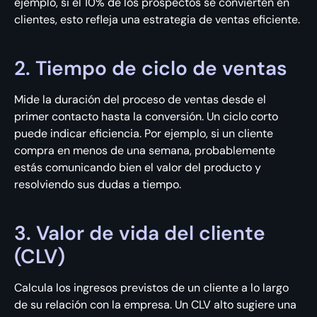
ejemplo, si el 10% de los prospectos se convierten en
clientes, esto refleja una estrategia de ventas eficiente.
2. Tiempo de ciclo de ventas
Mide la duración del proceso de ventas desde el
primer contacto hasta la conversión. Un ciclo corto
puede indicar eficiencia. Por ejemplo, si un cliente
compra en menos de una semana, probablemente
estás comunicando bien el valor del producto y
resolviendo sus dudas a tiempo.
3. Valor de vida del cliente
(CLV)
Calcula los ingresos previstos de un cliente a lo largo
de su relación con la empresa. Un CLV alto sugiere una