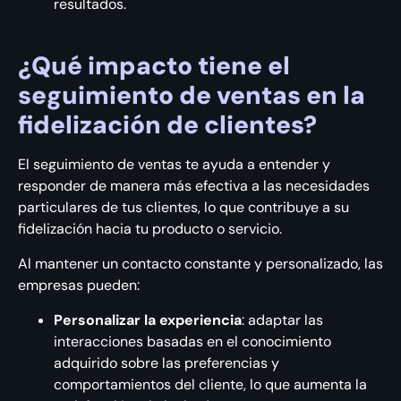
resultados.
¿Qué impacto tiene el
seguimiento de ventas en la
fidelización de clientes?
El seguimiento de ventas te ayuda a entender y
responder de manera más efectiva a las necesidades
particulares de tus clientes, lo que contribuye a su
fidelización hacia tu producto o servicio.
Al mantener un contacto constante y personalizado, las
empresas pueden:
Personalizar la experiencia
: adaptar las
interacciones basadas en el conocimiento
adquirido sobre las preferencias y
comportamientos del cliente, lo que aumenta la