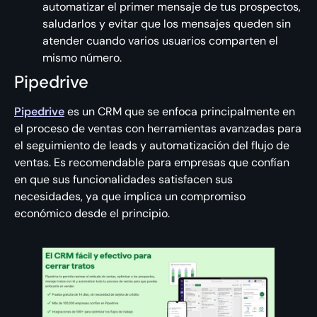
automatizar el primer mensaje de tus prospectos,
saludarlos y evitar que los mensajes queden sin
atender cuando varios usuarios comparten el
mismo número.
Pipedrive
Pipedrive
es un CRM que se enfoca principalmente en
el proceso de ventas con herramientas avanzadas para
el seguimiento de leads y automatización del flujo de
ventas. Es recomendable para empresas que confían
en que sus funcionalidades satisfacen sus
necesidades, ya que implica un compromiso
económico desde el principio.