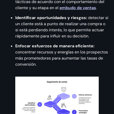
tácticas de acuerdo con el comportamiento del
cliente y su etapa en el
embudo de ventas
.
Identificar oportunidades y riesgos:
detectar si
un cliente está a punto de realizar una compra o
si está perdiendo interés, lo que permite actuar
rápidamente para influir en su decisión.
Enfocar esfuerzos de manera eficiente:
concentrar recursos y energías en los prospectos
más prometedores para aumentar las tasas de
conversión.