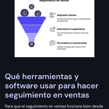
Qué herramientas y
software usar para hacer
seguimiento en ventas
Para que el seguimiento en ventas funcione bien desde