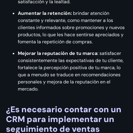
satisfacción y la lealtad.
Aumentar la retención:
brindar atención
constante y relevante, como mantener a los
clientes informados sobre promociones y nuevos
productos, lo que les hace sentirse apreciados y
fomenta la repetición de compras.
Mejorar la reputación de tu marca
: satisfacer
consistentemente las expectativas de tu cliente,
fortalece la percepción positiva de tu marca, lo
que a menudo se traduce en recomendaciones
personales y mejora de la reputación en el
mercado.
¿Es necesario contar con un
CRM para implementar un
seguimiento de ventas