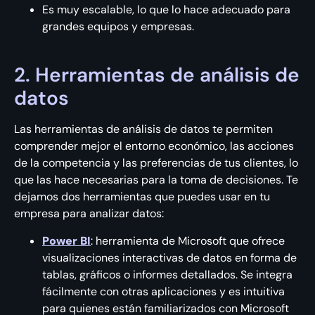
Es muy escalable, lo que lo hace adecuado para
grandes equipos y empresas.
2. Herramientas de análisis de
datos
Las herramientas de análisis de datos te permiten
comprender mejor el entorno económico, las acciones
de la competencia y las preferencias de tus clientes, lo
que las hace necesarias para la toma de decisiones. Te
dejamos dos herramientas que puedes usar en tu
empresa para analizar datos:
Power BI
: herramienta de Microsoft que ofrece
visualizaciones interactivas de datos en forma de
tablas, gráficos o informes detallados. Se integra
fácilmente con otras aplicaciones y es intuitiva
para quienes están familiarizados con Microsoft