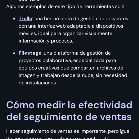
Algunos ejemplos de este tipo de herramientas son:
Trello
: una herramienta de gestión de proyectos
con una interfaz web adaptable a dispositivos
móviles, ideal para organizar visualmente
información y procesos.
Filestage
: una plataforma de gestión de
proyectos colaborativa, especializada para
equipos creativos que comparten archivos de
imagen y trabajan desde la nube, sin necesidad
de instalaciones.
Cómo medir la efectividad
del seguimiento de ventas
Hacer seguimiento de ventas es importante, pero igual
de necesario es comprobar si realmente está