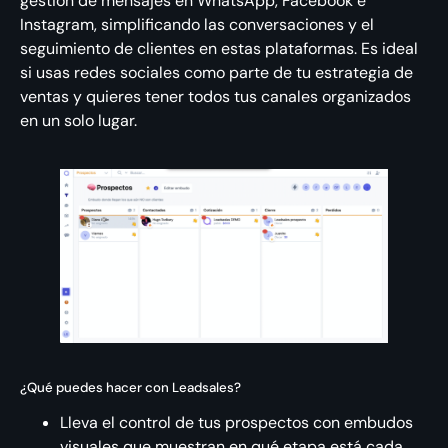
gestión de mensajes en WhatsApp, Facebook e
Instagram, simplificando las conversaciones y el
seguimiento de clientes en estas plataformas. Es ideal
si usas redes sociales como parte de tu estrategia de
ventas y quieres tener todos tus canales organizados
en un solo lugar.
¿Qué puedes hacer con Leadsales?
Lleva el control de tus prospectos con embudos
visuales que muestran en qué etapa está cada