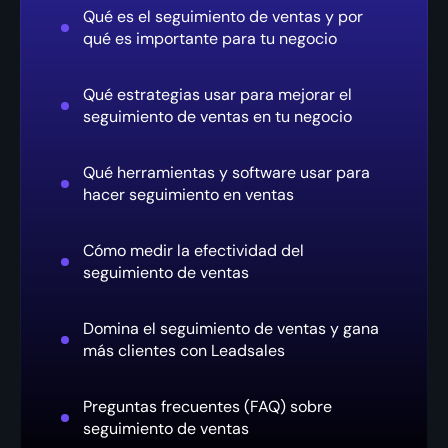
Qué es el seguimiento de ventas y por
qué es importante para tu negocio
Qué estrategias usar para mejorar el
seguimiento de ventas en tu negocio
Qué herramientas y software usar para
hacer seguimiento en ventas
Cómo medir la efectividad del
seguimiento de ventas
Domina el seguimiento de ventas y gana
más clientes con Leadsales
Preguntas frecuentes (FAQ) sobre
seguimiento de ventas