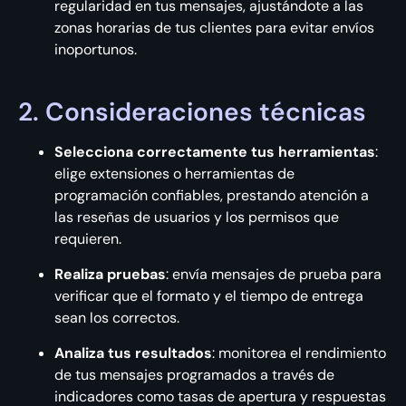
regularidad en tus mensajes, ajustándote a las
zonas horarias de tus clientes para evitar envíos
inoportunos.
2. Consideraciones técnicas
Selecciona correctamente tus herramientas
:
elige extensiones o herramientas de
programación confiables, prestando atención a
las reseñas de usuarios y los permisos que
requieren.
Realiza pruebas
: envía mensajes de prueba para
verificar que el formato y el tiempo de entrega
sean los correctos.
Analiza tus resultados
: monitorea el rendimiento
de tus mensajes programados a través de
indicadores como tasas de apertura y respuestas