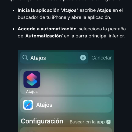
Inicia la aplicación ‘
Atajos’
: escribe
Atajos
en el
buscador de tu iPhone y abre la aplicación.
Accede a automatización
: selecciona la pestaña
de ‘
Automatización
’ en la barra principal inferior.