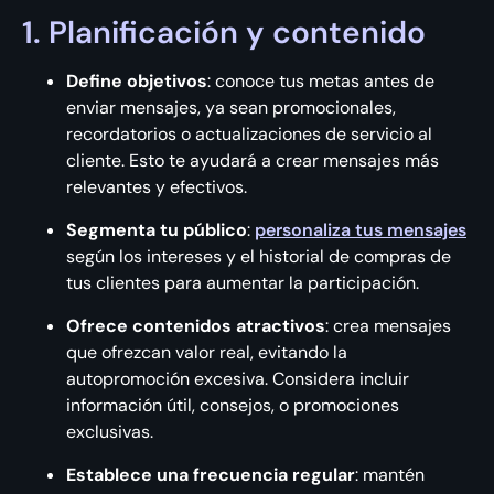
1. Planificación y contenido
Define objetivos
: conoce tus metas antes de
enviar mensajes, ya sean promocionales,
recordatorios o actualizaciones de servicio al
cliente. Esto te ayudará a crear mensajes más
relevantes y efectivos.
Segmenta tu público
:
personaliza tus mensajes
según los intereses y el historial de compras de
tus clientes para aumentar la participación.
Ofrece contenidos atractivos
: crea mensajes
que ofrezcan valor real, evitando la
autopromoción excesiva. Considera incluir
información útil, consejos, o promociones
exclusivas.
Establece una frecuencia regular
: mantén