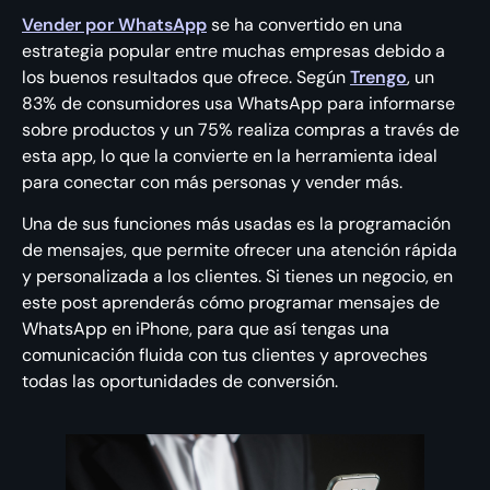
Vender por WhatsApp
se ha convertido en una
estrategia popular entre muchas empresas debido a
los buenos resultados que ofrece. Según
Trengo
, un
83% de consumidores usa WhatsApp para informarse
sobre productos y un 75% realiza compras a través de
esta app, lo que la convierte en la herramienta ideal
para conectar con más personas y vender más.
Una de sus funciones más usadas es la programación
de mensajes, que permite ofrecer una atención rápida
y personalizada a los clientes. Si tienes un negocio, en
este post aprenderás cómo programar mensajes de
WhatsApp en iPhone, para que así tengas una
comunicación fluida con tus clientes y aproveches
todas las oportunidades de conversión.