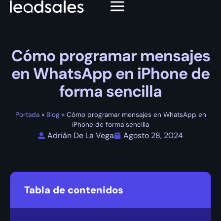
Cómo programar mensajes
en WhatsApp en iPhone de
forma sencilla
Portada
»
Blog
»
Cómo programar mensajes en WhatsApp en
iPhone de forma sencilla
Adrián De La Vega
Agosto 28, 2024
Tabla de contenidos