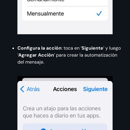
Configura la acción
: toca en ‘
Siguiente
’ y luego
‘
Agregar Acción
’ para crear la automatización
del mensaje.