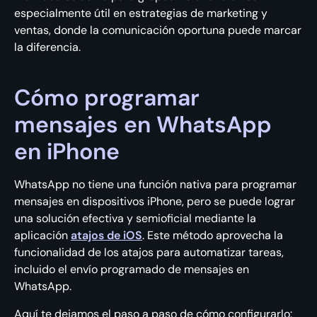
especialmente útil en estrategias de marketing y
ventas, donde la comunicación oportuna puede marcar
la diferencia.
Cómo programar
mensajes en WhatsApp
en iPhone
WhatsApp no tiene una función nativa para programar
mensajes en dispositivos iPhone, pero se puede lograr
una solución efectiva y semioficial mediante la
aplicación
atajos de iOS
. Este método aprovecha la
funcionalidad de los atajos para automatizar tareas,
incluido el envío programado de mensajes en
WhatsApp.
Aquí te dejamos el paso a paso de cómo configurarlo: