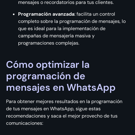
mensajes o recordatorios para tus clientes.
Programación avanzada
: facilita un control
completo sobre la programación de mensajes, lo
que es ideal para la implementación de
campañas de mensajería masiva y
programaciones complejas.
Cómo optimizar la
programación de
mensajes en WhatsApp
Para obtener mejores resultados en la programación
de tus mensajes en WhatsApp, sigue estas
recomendaciones y saca el mejor provecho de tus
comunicaciones: