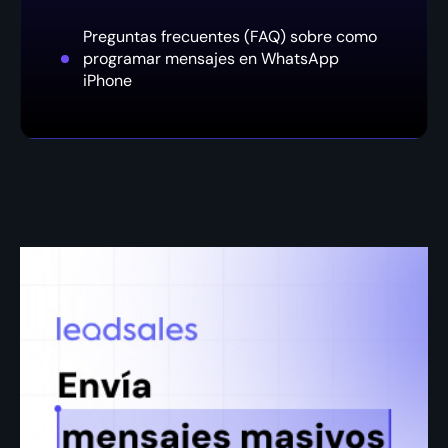
Preguntas frecuentes (FAQ) sobre como
programar mensajes en WhatsApp
iPhone