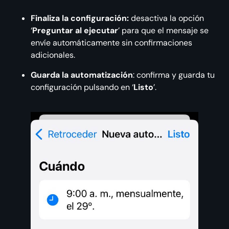
Finaliza la configuración:
desactiva la opción
‘
Preguntar al ejecutar
’ para que el mensaje se
envíe automáticamente sin confirmaciones
adicionales.
Guarda la automatización
: confirma y guarda tu
configuración pulsando en ‘
Listo
’.