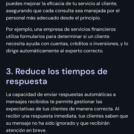
puedes mejorar la eficacia de tu servicio al cliente,
asegurando que cada consulta sea manejada por el
personal más adecuado desde el principio.
Por ejemplo, una empresa de servicios financieros
utiliza formularios para determinar si un cliente
necesita ayuda con cuentas, créditos o inversiones, y lo
dirige automáticamente al experto correcto.
3. Reduce los tiempos de
respuesta
La capacidad de enviar respuestas automáticas a
mensajes recibidos te permite gestionar las
expectativas de tus clientes de manera correcta. Al
recibir una respuesta inmediata, tus clientes saben que
su mensaje no ha sido ignorado y que recibirán
atención en breve.