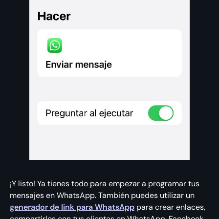
¡Y listo! Ya tienes todo para empezar a programar tus
mensajes en WhatsApp. También puedes utilizar un
generador de link para WhatsApp
para crear enlaces,
compartirlos con tus clientes en WhatsApp, Facebook