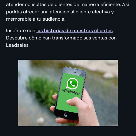
atender consultas de clientes de manerra eficiente. Así
podrás ofrecer una atención al cliente efectiva y
memorable a tu audiencia.
Inspírate con
las historias de nuestros clientes
.
Descubre cómo han transformado sus ventas con
Leadsales.