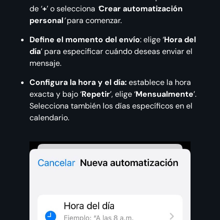
de ‘
+
’ o selecciona
‘
Crear automatización
personal
’
para comenzar.
Define el momento del envío
: elige ‘
Hora del
día
’ para especificar cuándo deseas enviar el
mensaje.
Configura la hora y el día:
establece la hora
exacta y bajo ‘
Repetir
’, elige ‘
Mensualmente
’.
Selecciona también los días específicos en el
calendario.