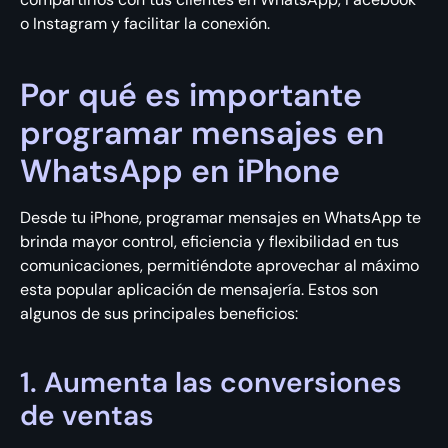
o Instagram y facilitar la conexión.
Por qué es importante
programar mensajes en
WhatsApp en iPhone
Desde tu iPhone, programar mensajes en WhatsApp te
brinda mayor control, eficiencia y flexibilidad en tus
comunicaciones, permitiéndote aprovechar al máximo
esta popular aplicación de mensajería. Estos son
algunos de sus principales beneficios:
1. Aumenta las conversiones
de ventas