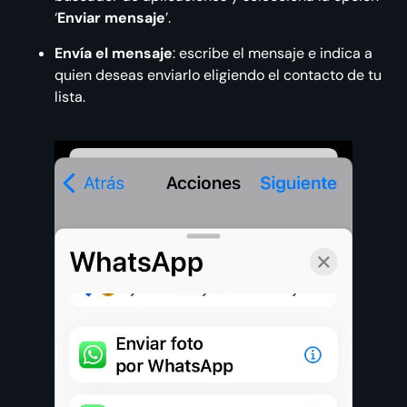
‘
Enviar mensaje
’.
Envía el mensaje
: escribe el mensaje e indica a
quien deseas enviarlo eligiendo el contacto de tu
lista.