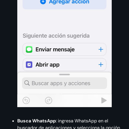
Busca WhatsApp
: ingresa WhatsApp en el
buscador de aplicaciones y selecciona la opción