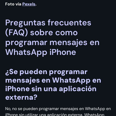
Foto vía
Pexels
.
Preguntas frecuentes
(FAQ) sobre como
programar mensajes en
WhatsApp iPhone
¿Se pueden programar
mensajes en WhatsApp en
iPhone sin una aplicación
externa?
No, no se pueden programar mensajes en WhatsApp en
iPhone sin utilizar una aplicación externa. WhatsApp