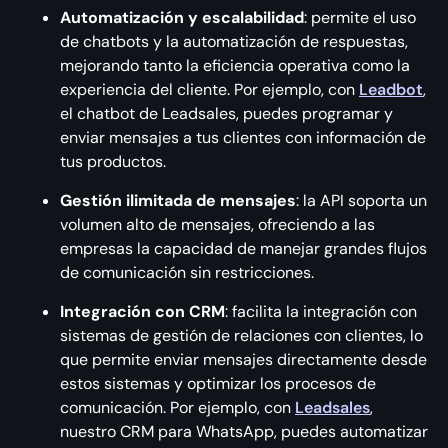
Automatización y escalabilidad
: permite el uso
de chatbots y la automatización de respuestas,
mejorando tanto la eficiencia operativa como la
experiencia del cliente. Por ejemplo, con
Leadbot
,
el chatbot de Leadsales, puedes programar y
enviar mensajes a tus clientes con información de
tus productos.
Gestión ilimitada de mensajes
: la API soporta un
volumen alto de mensajes, ofreciendo a las
empresas la capacidad de manejar grandes flujos
de comunicación sin restricciones.
Integración con CRM
: facilita la integración con
sistemas de gestión de relaciones con clientes, lo
que permite enviar mensajes directamente desde
estos sistemas y optimizar los procesos de
comunicación. Por ejemplo, con
Leadsales
,
nuestro CRM para WhatsApp, puedes automatizar