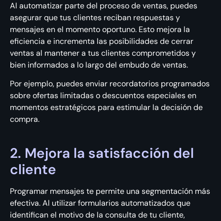
Al automatizar parte del proceso de ventas, puedes
asegurar que tus clientes reciban respuestas y
mensajes en el momento oportuno. Esto mejora la
eficiencia e incrementa las posibilidades de cerrar
ventas al mantener a tus clientes comprometidos y
bien informados a lo largo del embudo de ventas.
Por ejemplo, puedes enviar recordatorios programados
sobre ofertas limitadas o descuentos especiales en
momentos estratégicos para estimular la decisión de
compra.
2. Mejora la satisfacción del
cliente
Programar mensajes te permite una segmentación más
efectiva. Al utilizar formularios automatizados que
identifican el motivo de la consulta de tu cliente,