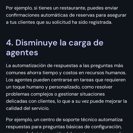
Por ejemplo, si tienes un restaurante, puedes enviar
confirmaciones automáticas de reservas para asegurar
a tus clientes que su solicitud ha sido registrada.
4. Disminuye la carga de
agentes
La automatización de respuestas a las preguntas más
comunes ahorra tiempo y costos en recursos humanos.
Los agentes pueden centrarse en tareas que requieren
un toque humano y personalizado, como resolver
problemas complejos o gestionar situaciones
delicadas con clientes, lo que a su vez puede mejorar la
calidad del servicio.
Por ejemplo, un centro de soporte técnico automatiza
respuestas para preguntas básicas de configuración,