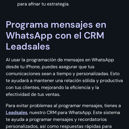
para afinar tu estrategia.
Programa mensajes en
WhatsApp con el CRM
Leadsales
Al usar la programación de mensajes en WhatsApp
desde tu iPhone, puedes asegurar que tus
comunicaciones sean a tiempo y personalizadas. Esto
te ayudará a mantener una relación sólida y productiva
con tus clientes, mejorando la eficiencia y la
efectividad de tus ventas.
Para evitar problemas al programar mensajes, tienes a
Leadsales
, nuestro CRM para WhatsApp. Este sistema
te ayuda a programar mensajes y recordatorios
personalizados, así como respuestas rápidas para