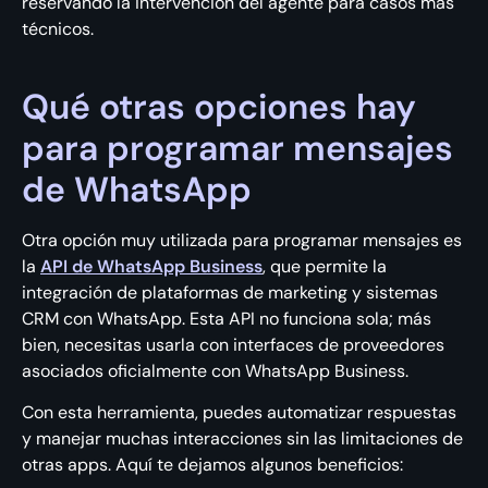
reservando la intervención del agente para casos más
técnicos.
Qué otras opciones hay
para programar mensajes
de WhatsApp
Otra opción muy utilizada para programar mensajes es
la
API de WhatsApp Business
, que permite la
integración de plataformas de marketing y sistemas
CRM con WhatsApp. Esta API no funciona sola; más
bien, necesitas usarla con interfaces de proveedores
asociados oficialmente con WhatsApp Business.
Con esta herramienta, puedes automatizar respuestas
y manejar muchas interacciones sin las limitaciones de
otras apps. Aquí te dejamos algunos beneficios: