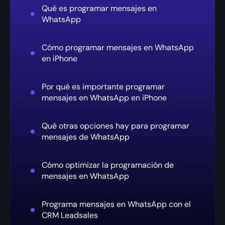
Qué es programar mensajes en
WhatsApp
Cómo programar mensajes en WhatsApp
en iPhone
Por qué es importante programar
mensajes en WhatsApp en iPhone
Qué otras opciones hay para programar
mensajes de WhatsApp
Cómo optimizar la programación de
mensajes en WhatsApp
Programa mensajes en WhatsApp con el
CRM Leadsales