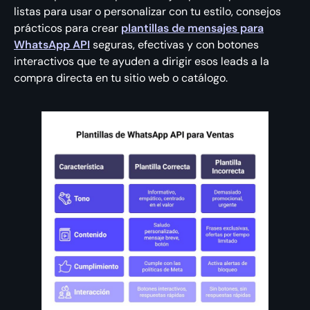
listas para usar o personalizar con tu estilo, consejos
prácticos para crear
plantillas de mensajes para
WhatsApp API
seguras, efectivas y con botones
interactivos que te ayuden a dirigir esos leads a la
compra directa en tu sitio web o catálogo.