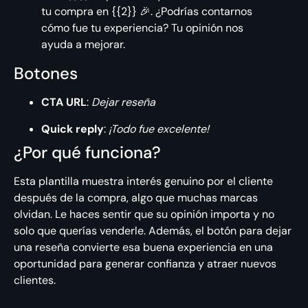
tu compra en {{2}} 🎉. ¿Podrías contarnos
cómo fue tu experiencia? Tu opinión nos
ayuda a mejorar.
Botones
CTA URL
:
Dejar reseña
Quick reply
:
¡Todo fue excelente!
¿Por qué funciona?
Esta plantilla muestra interés genuino por el cliente
después de la compra, algo que muchas marcas
olvidan. Le haces sentir que su opinión importa y no
solo que querías venderle. Además, el botón para dejar
una reseña convierte esa buena experiencia en una
oportunidad para generar confianza y atraer nuevos
clientes.