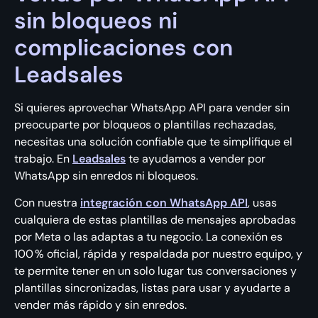
sin bloqueos ni
complicaciones con
Leadsales
Si quieres aprovechar WhatsApp API para vender sin
preocuparte por bloqueos o plantillas rechazadas,
necesitas una solución confiable que te simplifique el
trabajo. En
Leadsales
te ayudamos a vender por
WhatsApp sin enredos ni bloqueos.
Con nuestra
integración con WhatsApp API
, usas
cualquiera de estas plantillas de mensajes aprobadas
por Meta o las adaptas a tu negocio. La conexión es
100 % oficial, rápida y respaldada por nuestro equipo, y
te permite tener en un solo lugar tus conversaciones y
plantillas sincronizadas, listas para usar y ayudarte a
vender más rápido y sin enredos.