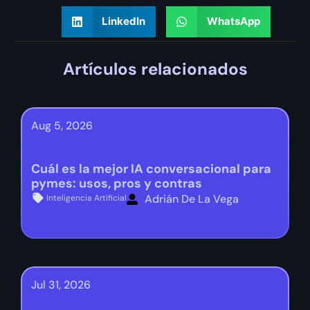
LinkedIn
WhatsApp
Artículos relacionados
Aug 5, 2026
Cuál es la mejor IA conversacional para
pymes: usos, pros y contras
Adrián De La Vega
Inteligencia Artificial
Jul 31, 2026