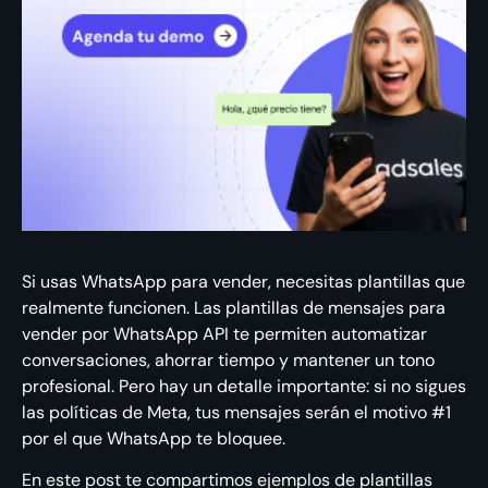
Si usas WhatsApp para vender, necesitas plantillas que
realmente funcionen. Las plantillas de mensajes para
vender por WhatsApp API te permiten automatizar
conversaciones, ahorrar tiempo y mantener un tono
profesional. Pero hay un detalle importante: si no sigues
las políticas de Meta, tus mensajes serán el motivo #1
por el que WhatsApp te bloquee.
En este post te compartimos ejemplos de plantillas