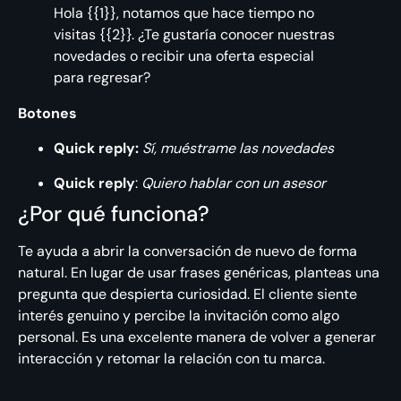
Hola {{1}}, notamos que hace tiempo no
visitas {{2}}. ¿Te gustaría conocer nuestras
novedades o recibir una oferta especial
para regresar?
Botones
Quick reply:
Sí, muéstrame las novedades
Quick reply
:
Quiero hablar con un asesor
¿Por qué funciona?
Te ayuda a abrir la conversación de nuevo de forma
natural. En lugar de usar frases genéricas, planteas una
pregunta que despierta curiosidad. El cliente siente
interés genuino y percibe la invitación como algo
personal. Es una excelente manera de volver a generar
interacción y retomar la relación con tu marca.