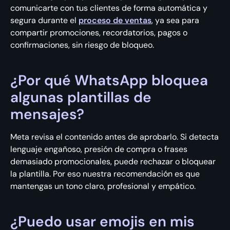
comunicarte con tus clientes de forma automática y
segura durante el
proceso de ventas
, ya sea para
compartir promociones, recordatorios, pagos o
confirmaciones, sin riesgo de bloqueo.
¿Por qué WhatsApp bloquea
algunas plantillas de
mensajes?
Meta revisa el contenido antes de aprobarlo. Si detecta
lenguaje engañoso, presión de compra o frases
demasiado promocionales, puede rechazar o bloquear
la plantilla. Por eso nuestra recomendación es que
mantengas un tono claro, profesional y empático.
¿Puedo usar emojis en mis