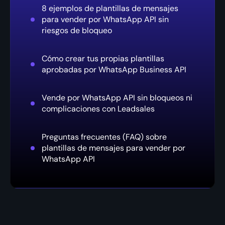
8 ejemplos de plantillas de mensajes
para vender por WhatsApp API sin
riesgos de bloqueo
Cómo crear tus propias plantillas
aprobadas por WhatsApp Business API
Vende por WhatsApp API sin bloqueos ni
complicaciones con Leadsales
Preguntas frecuentes (FAQ) sobre
plantillas de mensajes para vender por
WhatsApp API