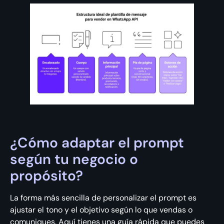
¿Cómo adaptar el prompt
según tu negocio o
propósito?
La forma más sencilla de personalizar el prompt es
ajustar el tono y el objetivo según lo que vendas o
comuniques. Aquí tienes una guía rápida que puedes