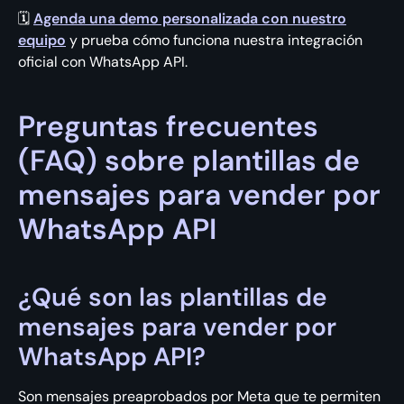
🗓️
Agenda una demo personalizada con nuestro
equipo
y prueba cómo funciona nuestra integración
oficial con WhatsApp API.
Preguntas frecuentes
(FAQ) sobre plantillas de
mensajes para vender por
WhatsApp API
¿Qué son las plantillas de
mensajes para vender por
WhatsApp API?
Son mensajes preaprobados por Meta que te permiten