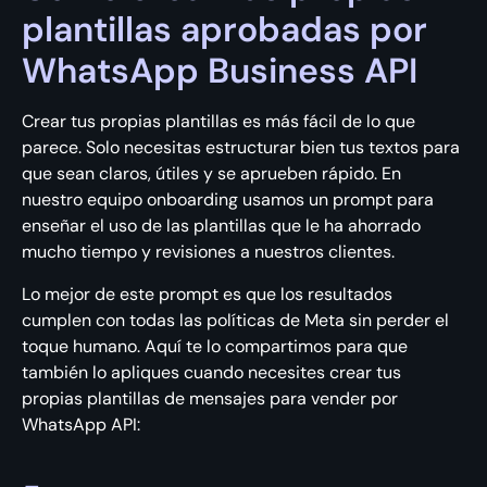
plantillas aprobadas por
WhatsApp Business API
Crear tus propias plantillas es más fácil de lo que
parece. Solo necesitas estructurar bien tus textos para
que sean claros, útiles y se aprueben rápido. En
nuestro equipo onboarding usamos un prompt para
enseñar el uso de las plantillas que le ha ahorrado
mucho tiempo y revisiones a nuestros clientes.
Lo mejor de este prompt es que los resultados
cumplen con todas las políticas de Meta sin perder el
toque humano. Aquí te lo compartimos para que
también lo apliques cuando necesites crear tus
propias plantillas de mensajes para vender por
WhatsApp API: