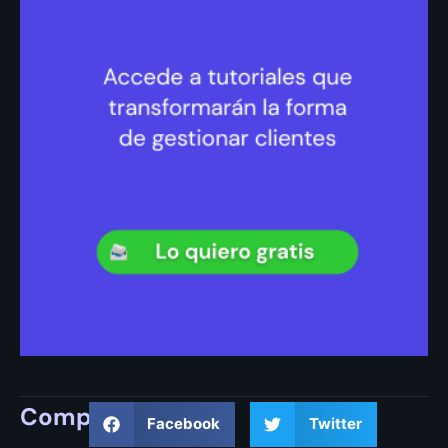
Compartir
Facebook
Twitter