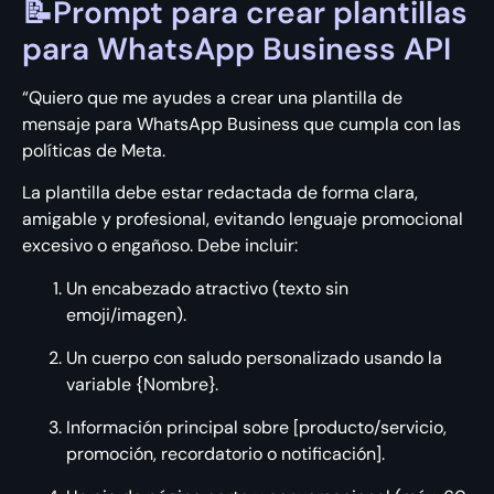
📝Prompt para crear plantillas
para WhatsApp Business API
“Quiero que me ayudes a crear una plantilla de
mensaje para WhatsApp Business que cumpla con las
políticas de Meta.
La plantilla debe estar redactada de forma clara,
amigable y profesional, evitando lenguaje promocional
excesivo o engañoso. Debe incluir:
Un encabezado atractivo (texto sin
emoji/imagen).
Un cuerpo con saludo personalizado usando la
variable {Nombre}.
Información principal sobre [producto/servicio,
promoción, recordatorio o notificación].