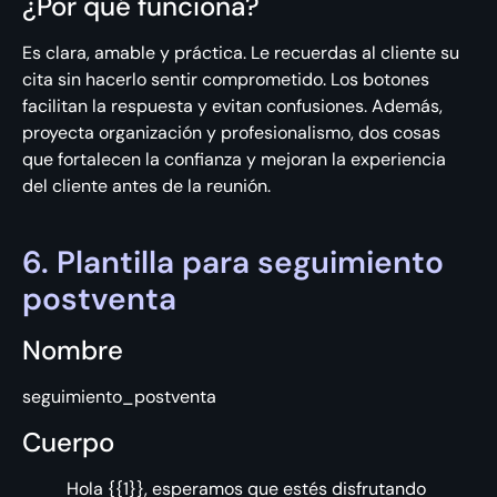
¿Por qué funciona?
Es clara, amable y práctica. Le recuerdas al cliente su
cita sin hacerlo sentir comprometido. Los botones
facilitan la respuesta y evitan confusiones. Además,
proyecta organización y profesionalismo, dos cosas
que fortalecen la confianza y mejoran la experiencia
del cliente antes de la reunión.
6. Plantilla para seguimiento
postventa
Nombre
seguimiento_postventa
Cuerpo
Hola {{1}}, esperamos que estés disfrutando