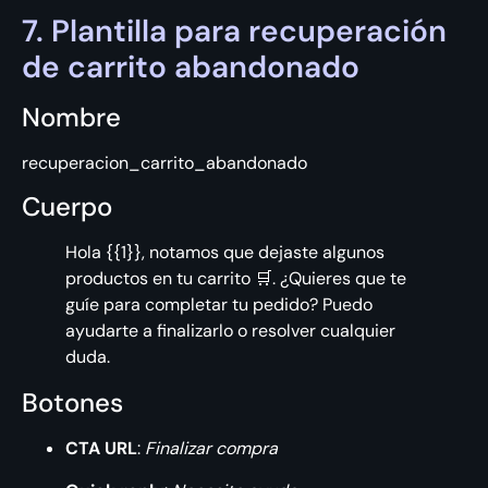
7. Plantilla para recuperación
de carrito abandonado
Nombre
recuperacion_carrito_abandonado
Cuerpo
Hola {{1}}, notamos que dejaste algunos
productos en tu carrito 🛒. ¿Quieres que te
guíe para completar tu pedido? Puedo
ayudarte a finalizarlo o resolver cualquier
duda.
Botones
CTA URL
:
Finalizar compra