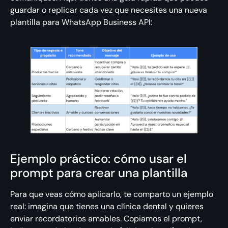
guardar o replicar cada vez que necesites una nueva
plantilla para WhatsApp Business API:
Ejemplo práctico: cómo usar el
prompt para crear una plantilla
Para que veas cómo aplicarlo, te comparto un ejemplo
real: imagina que tienes una clínica dental y quieres
enviar recordatorios amables. Copiamos el prompt,