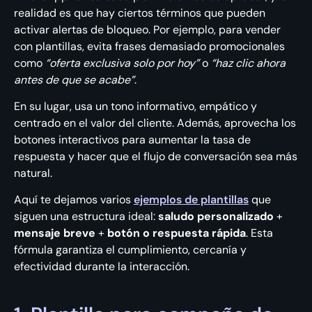
realidad es que hay ciertos términos que pueden
activar alertas de bloqueo. Por ejemplo, para vender
con plantillas, evita frases demasiado promocionales
como
“oferta exclusiva solo por hoy”
o
“haz clic ahora
antes de que se acabe”
.
En su lugar, usa un tono informativo, empático y
centrado en el valor del cliente. Además, aprovecha los
botones interactivos para aumentar la tasa de
respuesta y hacer que el flujo de conversación sea más
natural.
Aquí te dejamos varios
ejemplos de plantillas
que
siguen una estructura ideal:
saludo
personalizado
+
mensaje breve
+
botón o respuesta rápida
. Esta
fórmula garantiza el cumplimiento, cercanía y
efectividad durante la interacción.