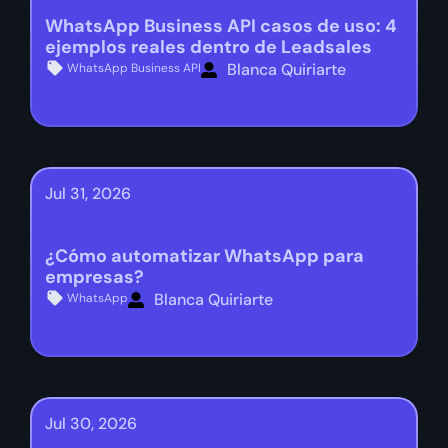
WhatsApp Business API casos de uso: 4
ejemplos reales dentro de Leadsales
Blanca Quiriarte
WhatsApp Business API
Jul 31, 2026
¿Cómo automatizar WhatsApp para
empresas?
Blanca Quiriarte
WhatsApp
Jul 30, 2026