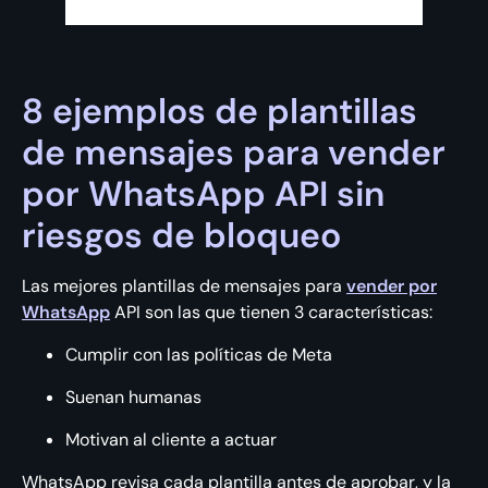
8 ejemplos de plantillas
de mensajes para vender
por WhatsApp API sin
riesgos de bloqueo
Las mejores plantillas de mensajes para
vender por
WhatsApp
API son las que tienen 3 características:
Cumplir con las políticas de Meta
Suenan humanas
Motivan al cliente a actuar
WhatsApp revisa cada plantilla antes de aprobar, y la