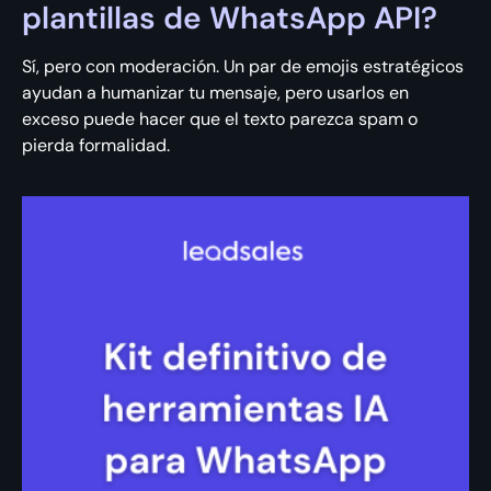
plantillas de WhatsApp API?
Sí, pero con moderación. Un par de emojis estratégicos
ayudan a humanizar tu mensaje, pero usarlos en
exceso puede hacer que el texto parezca spam o
pierda formalidad.