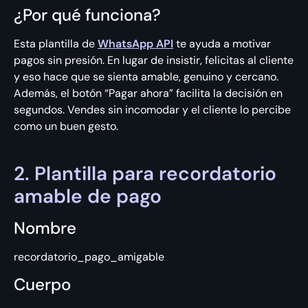
¿Por qué funciona?
Esta plantilla de
WhatsApp API
te ayuda a motivar
pagos sin presión. En lugar de insistir, felicitas al cliente
y eso hace que se sienta amable, genuino y cercano.
Además, el botón “Pagar ahora” facilita la decisión en
segundos. Vendes sin incomodar y el cliente lo percibe
como un buen gesto.
2. Plantilla para recordatorio
amable de pago
Nombre
recordatorio_pago_amigable
Cuerpo