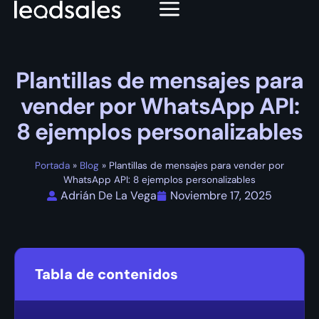
Plantillas de mensajes para
vender por WhatsApp API:
8 ejemplos personalizables
Portada
»
Blog
»
Plantillas de mensajes para vender por
WhatsApp API: 8 ejemplos personalizables
Adrián De La Vega
Noviembre 17, 2025
Tabla de contenidos