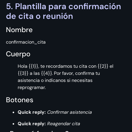
5. Plantilla para confirmación
de cita o reunión
Nombre
confirmacion_cita
Cuerpo
Hola {{1}}, te recordamos tu cita con {{2}} el
{{3}} a las {{4}}. Por favor, confirma tu
asistencia o indícanos si necesitas
reprogramar.
Botones
Quick reply:
Confirmar asistencia
Quick reply:
Reagendar cita