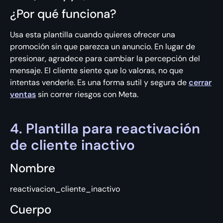
¿Por qué funciona?
Usa esta plantilla cuando quieres ofrecer una
promoción sin que parezca un anuncio. En lugar de
presionar, agradece para cambiar la percepción del
mensaje. El cliente siente que lo valoras, no que
intentas venderle. Es una forma sutil y segura de
cerrar
ventas
sin correr riesgos con Meta.
4. Plantilla para reactivación
de cliente inactivo
Nombre
reactivacion_cliente_inactivo
Cuerpo