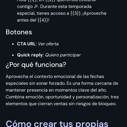
contigo 🎉. Durante esta temporada
especial, tienes acceso a {{3}}. ¡Aprovecha
antes del {{4}}!
Botones
CTA URL
:
Ver oferta
Quick reply
:
Quiero participar
¿Por qué funciona?
Aprovecha el contexto emocional de las fechas
especiales sin sonar forzado. Es una forma cercana de
mantener presencia en momentos clave del año.
Combina emoción, oportunidad y personalización, tres
elementos que cierran ventas sin riesgos de bloqueo.
Cómo crear tus propias