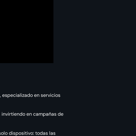
 especializado en servicios
a, invirtiendo en campañas de
lo dispositivo: todas las