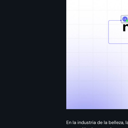
En la industria de la belleza