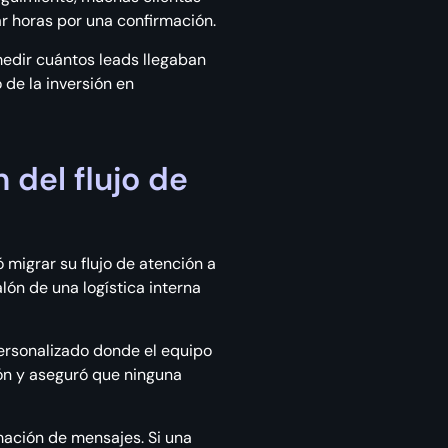
r horas por una confirmación.
edir cuántos leads llegaban
 de la inversión en
 del flujo de
 migrar su flujo de atención a
alón de una logística interna
rsonalizado donde el equipo
ión y aseguró que ninguna
mación de mensajes. Si una