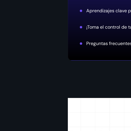
Aprendizajes clave p
¡Toma el control de t
Preguntas frecuente