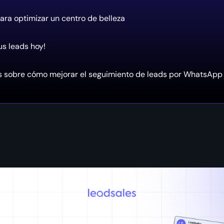
ara optimizar un centro de belleza
us leads hoy!
s sobre cómo mejorar el seguimiento de leads por WhatsApp