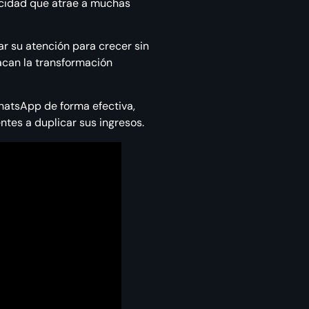
icidad que atrae a muchas
ar su atención para crecer sin
can la transformación
hatsApp de forma efectiva,
ntes a duplicar sus ingresos.