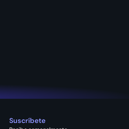
Suscríbete