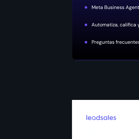
Meta Business Agent 
Automatiza, califica
Preguntas frecuente