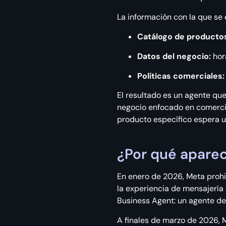
La información con la que se
Catálogo de productos
Datos del negocio:
hora
Políticas comerciales:
El resultado es un agente que
negocio enfocado en comercio
producto específico espera u
¿Por qué apare
En enero de 2026, Meta prohi
la experiencia de mensajería
Business Agent: un agente de 
A finales de marzo de 2026,