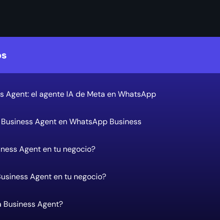
os
s Agent: el agente IA de Meta en WhatsApp
 Business Agent en WhatsApp Business
ness Agent en tu negocio?
usiness Agent en tu negocio?
 Business Agent?