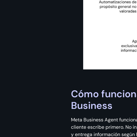
Cómo funcion
Business
Meta Business Agent funcion
cliente escribe primero. No 
y entrega información según l