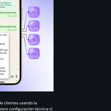
 clientes usando la
uiere configuración técnica ni