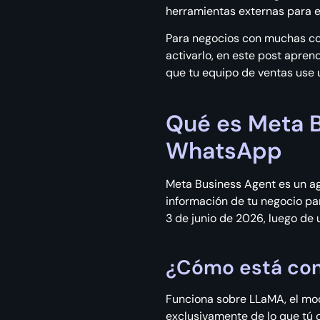
herramientas externas para e
Para negocios con muchas con
activarlo, en este post apre
que tu equipo de ventas use 
Qué es Meta B
WhatsApp
Meta Business Agent es un ag
información de tu negocio pa
3 de junio de 2026, luego de
¿Cómo está con
Funciona sobre LLaMA, el mo
exclusivamente de lo que tú c