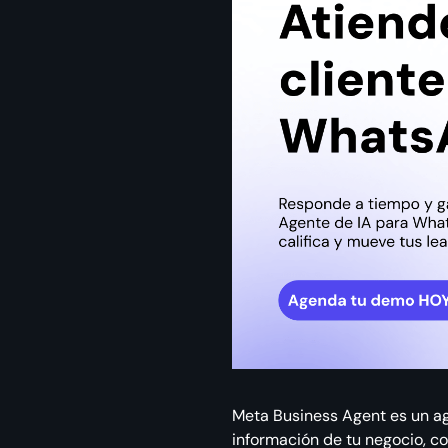
Meta Business Agent es un a
información de tu negocio, com