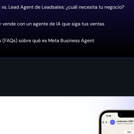
vs. Lead Agent de Leadsales: ¿cuál necesita tu negocio?
 y vende con un agente de IA que siga tus ventas
s (FAQs) sobre qué es Meta Business Agent