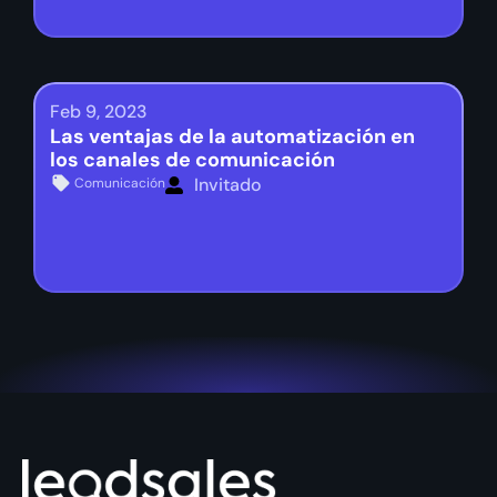
Feb 9, 2023
Las ventajas de la automatización en
los canales de comunicación
Invitado
Comunicación