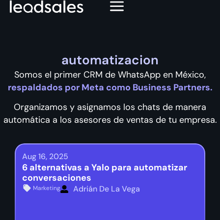
automatizacion
Somos el primer CRM de WhatsApp en México,
respaldados por Meta como Business Partners.
Organizamos y asignamos los chats de manera
automática a los asesores de ventas de tu empresa.
Aug 16, 2025
6 alternativas a Yalo para automatizar
conversaciones
Adrián De La Vega
Marketing