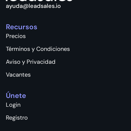
ayuda@leadsales.io
Recursos
Precios
Términos y Condiciones
Aviso y Privacidad
Vacantes
Únete
Login
Registro