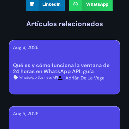
LinkedIn
WhatsApp
Artículos relacionados
Aug 6, 2026
Qué es y cómo funciona la ventana de
24 horas en WhatsApp API: guía
Adrián De La Vega
WhatsApp Business API
Aug 5, 2026