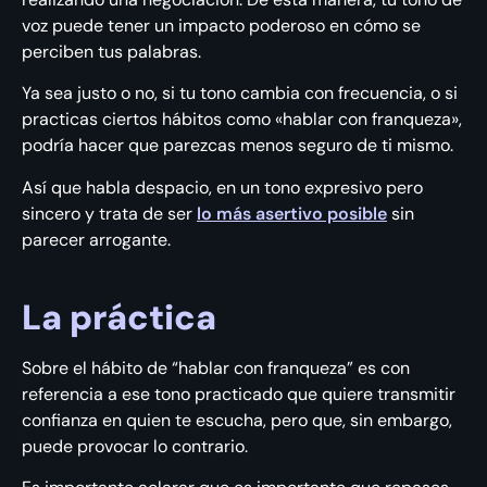
voz puede tener un impacto poderoso en cómo se
perciben tus palabras.
Ya sea justo o no, si tu tono cambia con frecuencia, o si
practicas ciertos hábitos como «hablar con franqueza»,
podría hacer que parezcas menos seguro de ti mismo.
Así que habla despacio, en un tono expresivo pero
sincero y trata de ser
lo más asertivo posible
sin
parecer arrogante.
La práctica
Sobre el hábito de “hablar con franqueza” es con
referencia a ese tono practicado que quiere transmitir
confianza en quien te escucha, pero que, sin embargo,
puede provocar lo contrario.