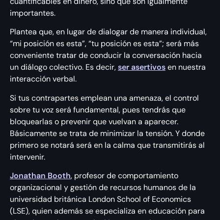
cuantificables en dinero, sino que son igualmente
importantes.
Plantea que, en lugar de dialogar de manera individual,
“mi posición es esta”, “tu posición es esta”; será más
conveniente tratar de conducir la conversación hacia
un diálogo colectivo. Es decir,
ser asertivos
en nuestra
interacción verbal.
Si tus contrapartes emplean una amenaza, el control
sobre tu voz será fundamental, pues tendrás que
bloquearlas o prevenir que vuelvan a aparecer.
Básicamente se trata de minimizar la tensión. Y donde
primero se notará será en la calma que transmitirás al
intervenir.
Jonathan Booth
, profesor de comportamiento
organizacional y gestión de recursos humanos de la
universidad británica London School of Economics
(LSE), quien además se especializa en educación para