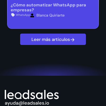
¿Cómo automatizar WhatsApp para
empresas?
Blanca Quiriarte
WhatsApp
Leer más articulos
ayuda@leadsales.io