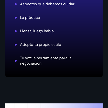
Aspectos que debemos cuidar
La práctica
Piensa, luego habla
Adopta tu propio estilo
Tu voz: la herramienta para la
negociación