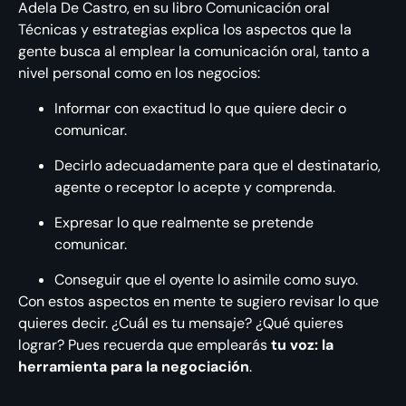
Adela De Castro, en su libro Comunicación oral
Técnicas y estrategias explica los aspectos que la
gente busca al emplear la comunicación oral, tanto a
nivel personal como en los negocios:
Informar con exactitud lo que quiere decir o
comunicar.
Decirlo adecuadamente para que el destinatario,
agente o receptor lo acepte y comprenda.
Expresar lo que realmente se pretende
comunicar.
Conseguir que el oyente lo asimile como suyo.
Con estos aspectos en mente te sugiero revisar lo que
quieres decir. ¿Cuál es tu mensaje? ¿Qué quieres
lograr? Pues recuerda que emplearás
tu voz: la
herramienta para la negociación
.