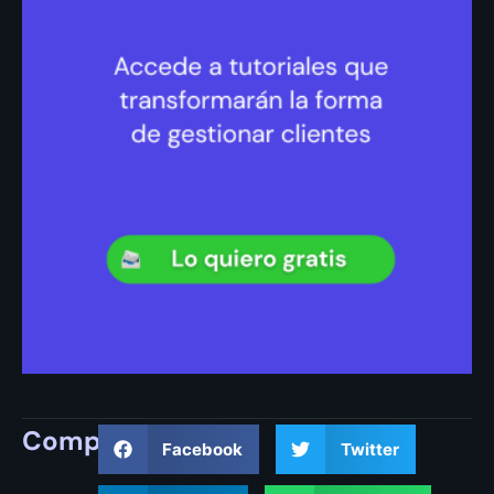
Compartir
Facebook
Twitter