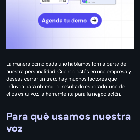
La manera como cada uno hablamos forma parte de
nuestra personalidad. Cuando estás en una empresa y
deseas cerrar un trato hay muchos factores que
influyen para obtener el resultado esperado, uno de
ellos es tu voz: la herramienta para la negociación.
Para qué usamos nuestra
voz