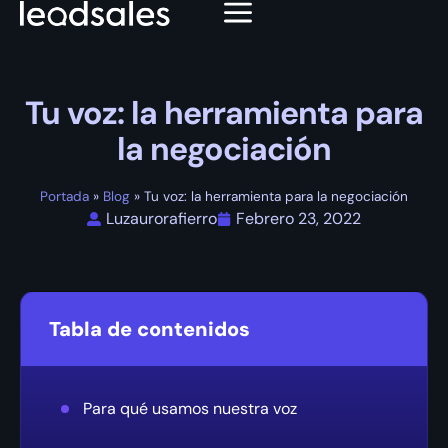
Tu voz: la herramienta para
la negociación
Portada
»
Blog
»
Tu voz: la herramienta para la negociación
Luzaurorafierro
Febrero 23, 2022
Tabla de contenidos
Para qué usamos nuestra voz