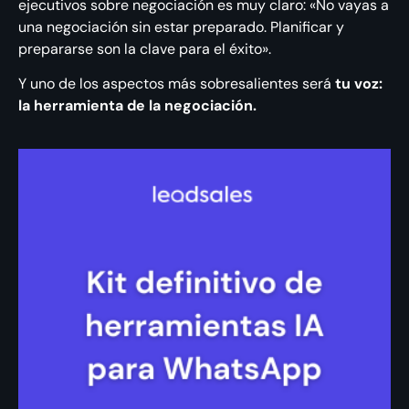
ejecutivos sobre negociación es muy claro: «No vayas a
una negociación sin estar preparado. Planificar y
prepararse son la clave para el éxito».
Y uno de los aspectos más sobresalientes será
tu voz:
la herramienta de la negociación.