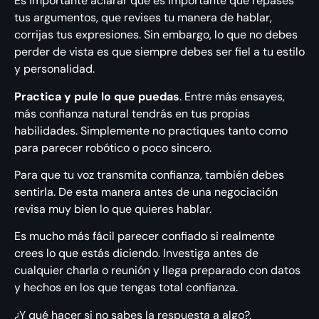
Es importante aclarar que es importante que repases
tus argumentos, que revises tu manera de hablar,
corrijas tus expresiones. Sin embargo, lo que no debes
perder de vista es que siempre debes ser fiel a tu estilo
y personalidad.
Practica y pule lo que puedas
. Entre más ensayes,
más confianza natural tendrás en tus propias
habilidades. Simplemente no practiques tanto como
para parecer robótico o poco sincero.
Para que tu voz transmita confianza, también debes
sentirla. De esta manera antes de una negociación
revisa muy bien lo que quieres hablar.
Es mucho más fácil parecer confiado si realmente
crees lo que estás diciendo. Investiga antes de
cualquier charla o reunión y llega preparado con datos
y hechos en los que tengas total confianza.
¿Y qué hacer si no sabes la respuesta a algo?,