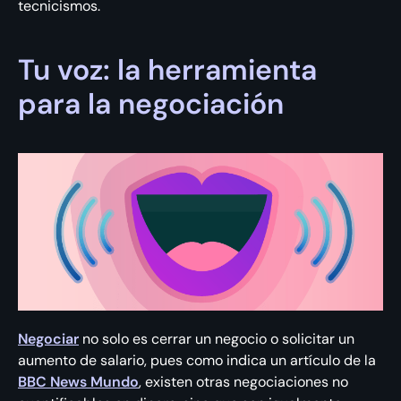
tecnicismos.
Tu voz: la herramienta
para la negociación
Negociar
no solo es cerrar un negocio o solicitar un
aumento de salario, pues como indica un artículo de la
BBC News Mundo
, existen otras negociaciones no