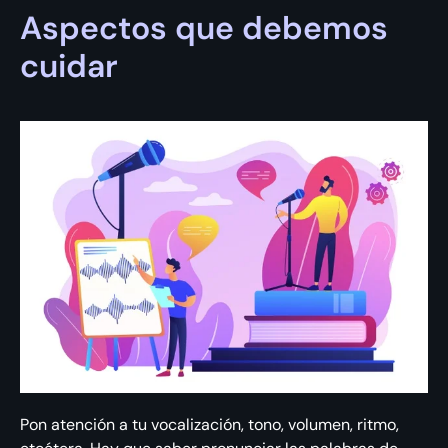
Aspectos que debemos
cuidar
Pon atención a tu vocalización, tono, volumen, ritmo,