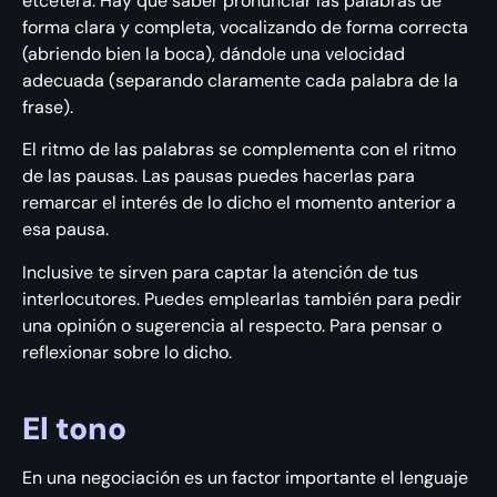
etcétera. Hay que saber pronunciar las palabras de
forma clara y completa, vocalizando de forma correcta
(abriendo bien la boca), dándole una velocidad
adecuada (separando claramente cada palabra de la
frase).
El ritmo de las palabras se complementa con el ritmo
de las pausas. Las pausas puedes hacerlas para
remarcar el interés de lo dicho el momento anterior a
esa pausa.
Inclusive te sirven para captar la atención de tus
interlocutores. Puedes emplearlas también para pedir
una opinión o sugerencia al respecto. Para pensar o
reflexionar sobre lo dicho.
El tono
En una negociación es un factor importante el lenguaje