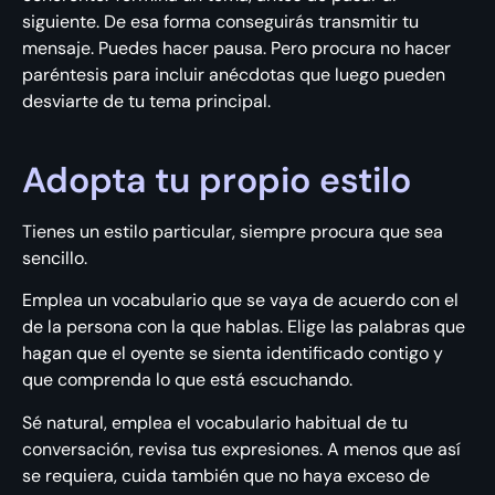
siguiente. De esa forma conseguirás transmitir tu
mensaje. Puedes hacer pausa. Pero procura no hacer
paréntesis para incluir anécdotas que luego pueden
desviarte de tu tema principal.
Adopta tu propio estilo
Tienes un estilo particular, siempre procura que sea
sencillo.
Emplea un vocabulario que se vaya de acuerdo con el
de la persona con la que hablas. Elige las palabras que
hagan que el oyente se sienta identificado contigo y
que comprenda lo que está escuchando.
Sé natural, emplea el vocabulario habitual de tu
conversación, revisa tus expresiones. A menos que así
se requiera, cuida también que no haya exceso de