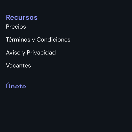
Recursos
Precios
Términos y Condiciones
Aviso y Privacidad
Vacantes
Únete
Login
Registro
Apps móviles