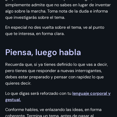
simplemente admite que no sabes en lugar de inventar
algo sobre la marcha. Toma nota de la duda e informa
que investigarás sobre el tema.
En especial no des vuelta sobre el tema, ve al punto
que te interesa, en forma clara.
Piensa, luego habla
Recuerda que, si ya tienes definido lo que vas a decir,
pero tienes que responder a nuevas interrogantes,
debes estar preparado y pensar con rapidez lo que
quieres decir.
Lo que digas será reforzado con tu
lenguaje corporal y
gestual.
Conforme hables, ve enlazando las ideas, en forma
coherente. Termina un tema, antes de pasar al