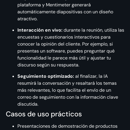
plataforma y Mentimeter generará
automáticamente diapositivas con un diseño
atractivo.
Interacción en vivo:
durante la reunión, utiliza las
encuestas y cuestionarios interactivos para
conocer la opinión del cliente. Por ejemplo, si
presentas un software, puedes preguntar qué
funcionalidad le parece más útil y ajustar tu
discurso según su respuesta.
Seguimiento optimizado:
al finalizar, la IA
resumirá la conversación y resaltará los temas
más relevantes, lo que facilita el envío de un
correo de seguimiento con la información clave
discutida.
Casos de uso prácticos
Presentaciones de demostración de productos