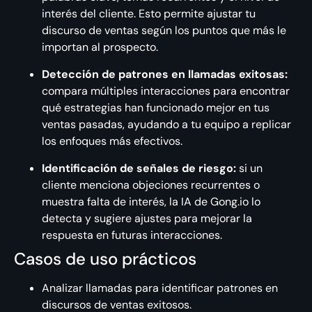
interés del cliente. Esto permite ajustar tu
discurso de ventas según los puntos que más le
importan al prospecto.
Detección de patrones en llamadas exitosas:
compara múltiples interacciones para encontrar
qué estrategias han funcionado mejor en tus
ventas pasadas, ayudando a tu equipo a replicar
los enfoques más efectivos.
Identificación de señales de riesgo:
si un
cliente menciona objeciones recurrentes o
muestra falta de interés, la IA de Gong.io lo
detecta y sugiere ajustes para mejorar la
respuesta en futuras interacciones.
Casos de uso prácticos
Analizar llamadas para identificar patrones en
discursos de ventas exitosos.