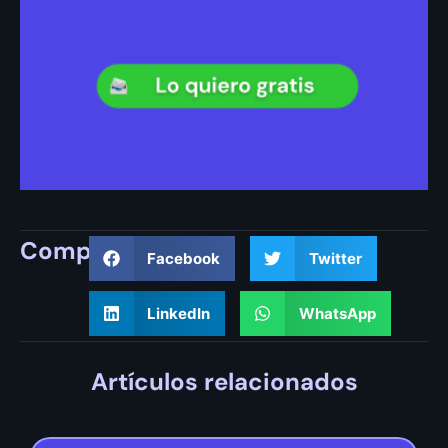
Compartir
Facebook
Twitter
LinkedIn
WhatsApp
Artículos relacionados