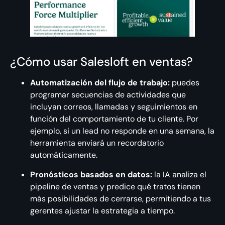
¿Cómo usar Salesloft en ventas?
Automatización del flujo de trabajo:
puedes
programar secuencias de actividades que
incluyan correos, llamadas y seguimientos en
función del comportamiento de tu cliente. Por
ejemplo, si un lead no responde en una semana, la
herramienta enviará un recordatorio
automáticamente.
Pronósticos basados en datos:
la IA analiza el
pipeline de ventas y predice qué tratos tienen
más posibilidades de cerrarse, permitiendo a tus
gerentes ajustar la estrategia a tiempo.