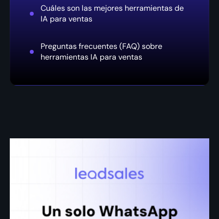
Cuáles son las mejores herramientas de
IA para ventas
Preguntas frecuentes (FAQ) sobre
herramientas IA para ventas