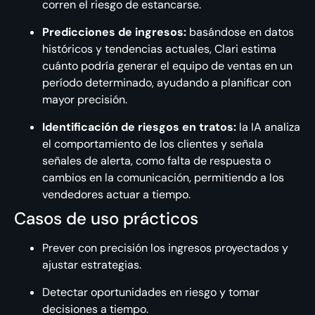
corren el riesgo de estancarse.
Predicciones de ingresos:
basándose en datos
históricos y tendencias actuales, Clari estima
cuánto podría generar el equipo de ventas en un
período determinado, ayudando a planificar con
mayor precisión.
Identificación de riesgos en tratos:
la IA analiza
el comportamiento de los clientes y señala
señales de alerta, como falta de respuesta o
cambios en la comunicación, permitiendo a los
vendedores actuar a tiempo.
Casos de uso prácticos
Prever con precisión los ingresos proyectados y
ajustar estrategias.
Detectar oportunidades en riesgo y tomar
decisiones a tiempo.