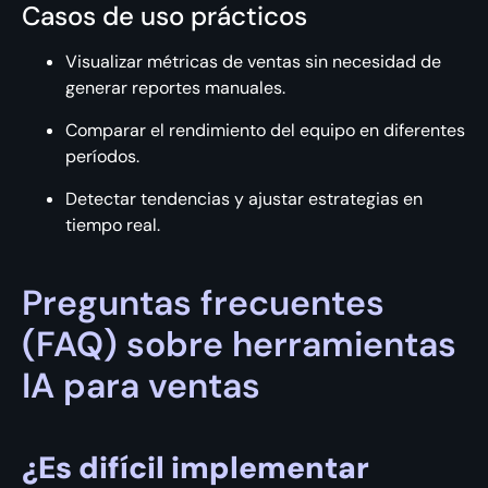
Casos de uso prácticos
Visualizar métricas de ventas sin necesidad de
generar reportes manuales.
Comparar el rendimiento del equipo en diferentes
períodos.
Detectar tendencias y ajustar estrategias en
tiempo real.
Preguntas frecuentes
(FAQ) sobre herramientas
IA para ventas
¿Es difícil implementar