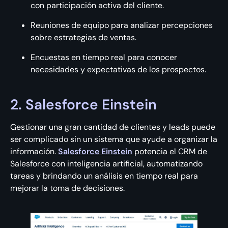
con participación activa del cliente.
Reuniones de equipo para analizar percepciones
sobre estrategias de ventas.
Encuestas en tiempo real para conocer
necesidades y expectativas de los prospectos.
2. Salesforce Einstein
Gestionar una gran cantidad de clientes y leads puede
ser complicado sin un sistema que ayude a organizar la
información.
Salesforce Einstein
potencia el CRM de
Salesforce con inteligencia artificial, automatizando
tareas y brindando un análisis en tiempo real para
mejorar la toma de decisiones.