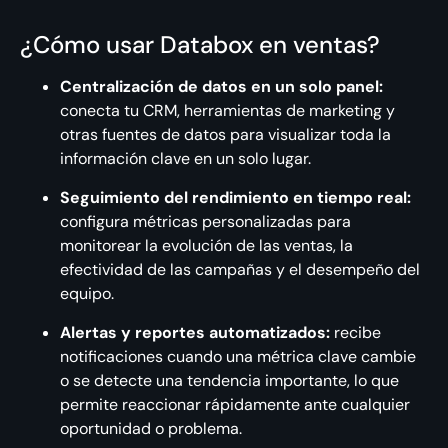
¿Cómo usar Databox en ventas?
Centralización de datos en un solo panel:
conecta tu CRM, herramientas de marketing y
otras fuentes de datos para visualizar toda la
información clave en un solo lugar.
Seguimiento del rendimiento en tiempo real:
configura métricas personalizadas para
monitorear la evolución de las ventas, la
efectividad de las campañas y el desempeño del
equipo.
Alertas y reportes automatizados:
recibe
notificaciones cuando una métrica clave cambie
o se detecte una tendencia importante, lo que
permite reaccionar rápidamente ante cualquier
oportunidad o problema.