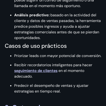
puede sugerir un correo de seguimiento o una
llamada en el momento más oportuno.
Análisis predictivo:
basado en la actividad del
cliente y datos de ventas pasadas, la herramienta
predice posibles ingresos y ayuda a ajustar
estrategias comerciales antes de que se pierdan
oportunidades.
Casos de uso prácticos
Priorizar leads con mayor potencial de conversión.
Recibir recordatorios inteligentes para hacer
seguimiento de clientes
en el momento
adecuado.
Predecir el desempeño de ventas y ajustar
estrategias en tiempo real.