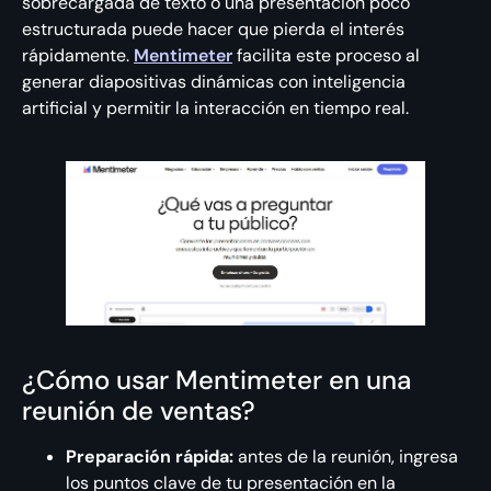
sobrecargada de texto o una presentación poco
estructurada puede hacer que pierda el interés
rápidamente.
Mentimeter
facilita este proceso al
generar diapositivas dinámicas con inteligencia
artificial y permitir la interacción en tiempo real.
¿Cómo usar Mentimeter en una
reunión de ventas?
Preparación rápida:
antes de la reunión, ingresa
los puntos clave de tu presentación en la