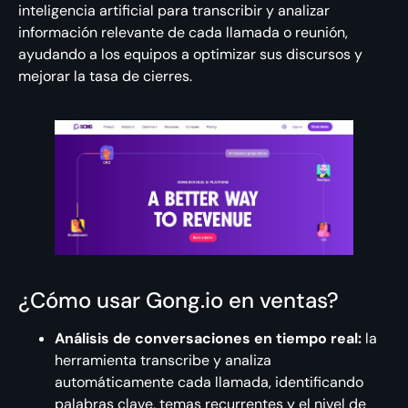
inteligencia artificial para transcribir y analizar
información relevante de cada llamada o reunión,
ayudando a los equipos a optimizar sus discursos y
mejorar la tasa de cierres.
¿Cómo usar Gong.io en ventas?
Análisis de conversaciones en tiempo real:
la
herramienta transcribe y analiza
automáticamente cada llamada, identificando
palabras clave, temas recurrentes y el nivel de