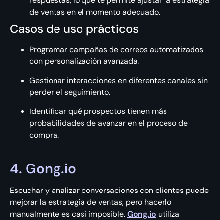
respuestas, lo que te permite ajustar la estrategia
de ventas en el momento adecuado.
Casos de uso prácticos
Programar campañas de correos automatizados
con personalización avanzada.
Gestionar interacciones en diferentes canales sin
perder el seguimiento.
Identificar qué prospectos tienen más
probabilidades de avanzar en el proceso de
compra.
4. Gong.io
Escuchar y analizar conversaciones con clientes puede
mejorar la estrategia de ventas, pero hacerlo
manualmente es casi imposible.
Gong.io
utiliza