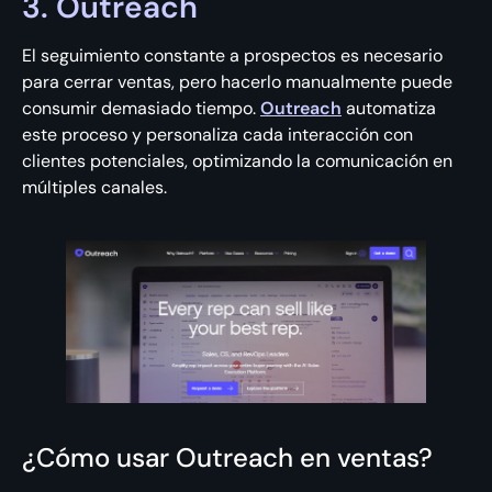
3. Outreach
El seguimiento constante a prospectos es necesario
para cerrar ventas, pero hacerlo manualmente puede
consumir demasiado tiempo.
Outreach
automatiza
este proceso y personaliza cada interacción con
clientes potenciales, optimizando la comunicación en
múltiples canales.
¿Cómo usar Outreach en ventas?