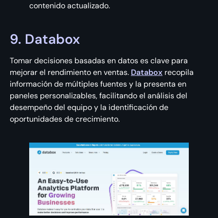
contenido actualizado.
9. Databox
Tomar decisiones basadas en datos es clave para
mejorar el rendimiento en ventas.
Databox
recopila
información de múltiples fuentes y la presenta en
paneles personalizables, facilitando el análisis del
desempeño del equipo y la identificación de
oportunidades de crecimiento.