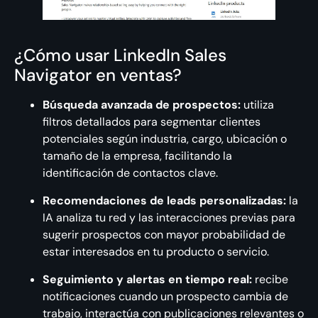
¿Cómo usar LinkedIn Sales
Navigator en ventas?
Búsqueda avanzada de prospectos:
utiliza
filtros detallados para segmentar clientes
potenciales según industria, cargo, ubicación o
tamaño de la empresa, facilitando la
identificación de contactos clave.
Recomendaciones de leads personalizadas:
la
IA analiza tu red y las interacciones previas para
sugerir prospectos con mayor probabilidad de
estar interesados en tu producto o servicio.
Seguimiento y alertas en tiempo real:
recibe
notificaciones cuando un prospecto cambia de
trabajo, interactúa con publicaciones relevantes o