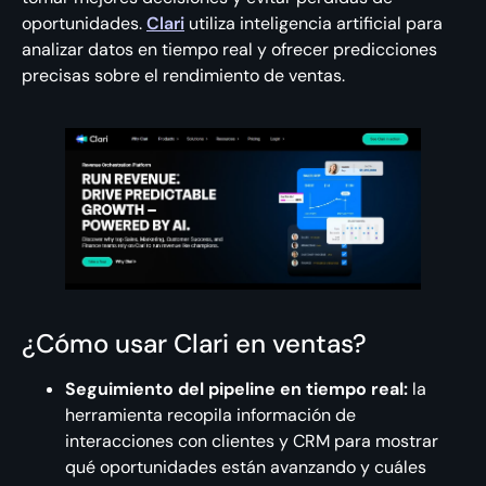
oportunidades.
Clari
utiliza inteligencia artificial para
analizar datos en tiempo real y ofrecer predicciones
precisas sobre el rendimiento de ventas.
¿Cómo usar Clari en ventas?
Seguimiento del pipeline en tiempo real:
la
herramienta recopila información de
interacciones con clientes y CRM para mostrar
qué oportunidades están avanzando y cuáles