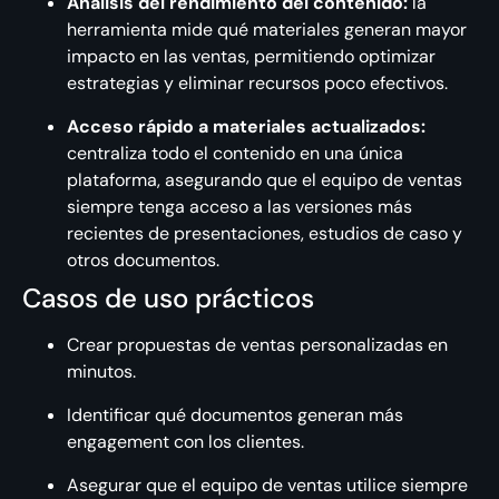
Análisis del rendimiento del contenido:
la
herramienta mide qué materiales generan mayor
impacto en las ventas, permitiendo optimizar
estrategias y eliminar recursos poco efectivos.
Acceso rápido a materiales actualizados:
centraliza todo el contenido en una única
plataforma, asegurando que el equipo de ventas
siempre tenga acceso a las versiones más
recientes de presentaciones, estudios de caso y
otros documentos.
Casos de uso prácticos
Crear propuestas de ventas personalizadas en
minutos.
Identificar qué documentos generan más
engagement con los clientes.
Asegurar que el equipo de ventas utilice siempre