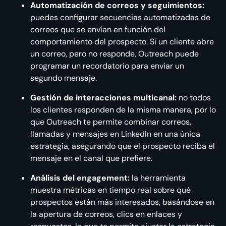
Automatización de correos y seguimientos:
puedes configurar secuencias automatizadas de
correos que se envían en función del
comportamiento del prospecto. Si un cliente abre
un correo, pero no responde, Outreach puede
programar un recordatorio para enviar un
segundo mensaje.
Gestión de interacciones multicanal:
no todos
los clientes responden de la misma manera, por lo
que Outreach te permite combinar correos,
llamadas y mensajes en LinkedIn en una única
estrategia, asegurando que el prospecto reciba el
mensaje en el canal que prefiere.
Análisis del engagement:
la herramienta
muestra métricas en tiempo real sobre qué
prospectos están más interesados, basándose en
la apertura de correos, clics en enlaces y