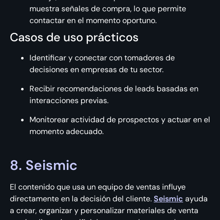
muestra señales de compra, lo que permite
contactar en el momento oportuno.
Casos de uso prácticos
Identificar y conectar con tomadores de
decisiones en empresas de tu sector.
Recibir recomendaciones de leads basadas en
interacciones previas.
Monitorear actividad de prospectos y actuar en el
momento adecuado.
8. Seismic
El contenido que usa un equipo de ventas influye
directamente en la decisión del cliente.
Seismic
ayuda
a crear, organizar y personalizar materiales de venta