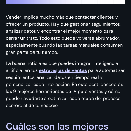
Vender implica mucho más que contactar clientes y
ofrecer un producto. Hay que gestionar seguimientos,
analizar datos y encontrar el mejor momento para
cerrar un trato. Todo esto puede volverse abrumador,
especialmente cuando las tareas manuales consumen
gran parte de tu tiempo.
La buena noticia es que puedes integrar inteligencia
artificial en tus
estrategias de ventas
para automatizar
seguimientos, analizar datos en tiempo real y
personalizar cada interacción. En este post, conocerás
las 9 mejores herramientas de IA para ventas y cómo
pueden ayudarte a optimizar cada etapa del proceso
comercial de tu negocio.
Cuáles son las mejores