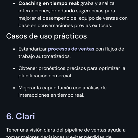
Coaching en tiempo real:
graba y analiza
interacciones, brindando sugerencias para
mejorar el desempeño del equipo de ventas con
base en conversaciones previas exitosas.
Casos de uso prácticos
Estandarizar
procesos de ventas
con flujos de
trabajo automatizados.
Obtener pronósticos precisos para optimizar la
planificación comercial.
Mejorar la capacitación con análisis de
interacciones en tiempo real.
6. Clari
Tener una visión clara del pipeline de ventas ayuda a
tomar mejores decisiones y evitar pérdidas de