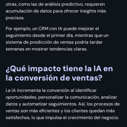
otras, como las de análisis predictivo, requieren
acumulación de datos para ofrecer insights más
precisos.
Por ejemplo, un CRM con IA puede mejorar el
seguimiento desde el primer día, mientras que un
sistema de predicción de ventas podría tardar
semanas en mostrar tendencias claras.
¿Qué impacto tiene la IA en
la conversión de ventas?
La IA incrementa la conversión al identificar
oportunidades, personalizar la comunicación, analizar
datos y automatizar seguimientos. Así, los procesos de
ventas son más eficientes y los clientes quedan más
satisfechos, lo que impulsa el crecimiento del negocio.