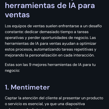
herramientas de IA para
ventas
Los equipos de ventas suelen enfrentarse a un desafío
constante: dedicar demasiado tiempo a tareas
operativas y perder oportunidades de negocio. Las
herramientas de IA para ventas ayudan a optimizar
estos procesos, automatizando tareas repetitivas y
mejorando la personalización en cada interacción.
Estas son las 9 mejores herramientas de IA para tu
negocio:
1. Mentimeter
Captar la atención del cliente al presentar un producto
o servicio es esencial, ya que una diapositiva