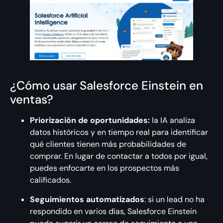
¿Cómo usar Salesforce Einstein en
ventas?
Priorización de oportunidades:
la IA analiza
datos históricos y en tiempo real para identificar
qué clientes tienen más probabilidades de
comprar. En lugar de contactar a todos por igual,
puedes enfocarte en los prospectos más
calificados.
Seguimientos automatizados
: si un lead no ha
respondido en varios días, Salesforce Einstein