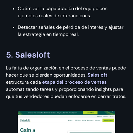
Optimizar la capacitación del equipo con
ejemplos reales de interacciones.
Detectar señales de pérdida de interés y ajustar
la estrategia en tiempo real.
5. Salesloft
La falta de organización en el proceso de ventas puede
hacer que se pierdan oportunidades.
Salesloft
estructura cada
etapa del proceso de ventas
,
automatizando tareas y proporcionando insights para
que tus vendedores puedan enfocarse en cerrar tratos.