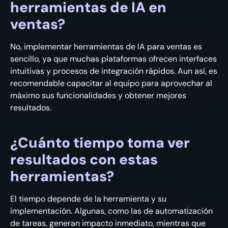
herramientas de IA en
ventas?
No, implementar herramientas de IA para ventas es
sencillo, ya que muchas plataformas ofrecen interfaces
intuitivas y procesos de integración rápidos. Aun así, es
recomendable capacitar al equipo para aprovechar al
máximo sus funcionalidades y obtener mejores
resultados.
¿Cuánto tiempo toma ver
resultados con estas
herramientas?
El tiempo depende de la herramienta y su
implementación. Algunas, como las de automatización
de tareas, generan impacto inmediato, mientras que