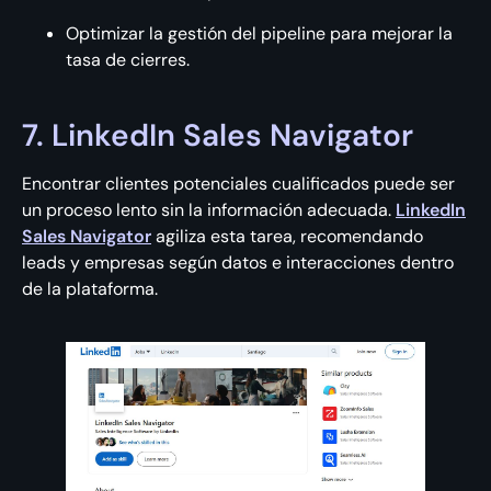
Optimizar la gestión del pipeline para mejorar la
tasa de cierres.
7. LinkedIn Sales Navigator
Encontrar clientes potenciales cualificados puede ser
un proceso lento sin la información adecuada.
LinkedIn
Sales Navigator
agiliza esta tarea, recomendando
leads y empresas según datos e interacciones dentro
de la plataforma.