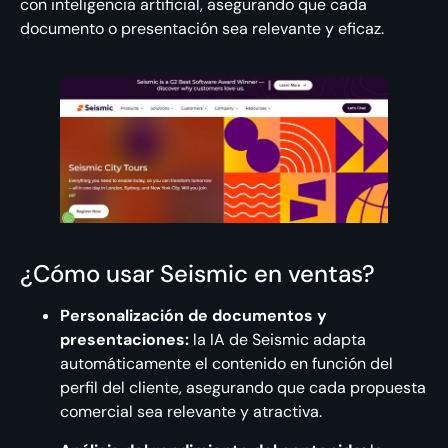
con inteligencia artificial, asegurando que cada
documento o presentación sea relevante y eficaz.
¿Cómo usar Seismic en ventas?
Personalización de documentos y
presentaciones:
la IA de Seismic adapta
automáticamente el contenido en función del
perfil del cliente, asegurando que cada propuesta
comercial sea relevante y atractiva.