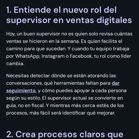
1. Entiende el nuevo rol del
supervisor en ventas digitales
Hoy, un buen supervisor no es quien solo revisa cuántas
ventas se hicieron en la semana. Es quien facilita el
camino para que sucedan. Y cuando tu equipo trabaja
por WhatsApp, Instagram o Facebook, tu rol como líder
cambia.
Necesitas detectar dónde se están atorando las
conversaciones, qué herramientas faltan para
dar
seguimiento
, y cómo puedes apoyar a cada persona
según su estilo. El supervisor actual se convierte en
guía, no en fiscal. Y mientras más cerca estés de los
procesos, más fácil será identificar qué mejorar.
2. Crea procesos claros que