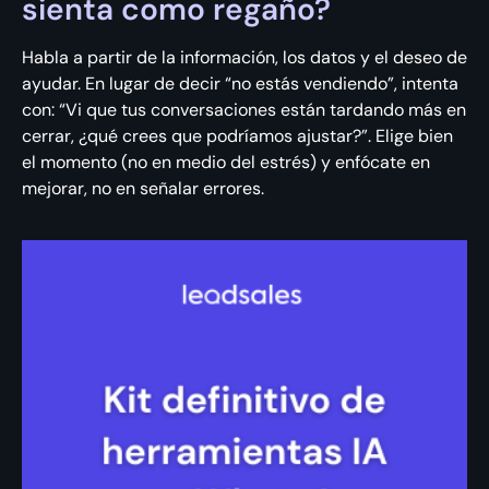
sienta como regaño?
Habla a partir de la información, los datos y el deseo de
ayudar. En lugar de decir “no estás vendiendo”, intenta
con: “Vi que tus conversaciones están tardando más en
cerrar, ¿qué crees que podríamos ajustar?”. Elige bien
el momento (no en medio del estrés) y enfócate en
mejorar, no en señalar errores.