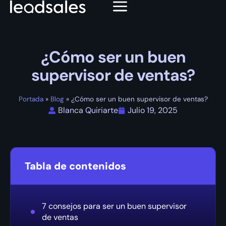
¿Cómo ser un buen
supervisor de ventas?
Portada
»
Blog
»
¿Cómo ser un buen supervisor de ventas?
Blanca Quiriarte
Julio 19, 2025
Tabla de contenidos
7 consejos para ser un buen supervisor
de ventas