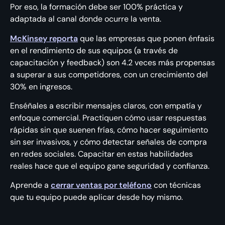
Por eso, la formación debe ser 100% práctica y
adaptada al canal donde ocurre la venta.
McKinsey reporta
que las empresas que ponen énfasis
en el rendimiento de sus equipos (a través de
capacitación y feedback) son 4.2 veces más propensas
a superar a sus competidores, con un crecimiento del
30% en ingresos.
Enséñales a escribir mensajes claros, con empatía y
enfoque comercial. Practiquen cómo usar respuestas
rápidas sin que suenen frías, cómo hacer seguimiento
sin ser invasivos, y cómo detectar señales de compra
en redes sociales. Capacitar en estas habilidades
reales hace que el equipo gane seguridad y confianza.
Aprende a
cerrar ventas por teléfono
con técnicas
que tu equipo puede aplicar desde hoy mismo.