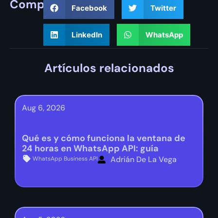
Compartir
Facebook
Twitter
LinkedIn
WhatsApp
Artículos relacionados
Aug 6, 2026
Qué es y cómo funciona la ventana de
24 horas en WhatsApp API: guía
Adrián De La Vega
WhatsApp Business API