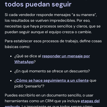
todos puedan seguir
Si cada vendedor responde mensajes “a su manera”,
los resultados se vuelven impredecibles. Por eso,
necesitas que haya procesos sencillos y claros, que se
puedan seguir aunque el equipo crezca o cambie.
Para establecer esos procesos de trabajo, define cosas
básicas como:
¿Qué se dice al
responder un mensaje por
WhatsApp
?
¿En qué momento se ofrece un descuento?
¿
Cómo se hace seguimiento a un cliente
que
pidió “pensarlo”?
Puedes escribirlo en un documento sencillo, o usar
herramientas como un CRM que ya incluya
etapas del
embudo
. Lo importante es que todos sepan cómo