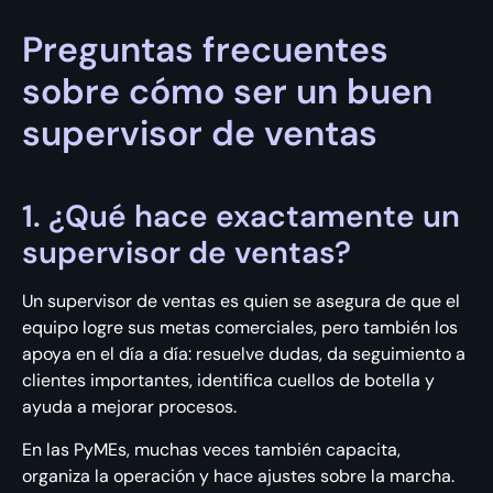
Preguntas frecuentes
sobre cómo ser un buen
supervisor de ventas
1. ¿Qué hace exactamente un
supervisor de ventas?
Un supervisor de ventas es quien se asegura de que el
equipo logre sus metas comerciales, pero también los
apoya en el día a día: resuelve dudas, da seguimiento a
clientes importantes, identifica cuellos de botella y
ayuda a mejorar procesos.
En las PyMEs, muchas veces también capacita,
organiza la operación y hace ajustes sobre la marcha.