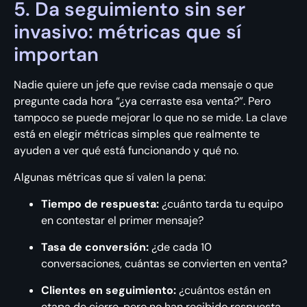
5. Da seguimiento sin ser
invasivo: métricas que sí
importan
Nadie quiere un jefe que revise cada mensaje o que
pregunte cada hora “¿ya cerraste esa venta?”. Pero
tampoco se puede mejorar lo que no se mide. La clave
está en elegir métricas simples que realmente te
ayuden a ver qué está funcionando y qué no.
Algunas métricas que sí valen la pena:
Tiempo de respuesta:
¿cuánto tarda tu equipo
en contestar el primer mensaje?
Tasa de conversión:
¿de cada 10
conversaciones, cuántas se convierten en venta?
Clientes en seguimiento:
¿cuántos están en
etapa de cierre, pero no han recibido respuesta