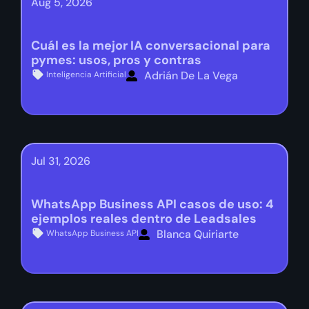
Aug 5, 2026
Cuál es la mejor IA conversacional para
pymes: usos, pros y contras
Adrián De La Vega
Inteligencia Artificial
Jul 31, 2026
WhatsApp Business API casos de uso: 4
ejemplos reales dentro de Leadsales
Blanca Quiriarte
WhatsApp Business API