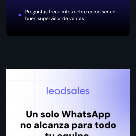
Preguntas frecuentes sobre cómo ser un
buen supervisor de ventas