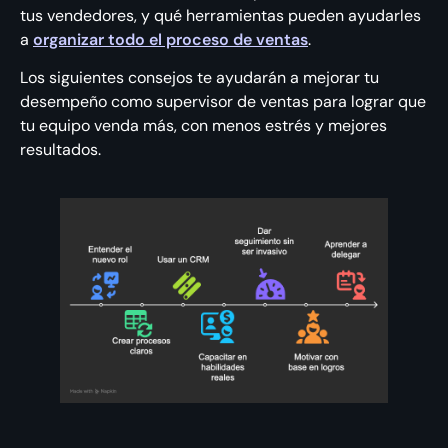
tus vendedores, y qué herramientas pueden ayudarles
a
organizar todo el proceso de ventas
.
Los siguientes consejos te ayudarán a mejorar tu
desempeño como supervisor de ventas para lograr que
tu equipo venda más, con menos estrés y mejores
resultados.