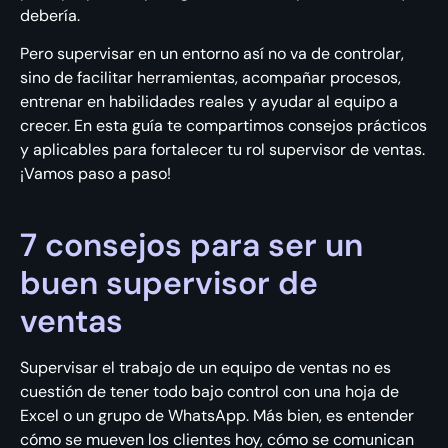
debería.
Pero supervisar en un entorno así no va de controlar,
sino de facilitar herramientas, acompañar procesos,
entrenar en habilidades reales y ayudar al equipo a
crecer. En esta guía te compartimos consejos prácticos
y aplicables para fortalecer tu rol supervisor de ventas.
¡Vamos paso a paso!
7 consejos para ser un
buen supervisor de
ventas
Supervisar el trabajo de un equipo de ventas no es
cuestión de tener todo bajo control con una hoja de
Excel o un grupo de WhatsApp. Más bien, es entender
cómo se mueven los clientes hoy, cómo se comunican