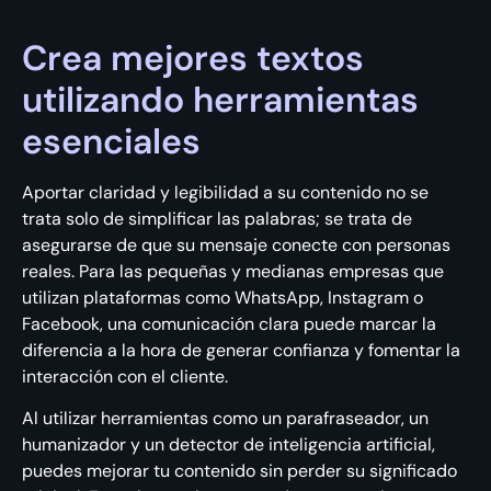
Crea mejores textos
utilizando herramientas
esenciales
Aportar claridad y legibilidad a su contenido no se
trata solo de simplificar las palabras; se trata de
asegurarse de que su mensaje conecte con personas
reales. Para las pequeñas y medianas empresas que
utilizan plataformas como WhatsApp, Instagram o
Facebook, una comunicación clara puede marcar la
diferencia a la hora de generar confianza y fomentar la
interacción con el cliente.
Al utilizar herramientas como un parafraseador, un
humanizador y un detector de inteligencia artificial,
puedes mejorar tu contenido sin perder su significado