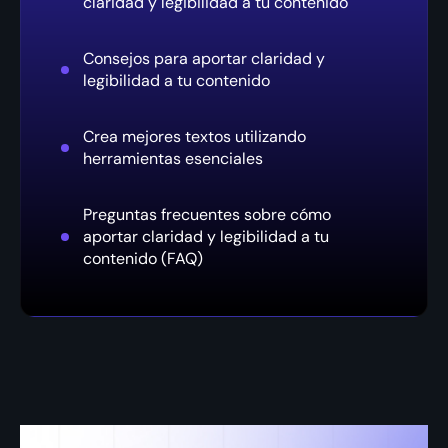
claridad y legibilidad a tu contenido
Consejos para aportar claridad y
legibilidad a tu contenido
Crea mejores textos utilizando
herramientas esenciales
Preguntas frecuentes sobre cómo
aportar claridad y legibilidad a tu
contenido (FAQ)