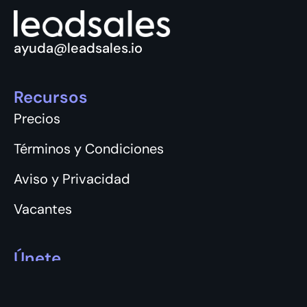
ayuda@leadsales.io
Recursos
Precios
Términos y Condiciones
Aviso y Privacidad
Vacantes
Únete
Login