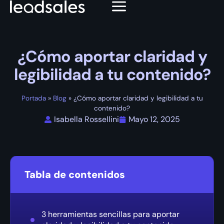
¿Cómo aportar claridad y
legibilidad a tu contenido?
Portada
»
Blog
»
¿Cómo aportar claridad y legibilidad a tu
contenido?
Isabella Rossellini
Mayo 12, 2025
Tabla de contenidos
3 herramientas sencillas para aportar