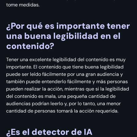
tome medidas.
¿Por qué es importante tener
una buena legibilidad en el
contenido?
Tener una excelente legibilidad del contenido es muy
importante. El contenido que tiene buena legibilidad
puede ser leído fácilmente por una gran audiencia y
también puede entenderlo fácilmente y más personas
pueden realizar la acción, mientras que si la legibilidad
del contenido es mala, una pequeña cantidad de
audiencias podrían leerlo y, por lo tanto, una menor
cantidad de personas tomará la acción requerida.
¿Es el detector de IA