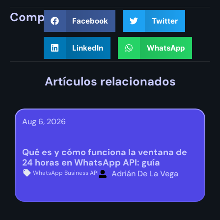
Compartir
Facebook
Twitter
LinkedIn
WhatsApp
Artículos relacionados
Aug 6, 2026
Qué es y cómo funciona la ventana de
24 horas en WhatsApp API: guía
Adrián De La Vega
WhatsApp Business API