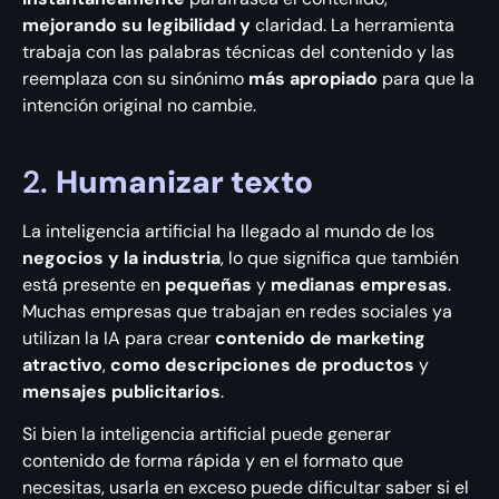
mejorando su legibilidad y
claridad. La herramienta
trabaja con las palabras técnicas del contenido y las
reemplaza con su sinónimo
más apropiado
para que la
intención original no cambie.
2.
Humanizar texto
La inteligencia artificial ha llegado al mundo de los
negocios y la industria
, lo que significa que también
está presente en
pequeñas
y
medianas empresas
.
Muchas empresas que trabajan en redes sociales ya
utilizan la IA para crear
contenido de marketing
atractivo
,
como descripciones de productos
y
mensajes publicitarios
.
Si bien la inteligencia artificial puede generar
contenido de forma rápida y en el formato que
necesitas, usarla en exceso puede dificultar saber si el