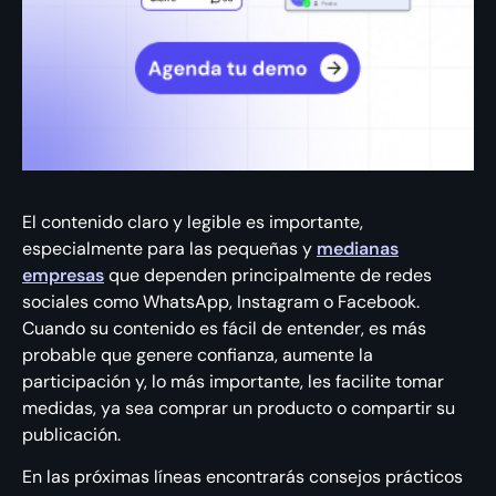
El contenido claro y legible es importante,
especialmente para las pequeñas y
medianas
empresas
que dependen principalmente de redes
sociales como WhatsApp, Instagram o Facebook.
Cuando su contenido es fácil de entender, es más
probable que genere confianza, aumente la
participación y, lo más importante, les facilite tomar
medidas, ya sea comprar un producto o compartir su
publicación.
En las próximas líneas encontrarás consejos prácticos