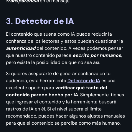
transparencia
en el mensaje.
3.
Detector de IA
El contenido que suena como IA puede reducir la
confianza de los lectores y estos pueden cuestionar la
autenticidad
del contenido. A veces podemos pensar
que nuestro contenido parece
escrito por humanos
,
pero existe la posibilidad de que no sea así.
Si quieres asegurarte de generar confianza en tu
audiencia, esta herramienta
Detector de IA
es una
excelente opción para
verificar qué tanto del
contenido parece hecho por IA
. Simplemente, tienes
que ingresar el contenido y la herramienta buscará
rastros de IA en él. Si el nivel supera el límite
recomendado, puedes hacer algunos ajustes manuales
para que el contenido se perciba como más humano.