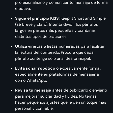
profesionalismo y comunicar tu mensaje de forma
efectiva.
Sigue el principio KISS
: Keep It Short and Simple
(sé breve y claro). Intenta dividir los párrafos
largos en partes más pequeñas y combinar
distintos tipos de oraciones.
Utiliza viñetas o listas
numeradas para facilitar
la lectura del contenido. Procura que cada
párrafo contenga solo una idea principal.
Evita sonar robótico
o excesivamente formal,
especialmente en plataformas de mensajería
como WhatsApp.
Revisa tu mensaje
antes de publicarlo o enviarlo
para mejorar su claridad y fluidez. No temas
hacer pequeños ajustes que le den un toque más
personal y confiable.