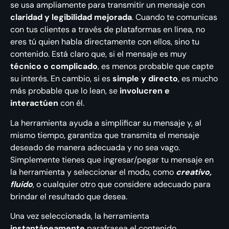
se usa ampliamente para transmitir un mensaje con
claridad y legibilidad mejorada
. Cuando te comunicas
con tus clientes a través de plataformas en línea, no
eres tú quien habla directamente con ellos, sino tu
contenido. Está claro que, si el mensaje es muy
técnico o complicado
, es menos probable que capte
su interés. En cambio, si es
simple y directo
, es mucho
más probable que lo lean, se
involucren e
interactúen
con él.
La herramienta ayuda a simplificar su mensaje y, al
mismo tiempo, garantiza que transmita el mensaje
deseado de manera adecuada y no sea vago.
Simplemente tienes que ingresar/pegar tu mensaje en
la herramienta y seleccionar el modo, como
creativo,
fluido
, o cualquier otro que considere adecuado para
brindar el resultado que desea.
Una vez seleccionada, la herramienta
instantáneamente
parafrasea el contenido,