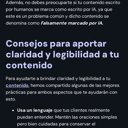
Además, no debes preocuparte si tu contenido escrito
por humanos se marca como escrito por IA, ya que
este es un problema común y dicho contenido se
denomina como
Falsamente marcado por IA.
Consejos para aportar
claridad y legibilidad a tu
contenido
Para ayudarte a brindar claridad y legibilidad a tu
contenido
, hemos compartido algunas de las mejores
prácticas para ambos aspectos que te ayudarán con
esto.
Usa un lenguaje
que tus clientes realmente
puedan entender. Mantén las oraciones simples
pero bien cuidadas para conservar el