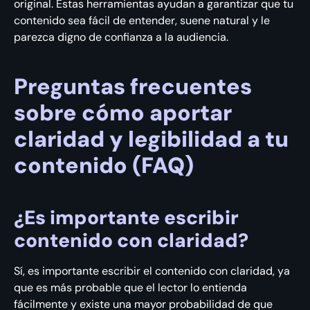
original. Estas herramientas ayudan a garantizar que tu
contenido sea fácil de entender, suene natural y le
parezca digno de confianza a la audiencia.
Preguntas frecuentes
sobre cómo aportar
claridad y legibilidad a tu
contenido (FAQ)
¿Es importante escribir
contenido con claridad?
Sí, es importante escribir el contenido con claridad, ya
que es más probable que el lector lo entienda
fácilmente y existe una mayor probabilidad de que