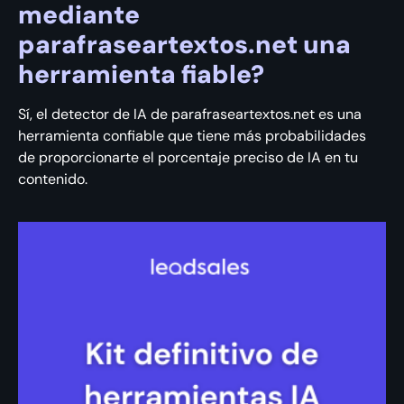
mediante
parafraseartextos.net una
herramienta fiable?
Sí, el detector de IA de parafraseartextos.net es una
herramienta confiable que tiene más probabilidades
de proporcionarte el porcentaje preciso de IA en tu
contenido.