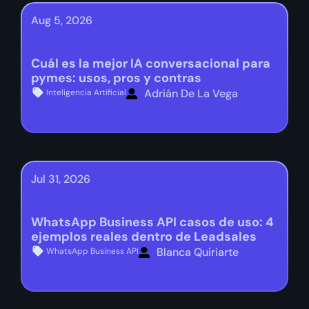
Aug 5, 2026
Cuál es la mejor IA conversacional para
pymes: usos, pros y contras
Adrián De La Vega
Inteligencia Artificial
Jul 31, 2026
WhatsApp Business API casos de uso: 4
ejemplos reales dentro de Leadsales
Blanca Quiriarte
WhatsApp Business API