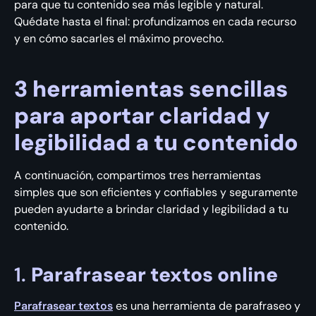
para que tu contenido sea más legible y natural.
Quédate hasta el final: profundizamos en cada recurso
y en cómo sacarles el máximo provecho.
3 herramientas sencillas
para aportar claridad y
legibilidad a tu contenido
A continuación, compartimos tres herramientas
simples que son eficientes y confiables y seguramente
pueden ayudarte a brindar claridad y legibilidad a tu
contenido.
1.
Parafrasear textos online
Parafrasear textos
es una herramienta de parafraseo y