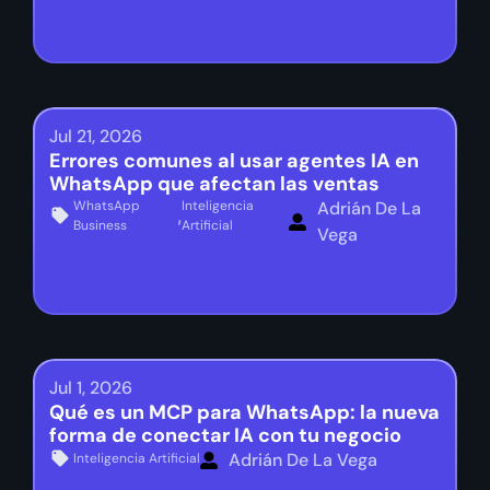
Jul 21, 2026
Errores comunes al usar agentes IA en
WhatsApp que afectan las ventas
WhatsApp
Inteligencia
Adrián De La
,
Business
Artificial
Vega
Jul 1, 2026
Qué es un MCP para WhatsApp: la nueva
forma de conectar IA con tu negocio
Adrián De La Vega
Inteligencia Artificial