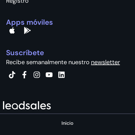
Registro
Apps móviles
Suscríbete
Recibe semanalmente nuestro
newsletter
Inicio