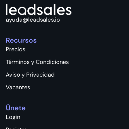
ayuda@leadsales.io
Recursos
Precios
Términos y Condiciones
Aviso y Privacidad
Vacantes
Únete
Login