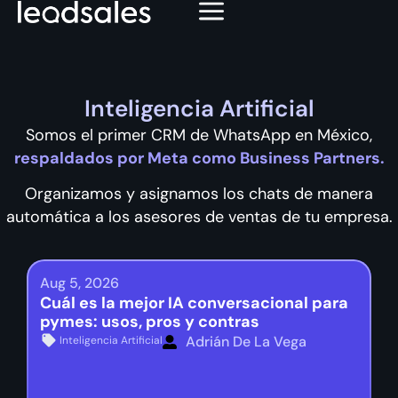
Inteligencia Artificial
Somos el primer CRM de WhatsApp en México,
respaldados por Meta como Business Partners.
Organizamos y asignamos los chats de manera
automática a los asesores de ventas de tu empresa.
Aug 5, 2026
Cuál es la mejor IA conversacional para
pymes: usos, pros y contras
Adrián De La Vega
Inteligencia Artificial