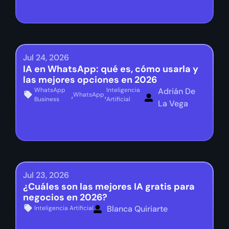
Jul 24, 2026
IA en WhatsApp: qué es, cómo usarla y
las mejores opciones en 2026
WhatsApp
Inteligencia
Adrián De
,
,
WhatsApp
Business
Artificial
La Vega
Jul 23, 2026
¿Cuáles son las mejores IA gratis para
negocios en 2026?
Blanca Quiriarte
Inteligencia Artificial