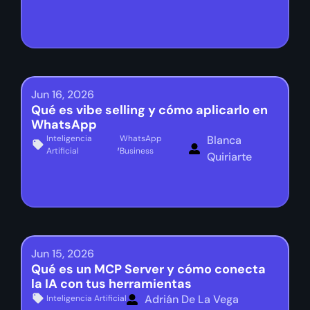
Jun 16, 2026
Qué es vibe selling y cómo aplicarlo en
WhatsApp
Inteligencia
WhatsApp
Blanca
,
Artificial
Business
Quiriarte
Jun 15, 2026
Qué es un MCP Server y cómo conecta
la IA con tus herramientas
Adrián De La Vega
Inteligencia Artificial