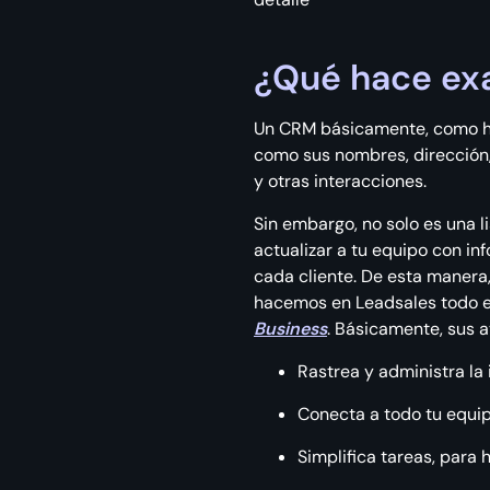
¿Qué hace ex
Un CRM básicamente, como her
como sus nombres, dirección,
y otras interacciones.
Sin embargo, no solo es una 
actualizar a tu equipo con in
cada cliente. De esta manera
hacemos en Leadsales todo el
Business
. Básicamente, sus a
Rastrea y administra la 
Conecta a todo tu equip
Simplifica tareas, par