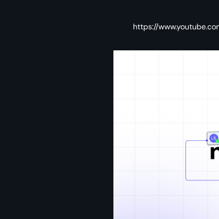
https://www.youtube.