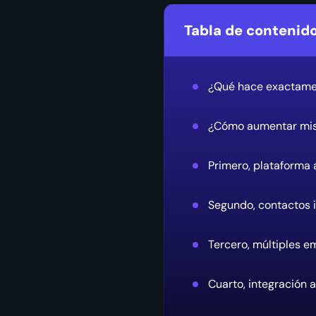
Tabla de contenid
¿Qué hace exactam
¿Cómo aumentar mis
Primero, plataforma
Segundo, contactos i
Tercero, múltiples 
Cuarto, integración a