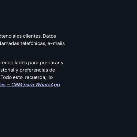
enciales clientes. Datos
llamadas telefónicas, e-mails
 recopilados para preparar y
storial y preferencias de
Todo esto, recuerda, ¡lo
les – CRM para WhatsApp