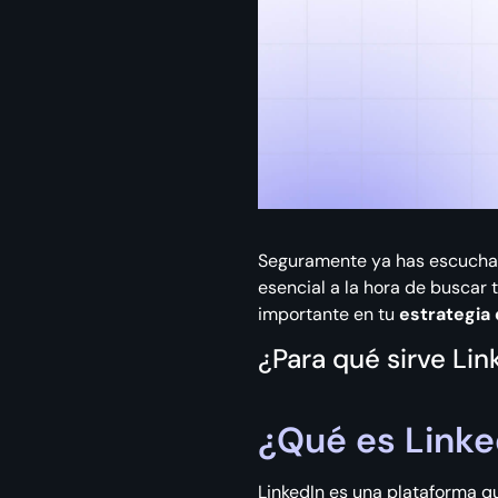
Seguramente ya has escuchado
esencial a la hora de buscar 
importante en tu
estrategia 
¿Para qué sirve Lin
¿Qué es Linke
LinkedIn es una plataforma 