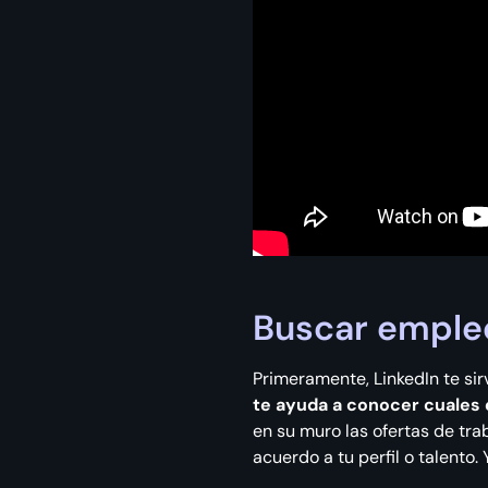
Buscar emple
Primeramente, LinkedIn te sir
te ayuda a conocer cuales 
en su muro las ofertas de tra
acuerdo a tu perfil o talento.