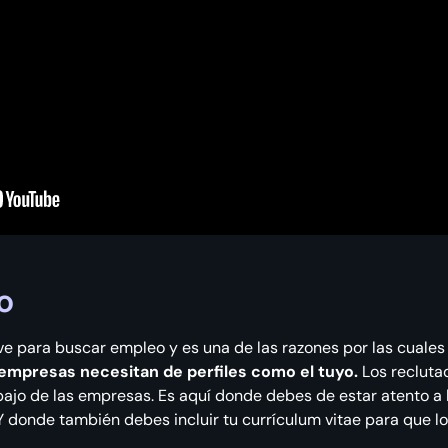
o
ve para buscar empleo y es una de las razones por las cuales
empresas necesitan de perfiles como el tuyo.
Los recluta
bajo de las empresas. Es aquí donde debes de estar atento a 
 Y donde también debes incluir tu currículum vitae para que lo