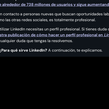
e alrededor de 738 millones de usuarios y sigue aumentand
 en contacto a personas nuevas que buscan oportunidades lab
mo las otras redes sociales, es totalmente profesional.
lizar LinkedIn necesitas un perfil profesional. Si tienes duda 
stra publicación de cómo hacer un perfil profesional en
Li
ualquier duda que tengas la resolvemos.
¿Para qué sirve LinkedIn?
A continuación, te explicamos.