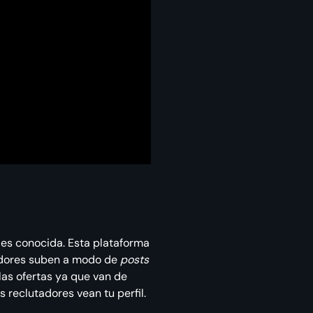
 es conocida. Esta plataforma
dores suben a modo de
posts
las ofertas ya que van de
s reclutadores vean tu perfil.