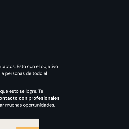
ntactos. Esto con el objetivo
r a personas de todo el
que esto se logre. Te
ontacto con profesionales
ar muchas oportunidades.