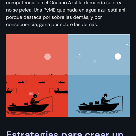
competencia: en el Océano Azul la demanda se crea,
no se pelea. Una PyME que nada en agua azul está ahí
porque destaca por sobre las demás, y por
consecuencia, gana por sobre las demás.
Estrategias para crear un