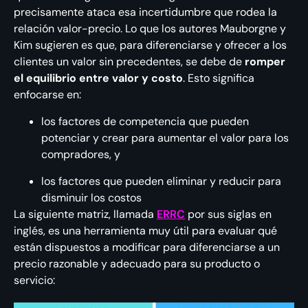
precisamente ataca esa incertidumbre que rodea la
relación valor-precio. Lo que los autores Mauborgne y
Kim sugieren es que, para diferenciarse y ofrecer a los
clientes un valor sin precedentes, se debe de
romper
el equilibrio entre valor y costo
. Esto significa
enfocarse en:
los factores de competencia que pueden
potenciar y crear para aumentar el valor para los
compradores, y
los factores que pueden eliminar y reducir para
disminuir los costos
La siguiente matriz, llamada
ERRC
por sus siglas en
inglés, es una herramienta muy útil para evaluar qué
están dispuestos a modificar para diferenciarse a un
precio razonable y adecuado para su producto o
servicio: