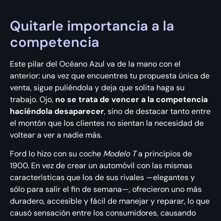
Quitarle importancia a la
competencia
Este pilar del Océano Azul va de la mano con el
anterior: una vez que encuentres tu propuesta única de
venta, sigue puliéndola y deja que solita haga su
trabajo. Ojo,
no se trata de vencer a la competencia
haciéndola desaparecer
, sino de destacar tanto entre
el montón que los clientes no sientan la necesidad de
voltear a ver a nadie más.
Ford lo hizo con su coche
Modelo T
a principios de
1900. En vez de crear un automóvil con las mismas
características que los de sus rivales —elegantes y
sólo para salir el fin de semana—, ofrecieron uno más
duradero, accesible y fácil de manejar y reparar, lo que
causó sensación entre los consumidores, causando