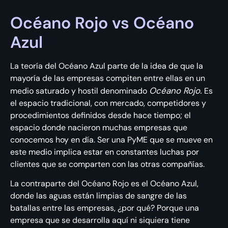
Océano Rojo vs Océano
Azul
La teoría del Océano Azul parte de la idea de que la
mayoría de las empresas compiten entre ellas en un
Océano Rojo.
medio saturado y hostil denominado
Es
el espacio tradicional, con mercado, competidores y
procedimientos definidos desde hace tiempo; el
espacio donde nacieron muchas empresas que
conocemos hoy en día. Ser una PyME que se mueve en
este medio implica estar en constantes luchas por
clientes que se comparten con las otras compañías.
La contraparte del Océano Rojo es el Océano Azul,
donde las aguas están limpias de sangre de las
batallas entre las empresas, ¿por qué? Porque una
empresa que se desarrolla aquí ni siquiera tiene