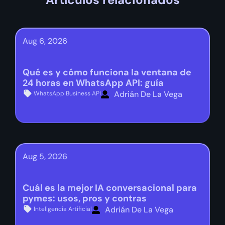
Aug 6, 2026
Qué es y cómo funciona la ventana de
24 horas en WhatsApp API: guía
Adrián De La Vega
WhatsApp Business API
Aug 5, 2026
Cuál es la mejor IA conversacional para
pymes: usos, pros y contras
Adrián De La Vega
Inteligencia Artificial