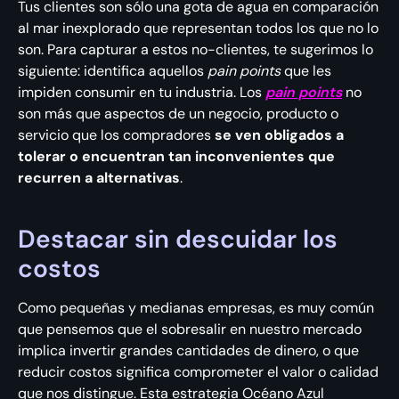
Tus clientes son sólo una gota de agua en comparación
al mar inexplorado que representan todos los que no lo
son. Para capturar a estos no-clientes, te sugerimos lo
siguiente: identifica aquellos
pain points
que les
impiden consumir en tu industria. Los
pain points
no
son más que aspectos de un negocio, producto o
servicio que los compradores
se ven obligados a
tolerar
o encuentran tan inconvenientes que
recurren a alternativas
.
Destacar sin descuidar los
costos
Como pequeñas y medianas empresas, es muy común
que pensemos que el sobresalir en nuestro mercado
implica invertir grandes cantidades de dinero, o que
reducir costos significa comprometer el valor o calidad
que nos distingue. Esta estrategia Océano Azul