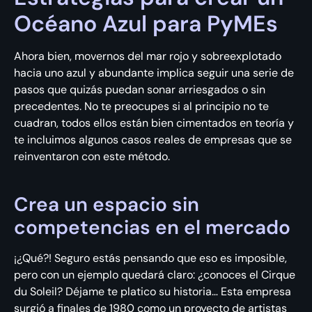
Océano Azul para PyMEs
Ahora bien, movernos del mar rojo y sobreexplotado
hacia uno azul y abundante implica seguir una serie de
pasos que quizás puedan sonar arriesgados o sin
precedentes. No te preocupes si al principio no te
cuadran, todos ellos están bien cimentados en teoría y
te incluimos algunos casos reales de empresas que se
reinventaron con este método.
Crea un espacio sin
competencias en el mercado
¡¿Qué?! Seguro estás pensando que eso es imposible,
pero con un ejemplo quedará claro: ¿conoces el Cirque
du Soleil? Déjame te platico su historia… Esta empresa
surgió a finales de 1980 como un proyecto de artistas