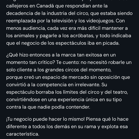
callejeros en Canadá que respondían ante la
decadencia de la industria del circo, que estaba siendo
reemplazada por la televisión y los videojuegos. Con
menos audiencia, cada vez era más difícil mantener a
los animales y pagarle a los acróbatas, y todo indicaba
que el negocio de los espectáculos iba en picada.
¿Qué hizo entonces a la marca tan exitosa en un
momento tan crítico? Te cuento: no necesitó robarle un
solo cliente a los grandes circos del momento,
porque creó un espacio de mercado sin oposición que
convirtió a la competencia en irrelevante. Su
espectáculo borraba los límites del circo y del teatro,
convirtiéndose en una experiencia única en su tipo
contra la que nadie podía contender.
¡Tu negocio puede hacer lo mismo! Piensa qué lo hace
diferente a todos los demás en su rama y explota esa
característica.