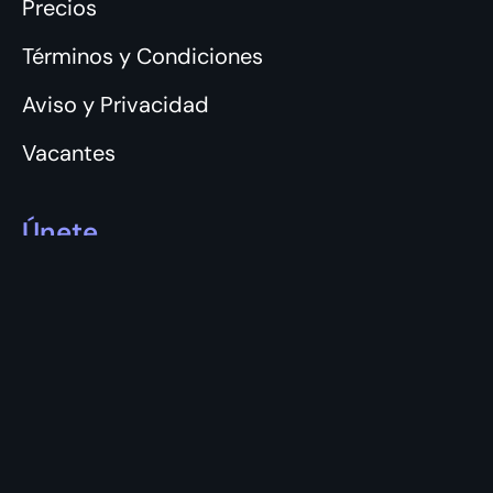
Precios
Términos y Condiciones
Aviso y Privacidad
Vacantes
Únete
Login
Registro
Apps móviles