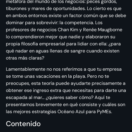
metáfora del mundo de los negocios: peces gordos,
tiburones y mares de oportunidades. Lo cierto es que
en ambos entornos existe un factor común que se debe
dominar para sobrevivir: la competencia. Los
profesores de negocios Chan Kim y Renée Maugborne
lo comprendieron mejor que nadie y elaboraron su
propia filosofía empresarial para lidiar con ella: ¿para
qué nadar en aguas llenas de sangre cuando existen
otras más claras?
Lamentablemente no nos referimos a que tu empresa
se tome unas vacaciones en la playa. Pero no te
preocupes, esta teoría puede ayudarte precisamente a
obtener ese ingreso extra que necesitas para darte una
escapada al mar… ¿quieres saber cómo? Aquí te
presentamos brevemente en qué consiste y cuáles son
las mejores estrategias Océano Azul para PyMEs.
Contenido