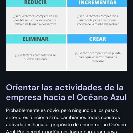
Orientar las actividades de la
empresa hacia el Océano Azul
Probablemente es obvio, pero ninguno de los pasos
anteriores funciona si no cambiamos todas nuestras
actividades hacia el propósito de encontrar un Océano
Azul. Por ejemplo, podríamos lograr capturar nueva