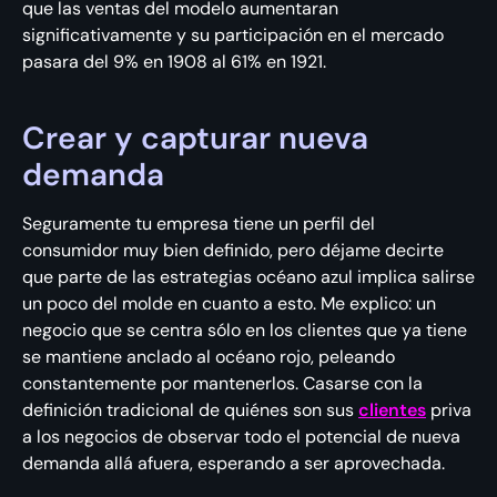
que las ventas del modelo aumentaran
significativamente y su participación en el mercado
pasara del 9% en 1908 al 61% en 1921.
Crear y capturar nueva
demanda
Seguramente tu empresa tiene un perfil del
consumidor muy bien definido, pero déjame decirte
que parte de las estrategias océano azul implica salirse
un poco del molde en cuanto a esto. Me explico: un
negocio que se centra sólo en los clientes que ya tiene
se mantiene anclado al océano rojo, peleando
constantemente por mantenerlos. Casarse con la
definición tradicional de quiénes son sus
clientes
priva
a los negocios de observar todo el potencial de nueva
demanda allá afuera, esperando a ser aprovechada.