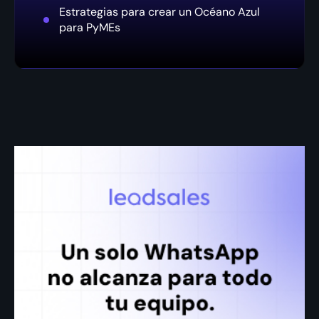
Estrategias para crear un Océano Azul
para PyMEs