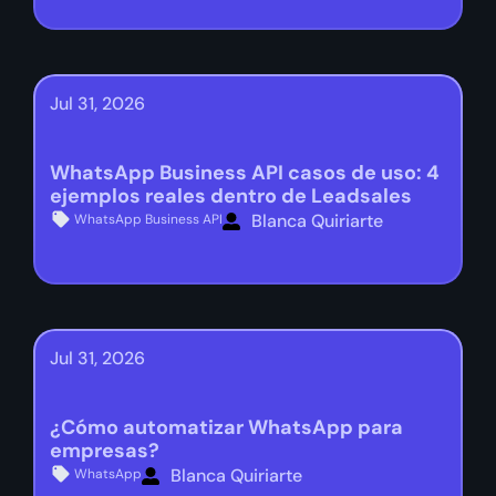
Jul 31, 2026
WhatsApp Business API casos de uso: 4
ejemplos reales dentro de Leadsales
Blanca Quiriarte
WhatsApp Business API
Jul 31, 2026
¿Cómo automatizar WhatsApp para
empresas?
Blanca Quiriarte
WhatsApp