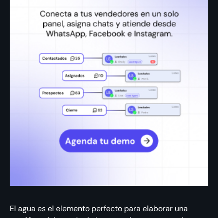
El agua es el elemento perfecto para elaborar una