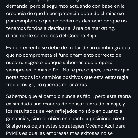
demanda, pero si seguimos actuando con base en la
creencia de que la competencia debe de eliminarse
por completo, o que no podemos destacar porque no
tenemos fondos a destinar al área de marketing,
difícilmente saldremos del Océano Rojo.
Evidentemente se debe de tratar de un cambio gradual
que no comprometa el funcionamiento correcto de
nuestro negocio, aunque sabemos que empezar
siempre es lo más difícil. No te preocupes, una vez que
notes todos los cambios positivos que esta estrategia
trae consigo, no querrás mirar atrás.
Sabemos que el cambio nunca es fácil, pero esta teoría
es sin duda una manera de pensar fuera de la caja, y
los resultados se ven reflejados no sólo en cuanto a
ganancias, sino también en cuanto a posicionamiento.
Si algo nos dejan estas estrategias Océano Azul para
PyMEs es que las empresas más exitosas no se