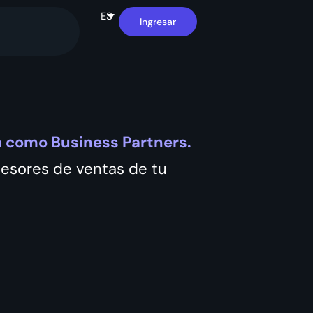
ES
Ingresar
 como Business Partners.
esores de ventas de tu