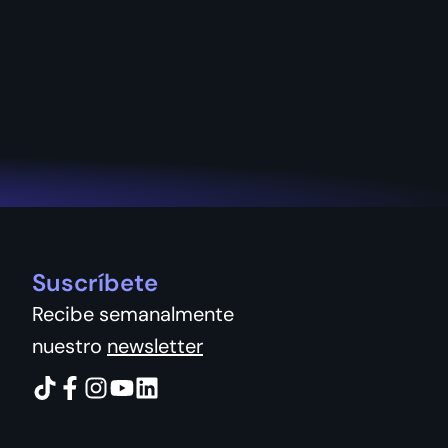
Suscríbete
Recibe semanalmente
nuestro
newsletter