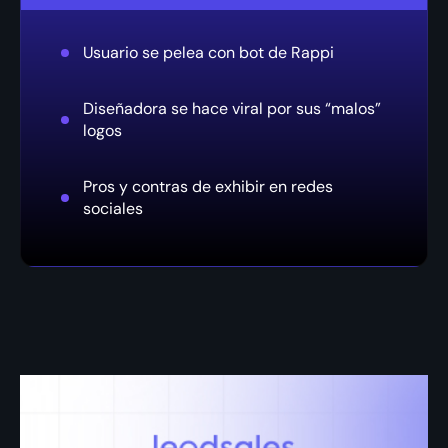
Usuario se pelea con bot de Rappi
Diseñadora se hace viral por sus “malos”
logos
Pros y contras de exhibir en redes
sociales