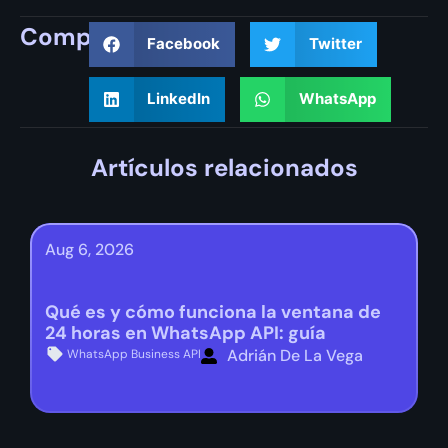
Compartir
Facebook
Twitter
LinkedIn
WhatsApp
Artículos relacionados
Aug 6, 2026
Qué es y cómo funciona la ventana de
24 horas en WhatsApp API: guía
Adrián De La Vega
WhatsApp Business API