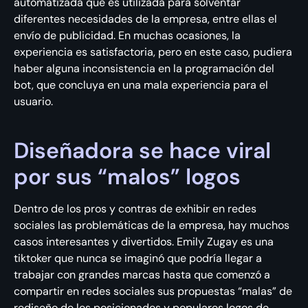
automatizada que es utilizada para solventar
diferentes necesidades de la empresa, entre ellas el
envío de publicidad. En muchas ocasiones, la
experiencia es satisfactoria, pero en este caso, pudiera
haber alguna inconsistencia en la programación del
bot, que concluya en una mala experiencia para el
usuario.
Diseñadora se hace viral
por sus “malos” logos
Dentro de los pros y contras de exhibir en redes
sociales las problemáticas de la empresa, hay muchos
casos interesantes y divertidos. Emily Zugay es una
tiktoker que nunca se imaginó que podría llegar a
trabajar con grandes marcas hasta que comenzó a
compartir en redes sociales sus propuestas “malas” de
rediseño de los posicionados y populares logos de