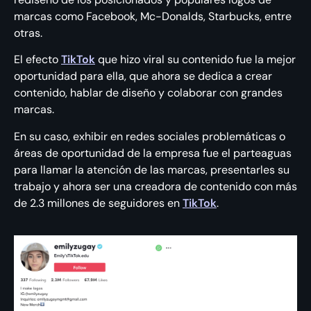
marcas como Facebook, Mc-Donalds, Starbucks, entre
otras.
El efecto
TikTok
que hizo viral su contenido fue la mejor
oportunidad para ella, que ahora se dedica a crear
contenido, hablar de diseño y colaborar con grandes
marcas.
En su caso, exhibir en redes sociales problemáticas o
áreas de oportunidad de la empresa fue el parteaguas
para llamar la atención de las marcas, presentarles su
trabajo y ahora ser una creadora de contenido con más
de 2.3 millones de seguidores en
TikTok
.