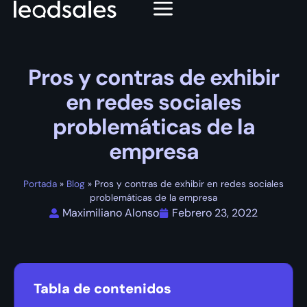
Pros y contras de exhibir
en redes sociales
problemáticas de la
empresa
Portada
»
Blog
»
Pros y contras de exhibir en redes sociales
problemáticas de la empresa
Maximiliano Alonso
Febrero 23, 2022
Tabla de contenidos