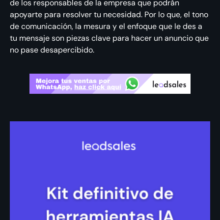
de los responsables de la empresa que podrán
apoyarte para resolver tu necesidad. Por lo que, el tono
de comunicación, la mesura y el enfoque que le des a
tu mensaje son piezas clave para hacer un anuncio que
no pase desapercibido.