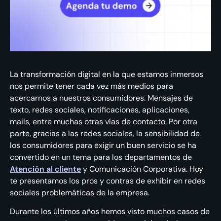
La transformación digital en la que estamos inmersos
nos permite tener cada vez más medios para
acercarnos a nuestros consumidores. Mensajes de
texto, redes sociales, notificaciones, aplicaciones,
mails, entre muchas otras vías de contacto. Por otra
parte, gracias a las redes sociales, la sensibilidad de
los consumidores para exigir un buen servicio se ha
convertido en un tema para los departamentos de
Atención al cliente
y Comunicación Corporativa. Hoy
te presentamos los pros y contras de exhibir en redes
sociales problemáticas de la empresa.
Durante los últimos años hemos visto muchos casos de