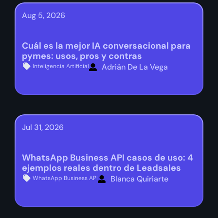
Aug 5, 2026
Cuál es la mejor IA conversacional para
pymes: usos, pros y contras
Adrián De La Vega
Inteligencia Artificial
Jul 31, 2026
WhatsApp Business API casos de uso: 4
ejemplos reales dentro de Leadsales
Blanca Quiriarte
WhatsApp Business API