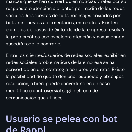
marcas que se han convertido en noticias virales por su
respuesta o atención a clientes por medio de las redes
sociales. Respuestas de tuits, mensajes enviados por
bots, respuestas a comentarios, entre otras. Existen
ejemplos de casos de éxito, donde la empresa resolvió
la problemática con excelente atención y casos donde
sucedió todo lo contrario.
Entre los clientes/usuarios de redes sociales, exhibir en
redes sociales problemáticas de la empresa se ha
convertido en una estrategia con pros y contras. Existe
la posibilidad de que te den una respuesta y obtengas
resolución, o bien, puede convertirse en un caso
mediático o controversial según el tono de
comunicación que utilices.
Usuario se pelea con bot
de Rappi