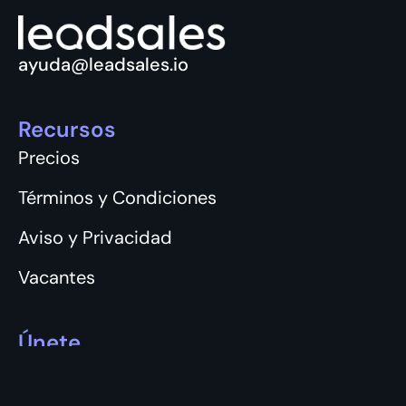
ayuda@leadsales.io
Recursos
Precios
Términos y Condiciones
Aviso y Privacidad
Vacantes
Únete
Login