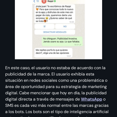
En este caso, el usuario no estaba de acuerdo con la
publicidad de la marca. El usuario exhibía esta
situación en redes sociales como una problemática o
área de oportunidad para su estrategia de marketing
digital. Cabe mencionar que hoy en día, la publicidad
digital directa a través de mensajes de
WhatsApp
o
SMS es cada vez más normal entre las marcas gracias
a los bots. Los bots son el tipo de inteligencia artificial