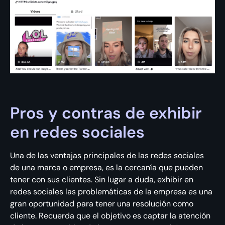
Pros y contras de exhibir
en redes sociales
Una de las ventajas principales de las redes sociales
de una marca o empresa, es la cercanía que pueden
tener con sus clientes. Sin lugar a duda, exhibir en
redes sociales las problemáticas de la empresa es una
gran oportunidad para tener una resolución como
cliente. Recuerda que el objetivo es captar la atención