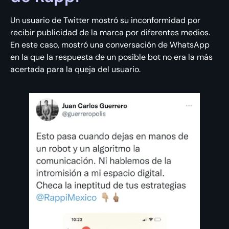
Un usuario de Twitter mostró su inconformidad por
recibir publicidad de la marca por diferentes medios.
En este caso, mostró una conversación de WhatsApp
en la que la respuesta de un posible bot no era la más
acertada para la queja del usuario.