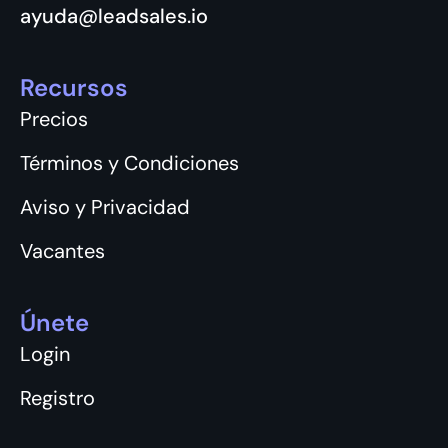
ayuda@leadsales.io
Recursos
Precios
Términos y Condiciones
Aviso y Privacidad
Vacantes
Únete
Login
Registro