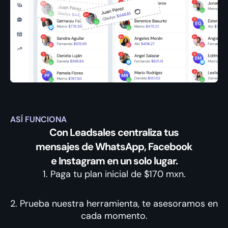
ASÍ FUNCIONA
Con Leadsales centraliza tus
mensajes de WhatsApp, Facebook
e Instagram en un solo lugar.
1. Paga tu plan inicial de $170 mxn.
2. Prueba nuestra herramienta, te asesoramos en
cada momento.