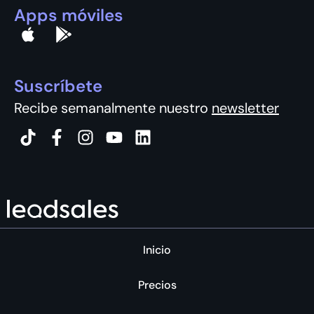
Apps móviles
Suscríbete
Recibe semanalmente nuestro
newsletter
Inicio
Precios