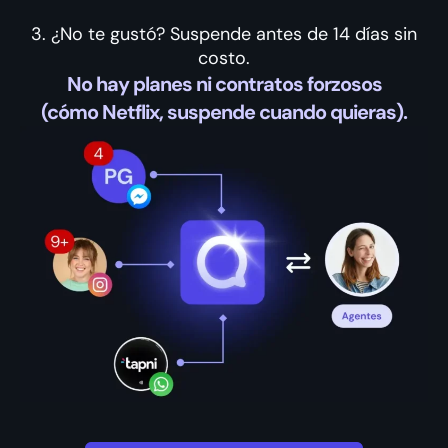
3. ¿No te gustó? Suspende antes de 14 días sin
costo.
No hay planes ni contratos forzosos
(cómo Netflix, suspende cuando quieras).