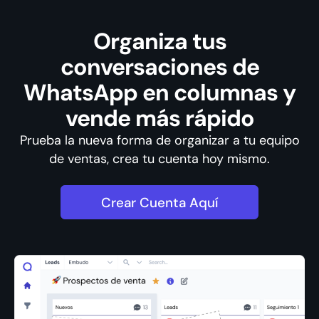
Organiza tus
conversaciones de
WhatsApp en columnas y
vende más rápido
Prueba la nueva forma de organizar a tu equipo
de ventas, crea tu cuenta hoy mismo.
Crear Cuenta Aquí