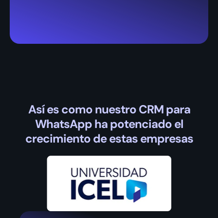
Así es como nuestro CRM para
WhatsApp ha potenciado el
crecimiento de estas empresas