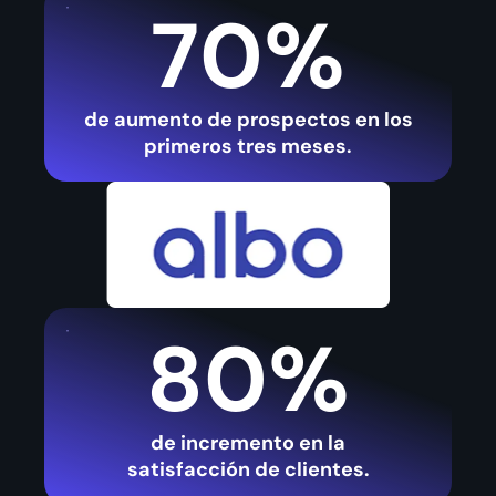
70%
de aumento de prospectos en los
primeros tres meses.
80%
de incremento en la
satisfacción de clientes.