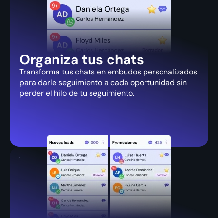
Organiza tus chats
Transforma tus chats en embudos personalizados
para darle seguimiento a cada oportunidad sin
perder el hilo de tu seguimiento.