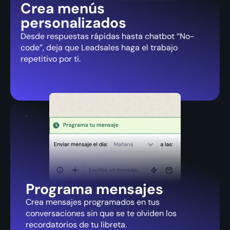
Crea menús
personalizados
Desde respuestas rápidas hasta chatbot “No-
code”, deja que Leadsales haga el trabajo
repetitivo por ti.
Programa mensajes
Crea mensajes programados en tus
conversaciones sin que se te olviden los
recordatorios de tu libreta.