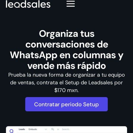
Organiza tus
conversaciones de
WhatsApp en columnas y
vende más rápido
Prueba la nueva forma de organizar a tu equipo
de ventas, contrata el Setup de Leadsales por
$170 mxn.
Contratar periodo Setup