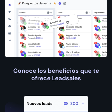
Conoce los beneficios que te
ofrece Leadsales