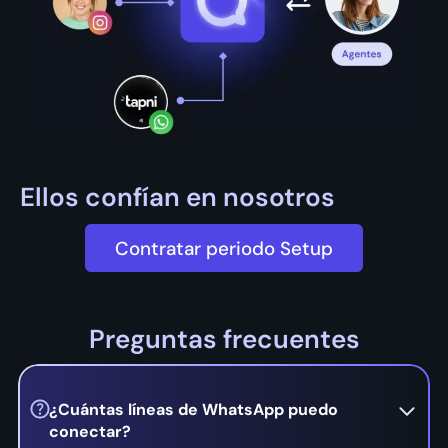
Ellos confían en nosotros
Contratar periodo Setup
Preguntas frecuentes
¿Cuántas líneas de WhatsApp puedo
conectar?