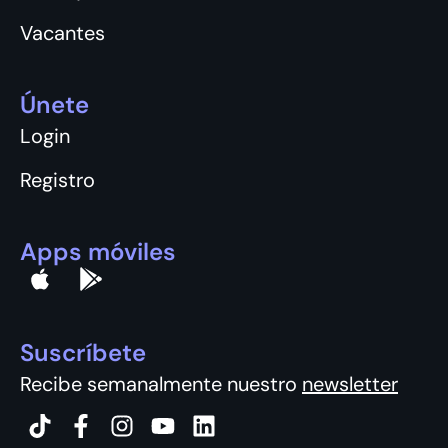
Vacantes
Únete
Login
Registro
Apps móviles
Suscríbete
Recibe semanalmente nuestro
newsletter