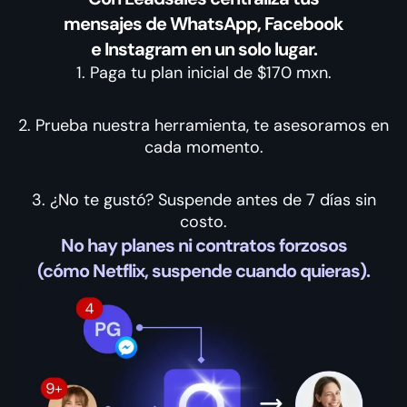
mensajes de WhatsApp, Facebook
e Instagram en un solo lugar.
1. Paga tu plan inicial de $170 mxn.
2. Prueba nuestra herramienta, te asesoramos en
cada momento.
3. ¿No te gustó? Suspende antes de 7 días sin
costo.
No hay planes ni contratos forzosos
(cómo Netflix, suspende cuando quieras).