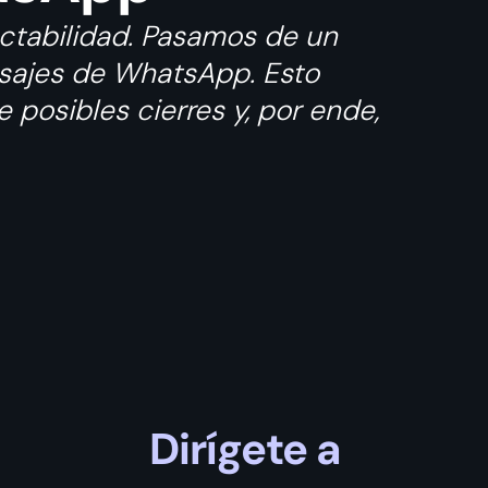
ctabilidad. Pasamos de un
sajes de WhatsApp. Esto
posibles cierres y, por ende,
Dirígete a