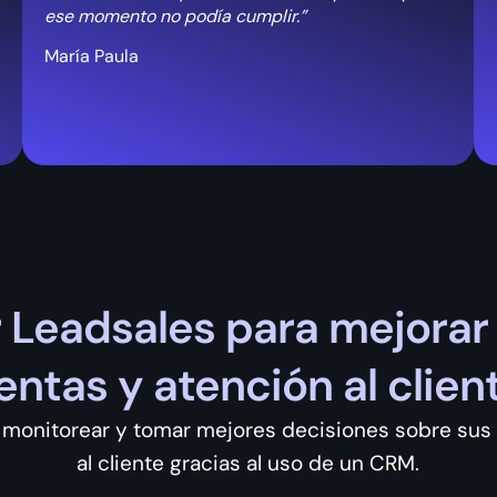
ese momento no podía cumplir.”
María Paula
Leadsales para mejorar 
entas y atención al clien
a monitorear y tomar mejores decisiones sobre sus
al cliente gracias al uso de un CRM.