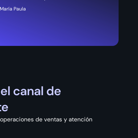
María Paula
el canal de
te
 operaciones de ventas y atención