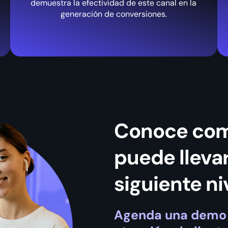
demuestra la efectividad de este canal en la
generación de conversiones.
Conoce com
puede llevar
siguiente ni
Agenda una demo 