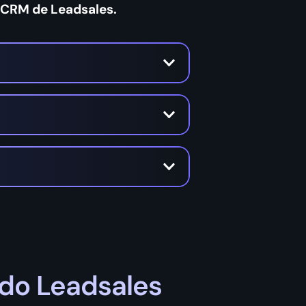
CRM de Leadsales.
do Leadsales