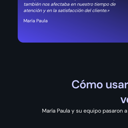
también nos afectaba en nuestro tiempo de
atención y en la satisfacción del cliente.»
María Paula
Cómo usar 
v
María Paula y su equipo pasaron 