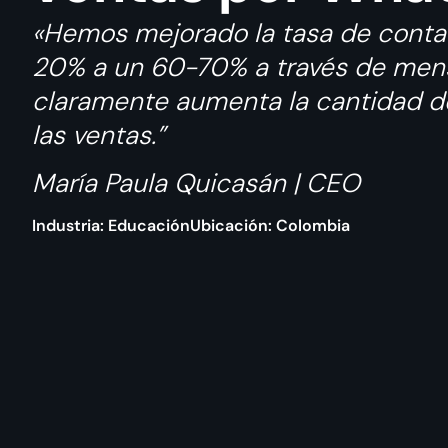
«Hemos mejorado la tasa de conta
20% a un 60-70% a través de men
claramente aumenta la cantidad de 
las ventas.”
María Paula Quicasán | CEO
Industria: Educación
Ubicación: Colombia