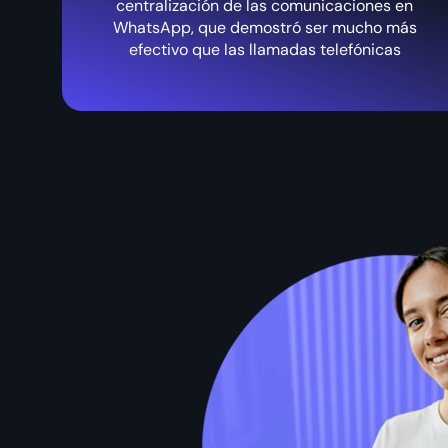
centralización de las comunicaciones en
WhatsApp, que demostró ser mucho más
efectivo que las llamadas telefónicas