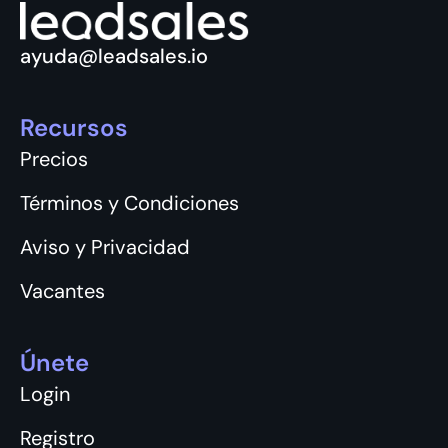
ayuda@leadsales.io
Recursos
Precios
Términos y Condiciones
Aviso y Privacidad
Vacantes
Únete
Login
Registro