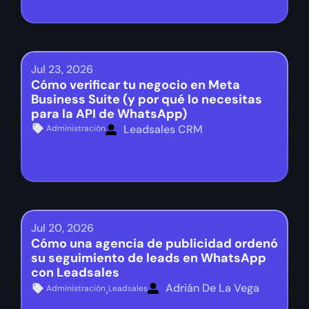
Jul 23, 2026
Cómo verificar tu negocio en Meta
Business Suite (y por qué lo necesitas
para la API de WhatsApp)
Leadsales CRM
Administración
Jul 20, 2026
Cómo una agencia de publicidad ordenó
su seguimiento de leads en WhatsApp
con Leadsales
Adrián De La Vega
,
Administración
Leadsales