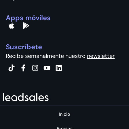
Apps móviles
Suscríbete
Recibe semanalmente nuestro
newsletter
Inicio
Precios