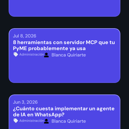
Jul 8, 2026
8 herramientas con servidor MCP que tu
PyME probablemente ya usa
Blanca Quiriarte
Administración
Jun 3, 2026
¿Cuánto cuesta implementar un agente
de IA en WhatsApp?
Blanca Quiriarte
Administración