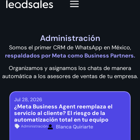
Administración
Somos el primer CRM de WhatsApp en México,
respaldados por Meta como Business Partners.
Organizamos y asignamos los chats de manera
automática a los asesores de ventas de tu empresa.
Jul 28, 2026
¿Meta Business Agent reemplaza el
servicio al cliente? El riesgo de la
automatización total en tu equipo
Blanca Quiriarte
Administración