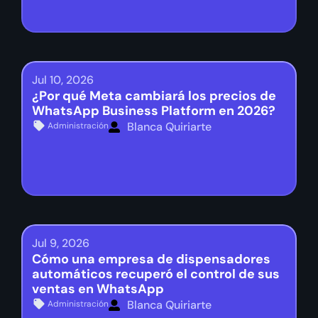
Jul 10, 2026
¿Por qué Meta cambiará los precios de
WhatsApp Business Platform en 2026?
Blanca Quiriarte
Administración
Jul 9, 2026
Cómo una empresa de dispensadores
automáticos recuperó el control de sus
ventas en WhatsApp
Blanca Quiriarte
Administración